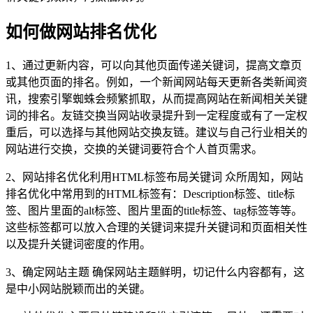
如何做网站排名优化
1、通过更新内容，可以向其他页面传递关键词，提高文章页
或其他页面的排名。例如，一个新闻网站每天更新各类新闻资
讯，搜索引擎蜘蛛会频繁抓取，从而提高网站在新闻相关关键
词的排名。友链交换当网站收录提升到一定程度或有了一定权
重后，可以选择与其他网站交换友链。建议与自己行业相关的
网站进行交换，交换的关键词要符合个人首页需求。
2、网站排名优化利用HTML标签布局关键词 众所周知，网站
排名优化中常用到的HTML标签有：Description标签、title标
签、图片里面的alt标签、图片里面的title标签、tag标签等等。
这些标签都可以放入合理的关键词来提升关键词和页面相关性
以及提升关键词密度的作用。
3、确定网站主题 确保网站主题鲜明，切记什么内容都有，这
是中小网站脱颖而出的关键。