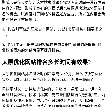
期或者是每天更新，这样搜索引擎会找到固定时间来进行页面
内容的抓取，形成了良好的习惯以后也会促进快速优化网站排
名的机会。原创度对于网站的排名尤为重要，所以在内容更新
的时候要注重原创度。
4、搜索引擎优先展示安全网站，SSL证书是排名基础要求之
一。
5、外链建设：提高网站权威性高质量的外链来源获取来自行
业权威网站的外链可显著提升排名。
太原优化网站排名多长时间有效果?
太原优化网站排名见效时间通常需1-6个月，具体取决于优化
策略、网站基础、竞争环境及执行力度，无法一概而论。
见效周期长：需持续优化内容、外链等，通常需3-6个月才能
看到显著效果。技术门槛高：需专业团队进行关键词研究、内
容优化及技术调整，中小企业可能缺乏资源。适用场景：适合
追求长期品牌曝光、预算有限且具备内容创作能力的太原企