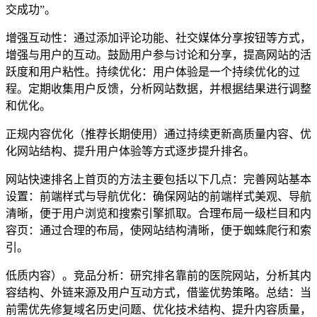
交成功”。
增强互动性：通过添加评论功能、社交媒体分享按钮等方式，
增强与用户的互动。鼓励用户参与讨论和分享，提高网站的活
跃度和用户粘性。持续优化：用户体验是一个持续优化的过
程。定期收集用户反馈，分析网站数据，并根据结果进行调整
和优化。
正规内容优化（推荐长期使用）通过持续更新高质量内容、优
化网站结构、提升用户体验等方式逐步提升排名。
网站快速排名上首页的方法主要包括以下几点：完善网站基本
设置：前端样式与导航优化：确保网站的前端样式美观、导航
清晰，便于用户浏览和搜索引擎抓取。合理布局一级栏目和内
容页：通过合理的布局，使网站结构清晰，便于蜘蛛爬行和索
引。
低质内容）。竞品分析：研究排名靠前的医院网站，分析其内
容结构、外链来源及用户互动方式，借鉴优势策略。总结：当
前需优先修复域名历史问题、优化技术结构、提升内容质量，