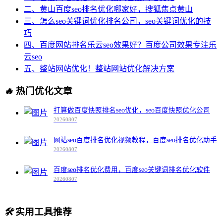
二、黄山百度seo排名优化哪家好，搜狐焦点黄山
三、怎么seo关键词优化排名公司，seo关键词优化的技
巧
四、百度网站排名乐云seo效果好？百度公司效果专注乐
云seo
五、整站网站优化！整站网站优化解决方案
🔥
热门优化文章
打算做百度快照排名seo优化，seo百度快照优化公司
20260807
网站seo百度排名优化视频教程，百度seo排名优化助手
20260807
百度seo排名优化费用，百度seo关键词排名优化软件
20260807
🛠️
实用工具推荐