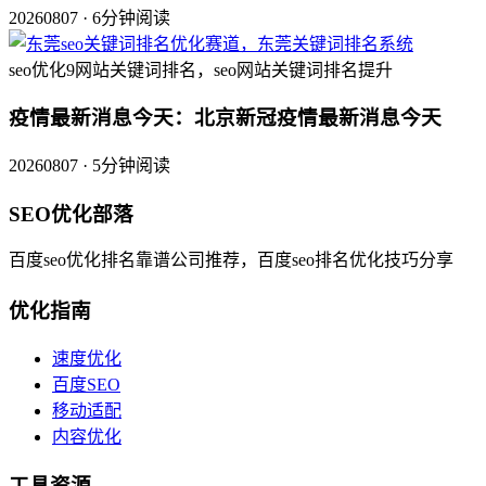
20260807 · 6分钟阅读
seo优化9网站关键词排名，seo网站关键词排名提升
疫情最新消息今天：北京新冠疫情最新消息今天
20260807 · 5分钟阅读
SEO优化部落
百度seo优化排名靠谱公司推荐，百度seo排名优化技巧分享
优化指南
速度优化
百度SEO
移动适配
内容优化
工具资源