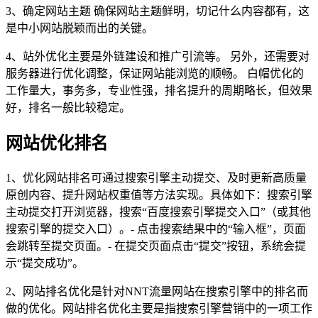
3、确定网站主题 确保网站主题鲜明，切记什么内容都有，这
是中小网站脱颖而出的关键。
4、站外优化主要是外链建设和推广引流等。 另外，还需要对
服务器进行优化调整，保证网站能浏览的顺畅。 白帽优化的
工作量大，事务多，专业性强，排名提升的周期略长，但效果
好，排名一般比较稳定。
网站优化排名
1、优化网站排名可通过搜索引擎主动提交、及时更新高质量
原创内容、提升网站权重值等方法实现。具体如下：搜索引擎
主动提交打开浏览器，搜索“百度搜索引擎提交入口”（或其他
搜索引擎的提交入口）。- 点击搜索结果中的“输入框”，页面
会跳转至提交页面。- 在提交页面点击“提交”按钮，系统会提
示“提交成功”。
2、网站排名优化是针对NNT流量网站在搜索引擎中的排名而
做的优化。网站排名优化主要是指搜索引擎营销中的一项工作