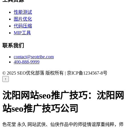
性能测试
图片优化
代码压缩
MIP工具
联系我们
contact@seotribe.com
400-888-9999
© 2025 SEO优化部落 版权所有 | 京ICP备1234567-8号
↑
沈阳网站seo推广技巧：沈阳网
站seo推广技巧公司
色花堂 永久 网站武侠、仙侠作品中的师徒情谊厚重纯粹，师