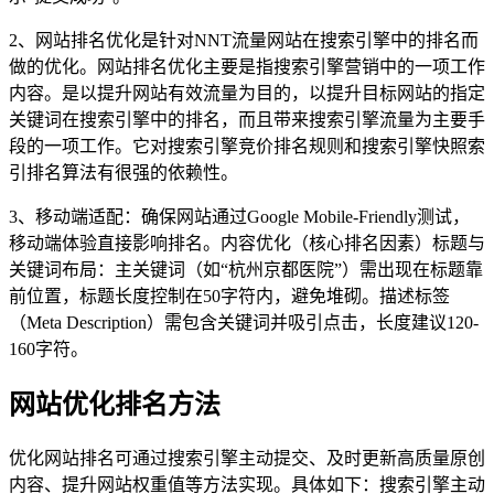
2、网站排名优化是针对NNT流量网站在搜索引擎中的排名而
做的优化。网站排名优化主要是指搜索引擎营销中的一项工作
内容。是以提升网站有效流量为目的，以提升目标网站的指定
关键词在搜索引擎中的排名，而且带来搜索引擎流量为主要手
段的一项工作。它对搜索引擎竞价排名规则和搜索引擎快照索
引排名算法有很强的依赖性。
3、移动端适配：确保网站通过Google Mobile-Friendly测试，
移动端体验直接影响排名。内容优化（核心排名因素）标题与
关键词布局：主关键词（如“杭州京都医院”）需出现在标题靠
前位置，标题长度控制在50字符内，避免堆砌。描述标签
（Meta Description）需包含关键词并吸引点击，长度建议120-
160字符。
网站优化排名方法
优化网站排名可通过搜索引擎主动提交、及时更新高质量原创
内容、提升网站权重值等方法实现。具体如下：搜索引擎主动