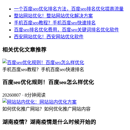
一个百度seo优化排名方法，百度seo排名优化提高流量
整站网站优化！整站网站优化解决方案
手机百度seo教程？手机百度seo快速排名
百度seo排名优化费用，百度seo关键词排名优化软件
西安网站优化！西安网站优化软件
相关优化文章推荐
手机百度seo教程？手机百度seo快速排名
百度seo优化规则！百度seo怎么样优化
20260807 · 8分钟阅读
如何优化推广网站？如何优化推广网站内容
湖南疫情？湖南疫情是什么时候开始的