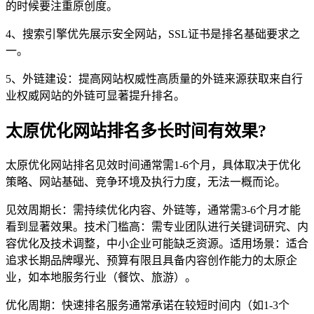
的时候要注重原创度。
4、搜索引擎优先展示安全网站，SSL证书是排名基础要求之
一。
5、外链建设：提高网站权威性高质量的外链来源获取来自行
业权威网站的外链可显著提升排名。
太原优化网站排名多长时间有效果?
太原优化网站排名见效时间通常需1-6个月，具体取决于优化
策略、网站基础、竞争环境及执行力度，无法一概而论。
见效周期长：需持续优化内容、外链等，通常需3-6个月才能
看到显著效果。技术门槛高：需专业团队进行关键词研究、内
容优化及技术调整，中小企业可能缺乏资源。适用场景：适合
追求长期品牌曝光、预算有限且具备内容创作能力的太原企
业，如本地服务行业（餐饮、旅游）。
优化周期：快速排名服务通常承诺在较短时间内（如1-3个