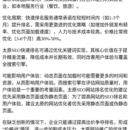
业，如本地服务行业（餐饮、旅游）。
优化周期：快速排名服务通常承诺在较短时间内（如1-3个
月）提升排名，需采用更激进的优化策略（如增加外链发布频
率、优化页面加载速度），人力与技术成本较高，价格比常规
优化（3-6个月）高30%-50%。
太原SEO快速排名可通过优化关键词实现，其核心价值在于提
升精准流量、降低成本并长期有效，同时改善用户体验与覆盖
全搜索引擎。
可能影响用户体验：动态页面在加载时可能需要更多的时间和
资源，从而影响用户体验。而搜索引擎在评估网站质量时，用
户体验是一个重要的考量因素。太原SEO网站排名优化的建议
优先采用静态页面或伪静态页面：为了提高网站的SEO排名和
用户体验，建议太原的网站优化者优先采用静态页面或伪静态
页面。
在缺乏创新的情况下，企业只能通过提高出价争夺排名，形成
“价格战”循环，进一步加剧成本压力。太原网站推广的优化建