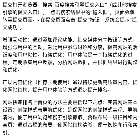
提交打开浏览器，搜索“百度搜索引擎提交入口”（或其他搜索
引擎的提交入口）。- 点击搜索结果中的“输入框”，页面会跳
转至提交页面。- 在提交页面点击“提交”按钮，系统会提示“提
交成功”。
增强互动性：通过添加评论功能、社交媒体分享按钮等方式，
增强与用户的互动。鼓励用户参与讨论和分享，提高网站的活
跃度和用户粘性。持续优化：用户体验是一个持续优化的过
程。定期收集用户反馈，分析网站数据，并根据结果进行调整
和优化。
正规内容优化（推荐长期使用）通过持续更新高质量内容、优
化网站结构、提升用户体验等方式逐步提升排名。
网站快速排名上首页的方法主要包括以下几点：完善网站基本
设置：前端样式与导航优化：确保网站的前端样式美观、导航
清晰，便于用户浏览和搜索引擎抓取。合理布局一级栏目和内
容页：通过合理的布局，使网站结构清晰，便于蜘蛛爬行和索
引。