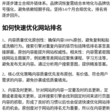
并逐步建立合规外链体系。品牌词恢复需结合本地化与品牌信
号强化，避免依赖短期手段。坚持3-6个月合规优化，排名将
逐步回升。
如何快速优化网站排名
1、内容质量优化原创性：确保内容100%原创，避免复制粘贴
或洗稿行为。搜索引擎对重复内容的惩罚包括降低排名甚至直
接屏蔽，原创内容能提升网站权威性。相关性：内容需紧密围
绕网站主题展开，例如教育类网站应聚焦课程、学习方法等，
避免发布无关内容。通过分析用户搜索意图，提供精准答案。
2、核心优化策略内容质量优先发布原创、有价值、符合用户
需求的内容，避免抄袭或低质量填充。
3、内容及时更新，针对网站的内容一定要及时的去更新，定
期或者是每天更新，这样搜索引擎会找到固定时间来进行页面
内容的抓取，形成了良好的习惯以后也会促进快速优化网站排
名的机会。原创度对于网站的排名尤为重要，所以在内容更新