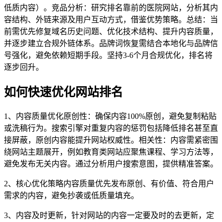
低质内容）。竞品分析：研究排名靠前的医院网站，分析其内
容结构、外链来源及用户互动方式，借鉴优势策略。总结：当
前需优先修复域名历史问题、优化技术结构、提升内容质量，
并逐步建立合规外链体系。品牌词恢复需结合本地化与品牌信
号强化，避免依赖短期手段。坚持3-6个月合规优化，排名将
逐步回升。
如何快速优化网站排名
1、内容质量优化原创性：确保内容100%原创，避免复制粘贴
或洗稿行为。搜索引擎对重复内容的惩罚包括降低排名甚至直
接屏蔽，原创内容能提升网站权威性。相关性：内容需紧密围
绕网站主题展开，例如教育类网站应聚焦课程、学习方法等，
避免发布无关内容。通过分析用户搜索意图，提供精准答案。
2、核心优化策略内容质量优先发布原创、有价值、符合用户
需求的内容，避免抄袭或低质量填充。
3、内容及时更新，针对网站的内容一定要及时的去更新，定