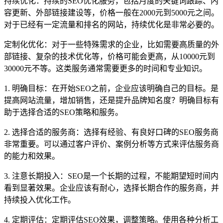
持续优化：持续的SEO优化服务，包括月度的关键词跟踪、内
容更新、外部链接建设等，价格一般在2000元到5000元之间。
对于已经有一定流量和排名的网站，持续优化是非常必要的。
定制化优化：对于一些特殊需求的企业，比如需要高质量的外
部链接、复杂的技术优化等，价格可能会更高，从10000元到
30000元不等。这类服务通常需要更多的时间和专业知识。
1. 明确目标：在开始SEO之前，企业应该明确自己的目标。是
提高网站流量，增加销售，还是提升品牌知名度？明确目标有
助于选择合适的SEO策略和服务。
2. 选择合适的服务商：选择有经验、有良好口碑的SEO服务商
非常重要。可以通过客户评价、案例分析等方式来评估服务商
的能力和效果。
3. 注意长期投入：SEO是一个长期的过程，不能期望短时间内
看到显著效果。企业应该有耐心，选择长期合作的服务商，并
持续投入优化工作。
4. 定期评估：定期评估SEO效果，调整策略。使用各种分析工