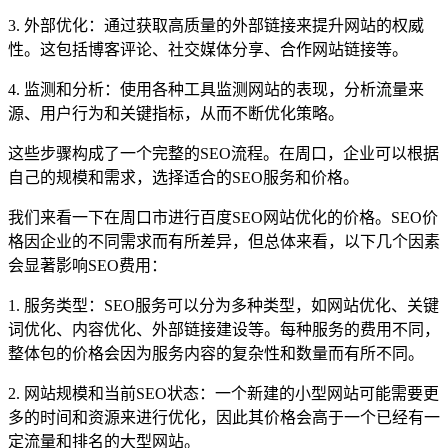
3. 外部优化：通过获取高质量的外部链接来提升网站的权威
性。这包括博客评论、社交媒体分享、合作网站链接等。
4. 监测和分析：使用各种工具监测网站的表现，分析流量来
源、用户行为和关键指标，从而不断优化策略。
这些步骤构成了一个完整的SEO流程。在周口，企业可以根据
自己的规模和需求，选择适合的SEO服务和价格。
我们来看一下在周口市进行百度SEO网站优化的价格。SEO价
格因企业的不同需求而有所差异，但总体来看，以下几个因素
会显著影响SEO费用：
1. 服务类型：SEO服务可以分为多种类型，如网站优化、关键
词优化、内容优化、外部链接建设等。每种服务的费用不同，
整体包的价格会因为服务内容的复杂性和数量而有所不同。
2. 网站规模和当前SEO状态：一个新建的小型网站可能需要更
多的时间和资源来进行优化，因此其价格会高于一个已经有一
定流量和排名的大型网站。