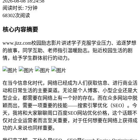
2026-08-08 18:24:58
阅读时长: 7分钟
68302次阅读
核心内容摘要
www.jizz.com校园励志影片讲述学子克服学业压力、追逐梦想
的故事，同学互助、老师指引温暖励志。贴近校园生活的剧
情，给予学生群体前行的动力。
在当今信息化时代，网络已经成为人们获取信息、进行商业活
动和日常生活的主要渠道。无论是个人博客、小型企业还是大
型企业，都需要在网络上有一个好的存在。而在众多网站中脱
颖而出，需要一项重要的技能——搜索引擎优化（SEO）。今
天，我将和大家聊聊周口百度SEO网站优化价格，这个话题不
仅对企业运营者而言至关重要，对于任何想要在网络上获得成
功的人来说也同样重要。