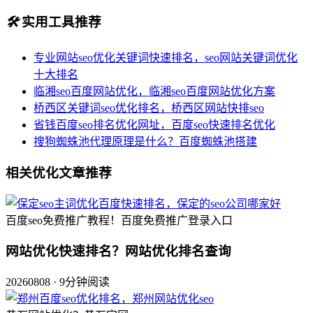
🛠️
实用工具推荐
专业网站seo优化关键词快速排名，seo网站关键词优化
十大排名
临湘seo百度网站优化，临湘seo百度网站优化方案
桥西区关键词seo优化排名，桥西区网站快排seo
省钱百度seo排名优化网址，百度seo快速排名优化
搜狗蜘蛛池代理原理是什么？百度蜘蛛池搭建
相关优化文章推荐
百度seo免费推广教程！百度免费推广登录入口
网站优化快速排名？网站优化排名查询
20260808 · 9分钟阅读