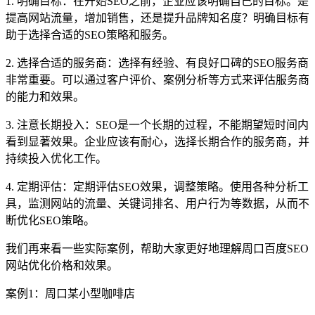
1. 明确目标：在开始SEO之前，企业应该明确自己的目标。是
提高网站流量，增加销售，还是提升品牌知名度？明确目标有
助于选择合适的SEO策略和服务。
2. 选择合适的服务商：选择有经验、有良好口碑的SEO服务商
非常重要。可以通过客户评价、案例分析等方式来评估服务商
的能力和效果。
3. 注意长期投入：SEO是一个长期的过程，不能期望短时间内
看到显著效果。企业应该有耐心，选择长期合作的服务商，并
持续投入优化工作。
4. 定期评估：定期评估SEO效果，调整策略。使用各种分析工
具，监测网站的流量、关键词排名、用户行为等数据，从而不
断优化SEO策略。
我们再来看一些实际案例，帮助大家更好地理解周口百度SEO
网站优化价格和效果。
案例1：周口某小型咖啡店