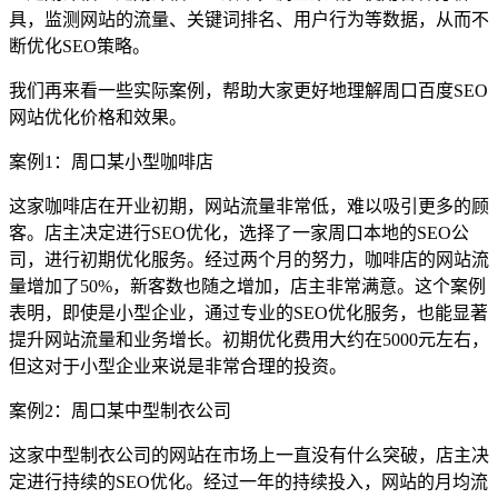
具，监测网站的流量、关键词排名、用户行为等数据，从而不
断优化SEO策略。
我们再来看一些实际案例，帮助大家更好地理解周口百度SEO
网站优化价格和效果。
案例1：周口某小型咖啡店
这家咖啡店在开业初期，网站流量非常低，难以吸引更多的顾
客。店主决定进行SEO优化，选择了一家周口本地的SEO公
司，进行初期优化服务。经过两个月的努力，咖啡店的网站流
量增加了50%，新客数也随之增加，店主非常满意。这个案例
表明，即使是小型企业，通过专业的SEO优化服务，也能显著
提升网站流量和业务增长。初期优化费用大约在5000元左右，
但这对于小型企业来说是非常合理的投资。
案例2：周口某中型制衣公司
这家中型制衣公司的网站在市场上一直没有什么突破，店主决
定进行持续的SEO优化。经过一年的持续投入，网站的月均流