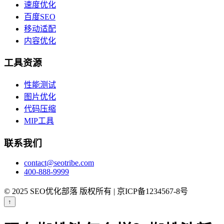
速度优化
百度SEO
移动适配
内容优化
工具资源
性能测试
图片优化
代码压缩
MIP工具
联系我们
contact@seotribe.com
400-888-9999
© 2025 SEO优化部落 版权所有 | 京ICP备1234567-8号
↑