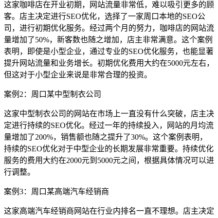
这家咖啡店在开业初期，网站流量非常低，难以吸引更多的顾
客。店主决定进行SEO优化，选择了一家周口本地的SEO公
司，进行初期优化服务。经过两个月的努力，咖啡店的网站流
量增加了50%，新客数也随之增加，店主非常满意。这个案例
表明，即使是小型企业，通过专业的SEO优化服务，也能显著
提升网站流量和业务增长。初期优化费用大约在5000元左右，
但这对于小型企业来说是非常合理的投资。
案例2：周口某中型制衣公司
这家中型制衣公司的网站在市场上一直没有什么突破，店主决
定进行持续的SEO优化。经过一年的持续投入，网站的月均流
量增加了200%，销售额也随之提升了30%。这个案例表明，
持续的SEO优化对于中型企业的长期发展非常重要。持续优化
服务的费用大约在2000元到5000元之间，根据具体情况可以进
行调整。
案例3：周口某高端汽车经销商
这家高端汽车经销商网站在行业内排名一直不理想。店主决定