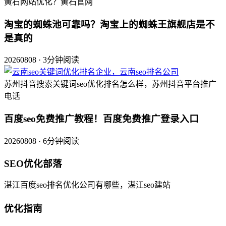
黄石网站优化？黄石官网
淘宝的蜘蛛池可靠吗？淘宝上的蜘蛛王旗舰店是不
是真的
20260808 · 3分钟阅读
苏州抖音搜索关键词seo优化排名怎么样，苏州抖音平台推广
电话
百度seo免费推广教程！百度免费推广登录入口
20260808 · 6分钟阅读
SEO优化部落
湛江百度seo排名优化公司有哪些，湛江seo建站
优化指南