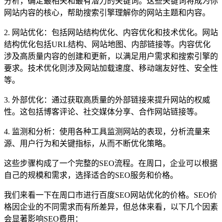
分析，确定最相关和最有潜力的关键词。这些关键词将成为你
网站内容的核心，帮助搜索引擎理解你的网站主题和内容。
2. 网站优化：包括网站结构优化、内容优化和技术优化。网站
结构优化包括URL结构、网站地图、内部链接等。内容优化
涉及高质量内容的创建和更新，以满足用户需求和搜索引擎的
要求。技术优化则涉及网站加载速度、移动端友好性、安全性
等。
3. 外部优化：通过获取高质量的外部链接来提升网站的权威
性。这包括博客评论、社交媒体分享、合作网站链接等。
4. 监测和分析：使用各种工具监测网站的表现，分析流量来
源、用户行为和关键指标，从而不断优化策略。
这些步骤构成了一个完整的SEO流程。在周口，企业可以根据
自己的规模和需求，选择适合的SEO服务和价格。
我们来看一下在周口市进行百度SEO网站优化的价格。SEO价
格因企业的不同需求而有所差异，但总体来看，以下几个因素
会显著影响SEO费用：