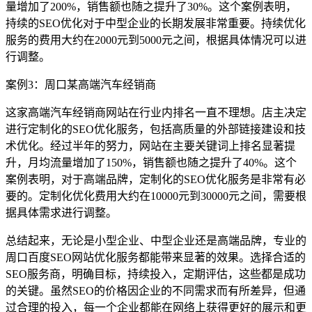
量增加了200%，销售额也随之提升了30%。这个案例表明，
持续的SEO优化对于中型企业的长期发展非常重要。持续优化
服务的费用大约在2000元到5000元之间，根据具体情况可以进
行调整。
案例3：周口某高端汽车经销商
这家高端汽车经销商网站在行业内排名一直不理想。店主决定
进行定制化的SEO优化服务，包括高质量的外部链接建设和技
术优化。经过半年的努力，网站在主要关键词上排名显著提
升，月均流量增加了150%，销售额也随之提升了40%。这个
案例表明，对于高端品牌，定制化的SEO优化服务是非常有必
要的。定制化优化费用大约在10000元到30000元之间，需要根
据具体需求进行调整。
总结起来，无论是小型企业、中型企业还是高端品牌，专业的
周口百度SEO网站优化服务都能带来显著的效果。选择合适的
SEO服务商，明确目标，持续投入，定期评估，这些都是成功
的关键。虽然SEO的价格因企业的不同需求而有所差异，但通
过合理的投入，每一个企业都能在网络上获得更好的展示和更