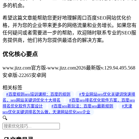
多的机会。
希望这篇文章能帮助您更好地理解周口百度SEO网站优化价
格，并为您的企业带来更多的网络流量和业务增长。如果您有
任何疑问或者需要进一步的帮助，欢迎随时联系专业的SEO服
务提供商，他们将为您提供最适合的解决方案。
优化核心要点
www.jizz.com官方版-www.jizz.com2026最新版v.129.94.495.568
安卓版-22265安卓网
相关标签
#百度规则seo培训课程：百度的规则
#专业网站seo优化关键词快速排
名，seo网站关键词优化十大排名
#百度seo排名优化软件方案，百度seo
排名优化软件方案设计
#百度seo新玩法：百度seo最新规则
#天津
seo优化关键词排名怎么做，天津网站优化seo企业
🔍