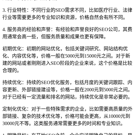
3. 行业特性：不同行业的SEO需求不同，比如医疗行业、法律
行业等需要更多的专业知识和资源，价格自然会有所不同。
4. 服务商的经验和声誉：有经验和声誉良好的SEO公司，其费
用通常会高一些，但服务质量和成果也更有保障。
初期优化：初期的网站优化，包括关键词研究、网站结构优
化、内容优化等，价格一般在5000元到15000元之间。对于新
建的网站或者刚刚进入SEO阶段的企业来说，这个价格是比较
合理的。
持续优化：持续的SEO优化服务，包括月度的关键词跟踪、内
容更新、外部链接建设等，价格一般在2000元到5000元之间。
对于已经有一定流量和排名的网站，持续优化是非常必要的。
定制化优化：对于一些特殊需求的企业，比如需要高质量的外
部链接、复杂的技术优化等，价格可能会更高，从10000元到
30000元不等。这类服务通常需要更多的时间和专业知识。