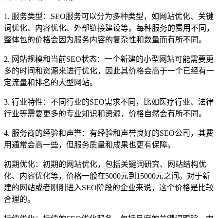
1. 服务类型：SEO服务可以分为多种类型，如网站优化、关键
词优化、内容优化、外部链接建设等。每种服务的费用不同，
整体包的价格会因为服务内容的复杂性和数量而有所不同。
2. 网站规模和当前SEO状态：一个新建的小型网站可能需要更
多的时间和资源来进行优化，因此其价格会高于一个已经有一
定流量和排名的大型网站。
3. 行业特性：不同行业的SEO需求不同，比如医疗行业、法律
行业等需要更多的专业知识和资源，价格自然会有所不同。
4. 服务商的经验和声誉：有经验和声誉良好的SEO公司，其费
用通常会高一些，但服务质量和成果也更有保障。
初期优化：初期的网站优化，包括关键词研究、网站结构优
化、内容优化等，价格一般在5000元到15000元之间。对于新
建的网站或者刚刚进入SEO阶段的企业来说，这个价格是比较
合理的。