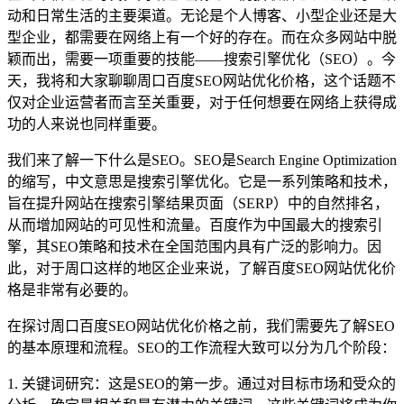
动和日常生活的主要渠道。无论是个人博客、小型企业还是大
型企业，都需要在网络上有一个好的存在。而在众多网站中脱
颖而出，需要一项重要的技能——搜索引擎优化（SEO）。今
天，我将和大家聊聊周口百度SEO网站优化价格，这个话题不
仅对企业运营者而言至关重要，对于任何想要在网络上获得成
功的人来说也同样重要。
我们来了解一下什么是SEO。SEO是Search Engine Optimization
的缩写，中文意思是搜索引擎优化。它是一系列策略和技术，
旨在提升网站在搜索引擎结果页面（SERP）中的自然排名，
从而增加网站的可见性和流量。百度作为中国最大的搜索引
擎，其SEO策略和技术在全国范围内具有广泛的影响力。因
此，对于周口这样的地区企业来说，了解百度SEO网站优化价
格是非常有必要的。
在探讨周口百度SEO网站优化价格之前，我们需要先了解SEO
的基本原理和流程。SEO的工作流程大致可以分为几个阶段：
1. 关键词研究：这是SEO的第一步。通过对目标市场和受众的