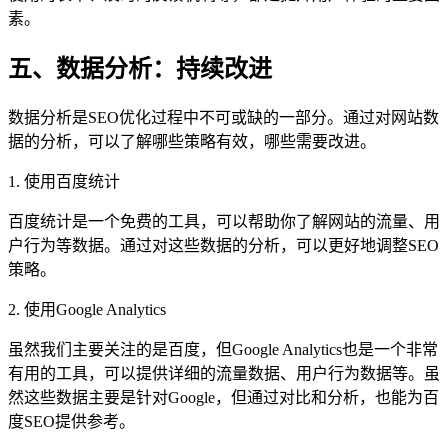
素。
五、数据分析：持续改进
数据分析是SEO优化过程中不可或缺的一部分。通过对网站数
据的分析，可以了解哪些策略有效，哪些需要改进。
1. 使用百度统计
百度统计是一个免费的工具，可以帮助你了解网站的流量、用
户行为等数据。通过对这些数据的分析，可以更好地调整SEO
策略。
2. 使用Google Analytics
虽然我们主要关注的是百度，但Google Analytics也是一个非常
有用的工具，可以提供详细的流量数据、用户行为数据等。虽
然这些数据主要是针对Google，但通过对比和分析，也能为百
度SEO提供参考。