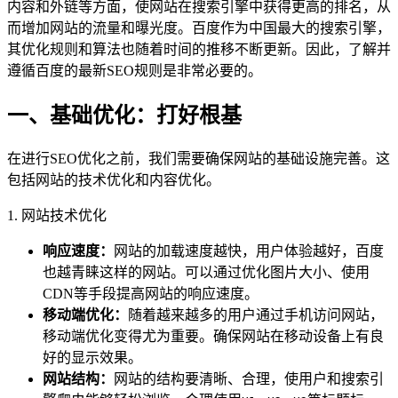
内容和外链等方面，使网站在搜索引擎中获得更高的排名，从
而增加网站的流量和曝光度。百度作为中国最大的搜索引擎，
其优化规则和算法也随着时间的推移不断更新。因此，了解并
遵循百度的最新SEO规则是非常必要的。
一、基础优化：打好根基
在进行SEO优化之前，我们需要确保网站的基础设施完善。这
包括网站的技术优化和内容优化。
1. 网站技术优化
响应速度：
网站的加载速度越快，用户体验越好，百度
也越青睐这样的网站。可以通过优化图片大小、使用
CDN等手段提高网站的响应速度。
移动端优化：
随着越来越多的用户通过手机访问网站，
移动端优化变得尤为重要。确保网站在移动设备上有良
好的显示效果。
网站结构：
网站的结构要清晰、合理，使用户和搜索引