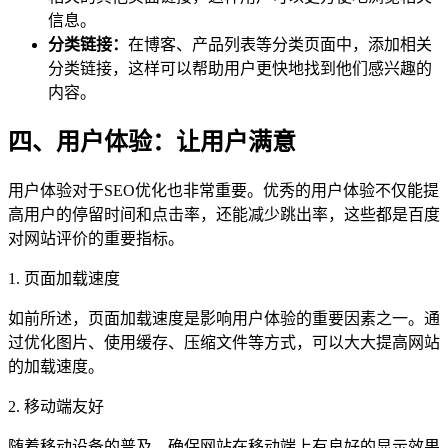
信息。
分类链接：
在博客、产品列表等分类页面中，添加相关
分类链接，这样可以帮助用户更快地找到他们感兴趣的
内容。
四、用户体验：让用户满意
用户体验对于SEO优化也非常重要。优秀的用户体验不仅能提
高用户的停留时间和点击率，还能减少跳出率，这些都是百度
对网站评价的重要指标。
1. 页面加载速度
如前所述，页面加载速度是影响用户体验的重要因素之一。通
过优化图片、使用缓存、压缩文件等方式，可以大大提高网站
的加载速度。
2. 移动端友好
随着移动设备的普及，确保网站在移动端上有良好的显示效果