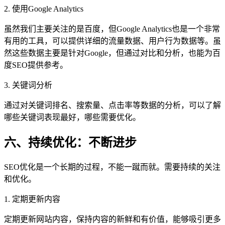
2. 使用Google Analytics
虽然我们主要关注的是百度，但Google Analytics也是一个非常
有用的工具，可以提供详细的流量数据、用户行为数据等。虽
然这些数据主要是针对Google，但通过对比和分析，也能为百
度SEO提供参考。
3. 关键词分析
通过对关键词排名、搜索量、点击率等数据的分析，可以了解
哪些关键词表现最好，哪些需要优化。
六、持续优化：不断进步
SEO优化是一个长期的过程，不能一蹴而就。需要持续的关注
和优化。
1. 定期更新内容
定期更新网站内容，保持内容的新鲜和有价值，能够吸引更多