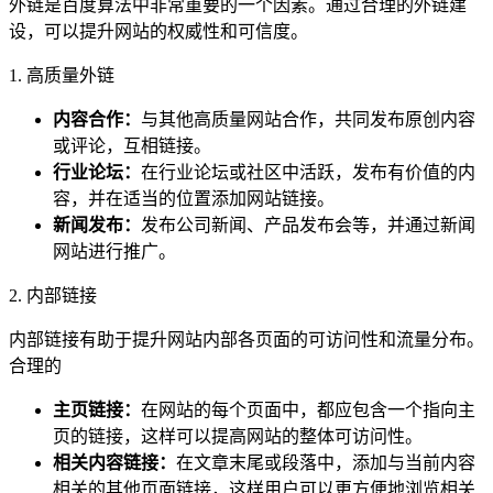
外链是百度算法中非常重要的一个因素。通过合理的外链建
设，可以提升网站的权威性和可信度。
1. 高质量外链
内容合作：
与其他高质量网站合作，共同发布原创内容
或评论，互相链接。
行业论坛：
在行业论坛或社区中活跃，发布有价值的内
容，并在适当的位置添加网站链接。
新闻发布：
发布公司新闻、产品发布会等，并通过新闻
网站进行推广。
2. 内部链接
内部链接有助于提升网站内部各页面的可访问性和流量分布。
合理的
主页链接：
在网站的每个页面中，都应包含一个指向主
页的链接，这样可以提高网站的整体可访问性。
相关内容链接：
在文章末尾或段落中，添加与当前内容
相关的其他页面链接，这样用户可以更方便地浏览相关