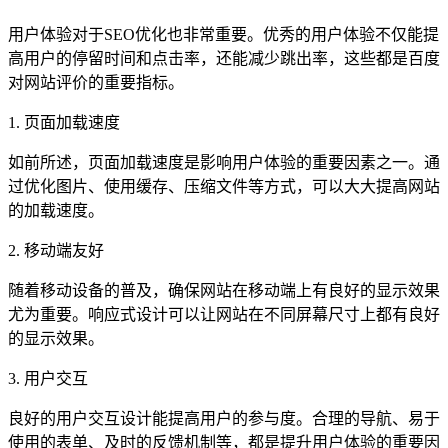
用户体验对于SEO优化也非常重要。优秀的用户体验不仅能提
高用户的停留时间和点击率，还能减少跳出率，这些都是百度
对网站评价的重要指标。
1. 页面加载速度
如前所述，页面加载速度是影响用户体验的重要因素之一。通
过优化图片、使用缓存、压缩文件等方式，可以大大提高网站
的加载速度。
2. 移动端友好
随着移动设备的普及，确保网站在移动端上有良好的显示效果
尤为重要。响应式设计可以让网站在不同屏幕尺寸上都有良好
的显示效果。
3. 用户交互
良好的用户交互设计能提高用户的参与度。合理的导航、易于
使用的表单、及时的反馈机制等，都是提升用户体验的重要因