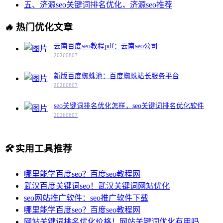
五、济源seo关键词排名优化，济源seo推荐
🔥
热门优化文章
云南百度seo教程pdf：云南seo公司
20260807
新版百度蜘蛛池：百度蜘蛛站长服务平台
20260807
seo关键词排名优化怎样，seo关键词排名优化软件
20260807
🛠️
实用工具推荐
哪里能学百度seo？百度seo教程网
武汉百度关键词seo！武汉关键词网站优化
seo网站推广软件：seo推广软件下载
哪里能学百度seo？百度seo教程网
网站关键词排名优化价格！网站关键词优化有用吗