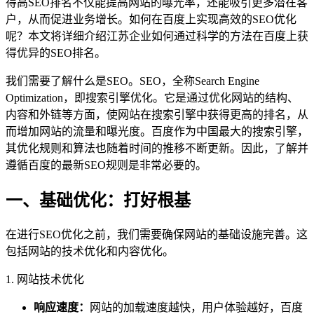
得高SEO排名不仅能提高网站的曝光率，还能吸引更多潜在客
户，从而促进业务增长。如何在百度上实现高效的SEO优化
呢？本文将详细介绍江苏企业如何通过科学的方法在百度上获
得优异的SEO排名。
我们需要了解什么是SEO。SEO，全称Search Engine
Optimization，即搜索引擎优化。它是通过优化网站的结构、
内容和外链等方面，使网站在搜索引擎中获得更高的排名，从
而增加网站的流量和曝光度。百度作为中国最大的搜索引擎，
其优化规则和算法也随着时间的推移不断更新。因此，了解并
遵循百度的最新SEO规则是非常必要的。
一、基础优化：打好根基
在进行SEO优化之前，我们需要确保网站的基础设施完善。这
包括网站的技术优化和内容优化。
1. 网站技术优化
响应速度：
网站的加载速度越快，用户体验越好，百度