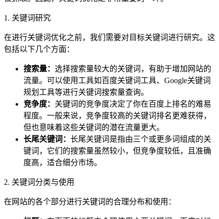
1. 关键词研究
在进行关键词优化之前，我们需要对目标关键词进行研究。这
包括以下几个方面：
搜索量：
选择搜索量较大的关键词，有助于增加网站的
流量。可以使用工具如百度关键词工具、Google关键词
规划工具等进行关键词搜索量查询。
竞争度：
关键词的竞争度决定了你在百度上排名的难易
程度。一般来说，竞争度较高的关键词排名更难获得，
但也意味着这些关键词的潜在流量更大。
长尾关键词：
长尾关键词是指由三个或更多词组成的关
键词，它们的搜索量虽然较小，但竞争度较低，且准确
度高，适合细分市场。
2. 关键词分类与使用
在网站的各个部分进行关键词的合理分布和使用：