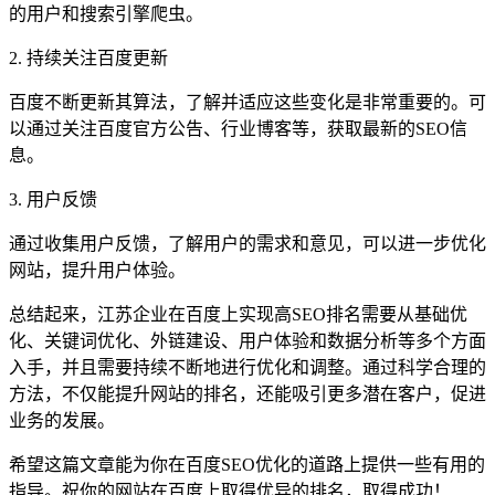
的用户和搜索引擎爬虫。
2. 持续关注百度更新
百度不断更新其算法，了解并适应这些变化是非常重要的。可
以通过关注百度官方公告、行业博客等，获取最新的SEO信
息。
3. 用户反馈
通过收集用户反馈，了解用户的需求和意见，可以进一步优化
网站，提升用户体验。
总结起来，江苏企业在百度上实现高SEO排名需要从基础优
化、关键词优化、外链建设、用户体验和数据分析等多个方面
入手，并且需要持续不断地进行优化和调整。通过科学合理的
方法，不仅能提升网站的排名，还能吸引更多潜在客户，促进
业务的发展。
希望这篇文章能为你在百度SEO优化的道路上提供一些有用的
指导。祝你的网站在百度上取得优异的排名，取得成功！