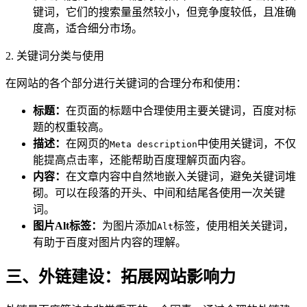
键词，它们的搜索量虽然较小，但竞争度较低，且准确
度高，适合细分市场。
2. 关键词分类与使用
在网站的各个部分进行关键词的合理分布和使用：
标题：
在页面的标题中合理使用主要关键词，百度对标
题的权重较高。
描述：
在网页的
中使用关键词，不仅
Meta description
能提高点击率，还能帮助百度理解页面内容。
内容：
在文章内容中自然地嵌入关键词，避免关键词堆
砌。可以在段落的开头、中间和结尾各使用一次关键
词。
图片Alt标签：
为图片添加
标签，使用相关关键词，
Alt
有助于百度对图片内容的理解。
三、外链建设：拓展网站影响力