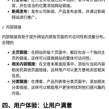
容，并在适当的位置添加网站链接。
新闻发布：
发布公司新闻、产品发布会等，并通过新闻
网站进行推广。
2. 内部链接
内部链接有助于提升网站内部各页面的可访问性和流量分布。
合理的
主页链接：
在网站的每个页面中，都应包含一个指向主
页的链接，这样可以提高网站的整体可访问性。
相关内容链接：
在文章末尾或段落中，添加与当前内容
相关的其他页面链接，这样用户可以更方便地浏览相关
信息。
分类链接：
在博客、产品列表等分类页面中，添加相关
分类链接，这样可以帮助用户更快地找到他们感兴趣的
内容。
四、用户体验：让用户满意