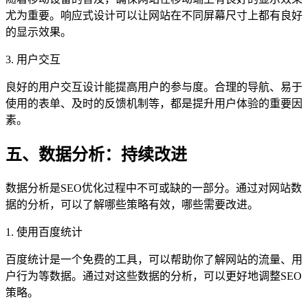
尤为重要。响应式设计可以让网站在不同屏幕尺寸上都有良好
的显示效果。
3. 用户交互
良好的用户交互设计能提高用户的参与度。合理的导航、易于
使用的表单、及时的反馈机制等，都是提升用户体验的重要因
素。
五、数据分析：持续改进
数据分析是SEO优化过程中不可或缺的一部分。通过对网站数
据的分析，可以了解哪些策略有效，哪些需要改进。
1. 使用百度统计
百度统计是一个免费的工具，可以帮助你了解网站的流量、用
户行为等数据。通过对这些数据的分析，可以更好地调整SEO
策略。