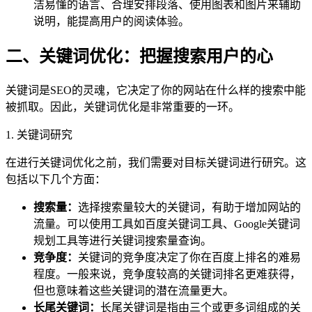
洁易懂的语言、合理安排段落、使用图表和图片来辅助
说明，能提高用户的阅读体验。
二、关键词优化：把握搜索用户的心
关键词是SEO的灵魂，它决定了你的网站在什么样的搜索中能
被抓取。因此，关键词优化是非常重要的一环。
1. 关键词研究
在进行关键词优化之前，我们需要对目标关键词进行研究。这
包括以下几个方面：
搜索量：
选择搜索量较大的关键词，有助于增加网站的
流量。可以使用工具如百度关键词工具、Google关键词
规划工具等进行关键词搜索量查询。
竞争度：
关键词的竞争度决定了你在百度上排名的难易
程度。一般来说，竞争度较高的关键词排名更难获得，
但也意味着这些关键词的潜在流量更大。
长尾关键词：
长尾关键词是指由三个或更多词组成的关