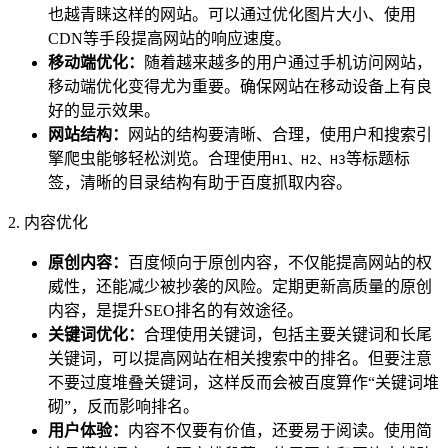
也越青睐这样的网站。可以通过优化图片大小、使用
CDN等手段提高网站的响应速度。
移动端优化：
随着越来越多的用户通过手机访问网站，
移动端优化变得尤为重要。确保网站在移动设备上有良
好的显示效果。
网站结构：
网站的结构要清晰、合理，使用户和搜索引
擎爬虫能够轻松浏览。合理使用
等标题标
H1、H2、H3
签，清晰的目录结构有助于百度抓取内容。
2. 内容优化
原创内容：
百度倾向于原创内容，不仅能提高网站的权
威性，还能减少被抄袭的风险。定期更新高质量的原创
内容，是提升SEO排名的有效途径。
关键词优化：
合理使用关键词，包括主要关键词和长尾
关键词，可以提高网站在相关搜索中的排名。但要注意
不要过度堆叠关键词，这样反而会被百度算作“关键词堆
砌”，反而影响排名。
用户体验：
内容不仅要有价值，还要易于阅读。使用简