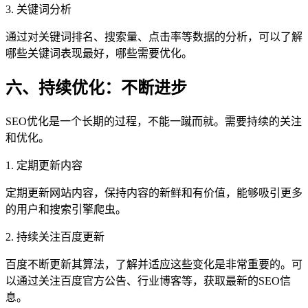
3. 关键词分析
通过对关键词排名、搜索量、点击率等数据的分析，可以了解
哪些关键词表现最好，哪些需要优化。
六、持续优化：不断进步
SEO优化是一个长期的过程，不能一蹴而就。需要持续的关注
和优化。
1. 定期更新内容
定期更新网站内容，保持内容的新鲜和有价值，能够吸引更多
的用户和搜索引擎爬虫。
2. 持续关注百度更新
百度不断更新其算法，了解并适应这些变化是非常重要的。可
以通过关注百度官方公告、行业博客等，获取最新的SEO信
息。