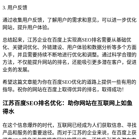
3. 用户反馈
通过收集用户反馈，了解用户的需求和意见，可以进一步优化
网站，提升用户体验。
总结起来，江苏企业在百度上实现高SEO排名需要从基础优
化、关键词优化、外链建设、用户体验和数据分析等多个方面
入手，并且需要持续不断地进行优化和调整。通过科学合理的
方法，不仅能提升网站的排名，还能吸引更多潜在客户，促进
业务的发展。
希望这篇文章能为你在百度SEO优化的道路上提供一些有用的
指导。祝你的网站在百度上取得优异的排名，取得成功！
江苏百度SEO排名优化：助你网站在互联网上如鱼
得水
在这个信息爆炸的时代，互联网已经成为人们获取信息、寻找
产品和服务的重要途径。而对于江苏的企业来说，在百度上获