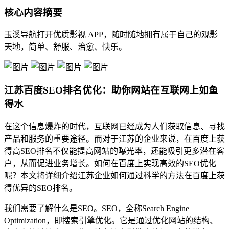
核心内容摘要
玉溪导航打开优质影视 APP，随时随地拥有属于自己的观影
天地，简单、舒服、治愈、快乐。
江苏百度SEO排名优化：助你网站在互联网上如鱼
得水
在这个信息爆炸的时代，互联网已经成为人们获取信息、寻找
产品和服务的重要途径。而对于江苏的企业来说，在百度上获
得高SEO排名不仅能提高网站的曝光率，还能吸引更多潜在客
户，从而促进业务增长。如何在百度上实现高效的SEO优化
呢？本文将详细介绍江苏企业如何通过科学的方法在百度上获
得优异的SEO排名。
我们需要了解什么是SEO。SEO，全称Search Engine
Optimization，即搜索引擎优化。它是通过优化网站的结构、