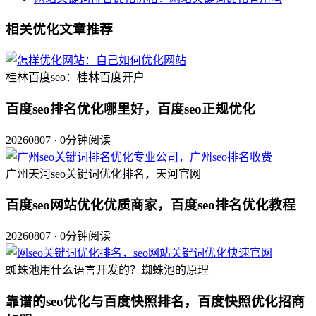
相关优化文章推荐
桂林百度seo：桂林百度开户
百度seo排名优化哪里好，百度seo正规优化
20260807 · 0分钟阅读
广州天河seo关键词优化排名，天河官网
百度seo网站优化优质商家，百度seo排名优化教程
20260807 · 0分钟阅读
蜘蛛池用什么语言开发的？蜘蛛池的原理
靠谱的seo优化与百度快照排名，百度快照优化招商