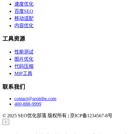
速度优化
百度SEO
移动适配
内容优化
工具资源
性能测试
图片优化
代码压缩
MIP工具
联系我们
contact@seotribe.com
400-888-9999
© 2025 SEO优化部落 版权所有 | 京ICP备1234567-8号
↑