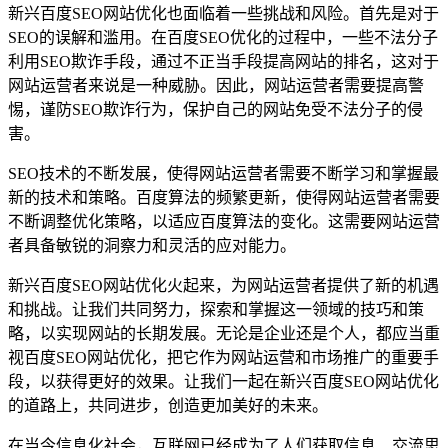
新兴百度SEO网站优化也面临着一些挑战和风险。首先是对于
SEO的误解和滥用。在百度SEO优化的过程中，一些不法分子
利用SEO欺诈手段，通过不正当手段提高网站的排名，这对于
网站运营者来说是一种威胁。因此，网站运营者需要提高警
惕，谨防SEO欺诈行为，保护自己的网站免受不法分子的侵
害。
SEO技术的不断发展，使得网站运营者需要不断学习和掌握最
新的技术和策略。百度算法的频繁更新，使得网站运营者需要
不断调整优化策略，以适应百度算法的变化。这需要网站运营
者具备敏锐的洞察力和灵活的应对能力。
新兴百度SEO网站优化火起来，为网站运营者提供了新的机遇
和挑战。让我们共同努力，探索和掌握这一领域的技巧和策
略，以实现网站的长期发展。无论是企业还是个人，都应当重
视百度SEO网站优化，把它作为网站运营和市场推广的重要手
段，以获得更好的效果。让我们一起在新兴百度SEO网站优化
的道路上，共同进步，创造更加美好的未来。
在当今信息化社会，互联网已经成为了人们获取信息、交流思