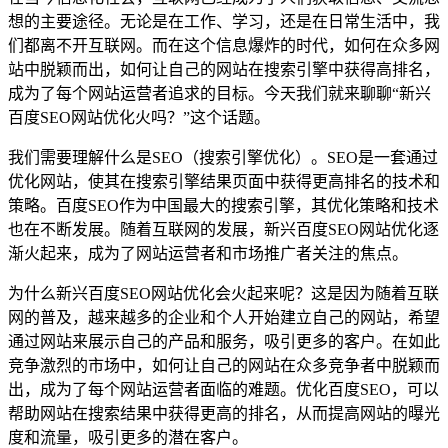
想的主要途径。无论是在工作、学习，还是在日常生活中，我
们都离不开互联网。而在这个信息爆炸的时代，如何在众多网
站中脱颖而出，如何让自己的网站在搜索引擎中获得高排名，
成为了每个网站运营者追求的目标。今天我们就来聊聊“新兴
百度SEO网站优化火吗？”这个话题。
我们需要理解什么是SEO（搜索引擎优化）。SEO是一套通过
优化网站，使其在搜索引擎结果页面中获得更高排名的技术和
策略。百度SEO作为中国最大的搜索引擎，其优化策略和技术
也在不断发展。随着互联网的发展，新兴百度SEO网站优化逐
渐火起来，成为了网站运营者和市场推广者关注的焦点。
为什么新兴百度SEO网站优化会火起来呢？这是因为随着互联
网的普及，越来越多的企业和个人开始建立自己的网站，希望
通过网站来展示自己的产品和服务，吸引更多的客户。在如此
竞争激烈的市场中，如何让自己的网站在众多竞争者中脱颖而
出，成为了每个网站运营者面临的难题。优化百度SEO，可以
帮助网站在搜索结果中获得更高的排名，从而提高网站的曝光
度和流量，吸引更多的潜在客户。