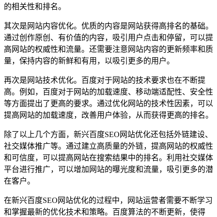
的相关性和排名。
其次是网站内容优化。优质的内容是网站获得高排名的基础。
通过创作原创、有价值的内容，吸引用户点击和停留，可以提
高网站的权威性和流量。还需要注意网站内容的更新频率和质
量，保持内容的新鲜和有用，以吸引更多的用户。
再次是网站技术优化。百度对于网站的技术要求也在不断提
高。例如，百度对于网站的加载速度、移动端适配性、安全性
等方面提出了更高的要求。通过优化网站的技术性因素，可以
提高网站的加载速度，改善用户体验，从而获得更高的排名。
除了以上几个方面，新兴百度SEO网站优化还包括外链建设、
社交媒体推广等。通过建立高质量的外链，提高网站的权威性
和可信度，可以提高网站在搜索结果中的排名。利用社交媒体
平台进行推广，可以增加网站的曝光度和流量，吸引更多的潜
在客户。
在新兴百度SEO网站优化的过程中，网站运营者需要不断学习
和掌握最新的优化技术和策略。百度算法的不断更新，使得