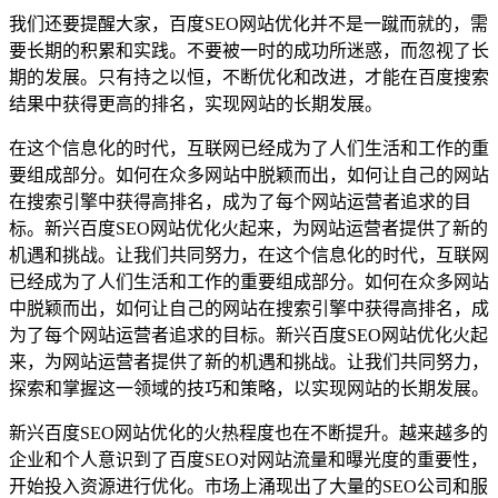
我们还要提醒大家，百度SEO网站优化并不是一蹴而就的，需
要长期的积累和实践。不要被一时的成功所迷惑，而忽视了长
期的发展。只有持之以恒，不断优化和改进，才能在百度搜索
结果中获得更高的排名，实现网站的长期发展。
在这个信息化的时代，互联网已经成为了人们生活和工作的重
要组成部分。如何在众多网站中脱颖而出，如何让自己的网站
在搜索引擎中获得高排名，成为了每个网站运营者追求的目
标。新兴百度SEO网站优化火起来，为网站运营者提供了新的
机遇和挑战。让我们共同努力，在这个信息化的时代，互联网
已经成为了人们生活和工作的重要组成部分。如何在众多网站
中脱颖而出，如何让自己的网站在搜索引擎中获得高排名，成
为了每个网站运营者追求的目标。新兴百度SEO网站优化火起
来，为网站运营者提供了新的机遇和挑战。让我们共同努力，
探索和掌握这一领域的技巧和策略，以实现网站的长期发展。
新兴百度SEO网站优化的火热程度也在不断提升。越来越多的
企业和个人意识到了百度SEO对网站流量和曝光度的重要性，
开始投入资源进行优化。市场上涌现出了大量的SEO公司和服