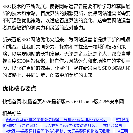
SEO技术的不断发展，使得网站运营者需要不断学习和掌握最
新的技术和策略。百度算法的频繁更新，使得网站运营者需要
不断调整优化策略，以适应百度算法的变化。这需要网站运营
者具备敏锐的洞察力和灵活的应对能力。
新兴百度SEO网站优化火起来，为网站运营者提供了新的机遇
和挑战。让我们共同努力，探索和掌握这一领域的技巧和策
略，以实现网站的长期发展。无论是企业还是个人，都应当重
视百度SEO网站优化，把它作为网站运营和市场推广的重要手
段，以获得更好的效果。让我们一起在新兴百度SEO网站优化
的道路上，共同进步，创造更加美好的未来。
优化核心要点
快播首页-快播首页2026最新版vv3.6.9 iphone版-2265安卓网
相关标签
#苏州百度seo排名优化外包服务，苏州seo网站排名优化公司
#宜昌优
化网站？宜昌建网站
#吉林抖音seo优化关键词排名，吉林抖音公司
#大连seo关键词排名优化核心揭秘，大连关键词优化按天收费
#三明