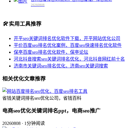
20260808
🛠️
实用工具推荐
开平seo关键词排名优化软件下载，开平网站优化公司
平价百度seo排名优化案例，百度seo快速排名优化软件
保亭百度seo排名优化软件，保亭论坛
河北抖音搜索seo关键词排名优化，河北抖音网红前十名
济南市关键词seo排名优化，济南seo关键词搜索
相关优化文章推荐
省钱关键词排名seo优化公司，省钱百科
电商seo优化关键词排名ppt，电商seo推广
20260808 · 1分钟阅读