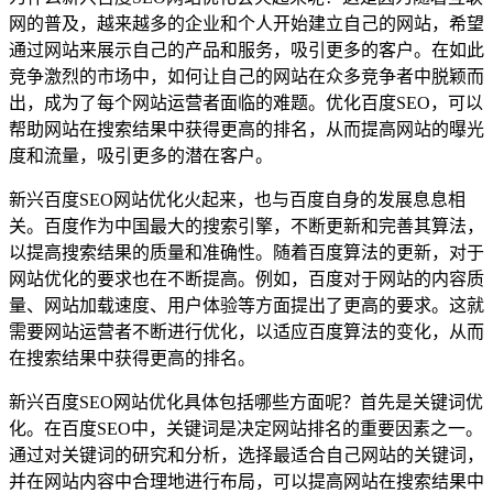
网的普及，越来越多的企业和个人开始建立自己的网站，希望
通过网站来展示自己的产品和服务，吸引更多的客户。在如此
竞争激烈的市场中，如何让自己的网站在众多竞争者中脱颖而
出，成为了每个网站运营者面临的难题。优化百度SEO，可以
帮助网站在搜索结果中获得更高的排名，从而提高网站的曝光
度和流量，吸引更多的潜在客户。
新兴百度SEO网站优化火起来，也与百度自身的发展息息相
关。百度作为中国最大的搜索引擎，不断更新和完善其算法，
以提高搜索结果的质量和准确性。随着百度算法的更新，对于
网站优化的要求也在不断提高。例如，百度对于网站的内容质
量、网站加载速度、用户体验等方面提出了更高的要求。这就
需要网站运营者不断进行优化，以适应百度算法的变化，从而
在搜索结果中获得更高的排名。
新兴百度SEO网站优化具体包括哪些方面呢？首先是关键词优
化。在百度SEO中，关键词是决定网站排名的重要因素之一。
通过对关键词的研究和分析，选择最适合自己网站的关键词，
并在网站内容中合理地进行布局，可以提高网站在搜索结果中