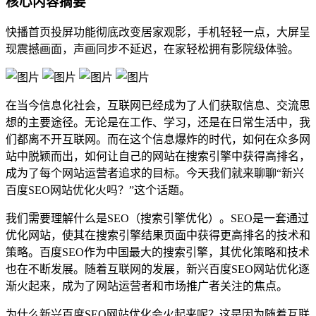
核心内容摘要
快播首页投屏功能彻底改变居家观影，手机轻轻一点，大屏呈
现震撼画面，声画同步不延迟，在家轻松拥有影院级体验。
在当今信息化社会，互联网已经成为了人们获取信息、交流思
想的主要途径。无论是在工作、学习，还是在日常生活中，我
们都离不开互联网。而在这个信息爆炸的时代，如何在众多网
站中脱颖而出，如何让自己的网站在搜索引擎中获得高排名，
成为了每个网站运营者追求的目标。今天我们就来聊聊“新兴
百度SEO网站优化火吗？”这个话题。
我们需要理解什么是SEO（搜索引擎优化）。SEO是一套通过
优化网站，使其在搜索引擎结果页面中获得更高排名的技术和
策略。百度SEO作为中国最大的搜索引擎，其优化策略和技术
也在不断发展。随着互联网的发展，新兴百度SEO网站优化逐
渐火起来，成为了网站运营者和市场推广者关注的焦点。
为什么新兴百度SEO网站优化会火起来呢？这是因为随着互联