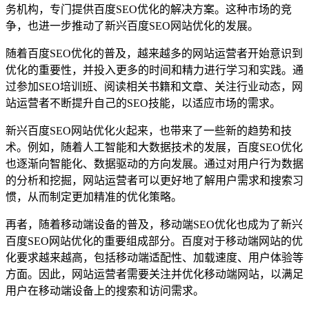
务机构，专门提供百度SEO优化的解决方案。这种市场的竞
争，也进一步推动了新兴百度SEO网站优化的发展。
随着百度SEO优化的普及，越来越多的网站运营者开始意识到
优化的重要性，并投入更多的时间和精力进行学习和实践。通
过参加SEO培训班、阅读相关书籍和文章、关注行业动态，网
站运营者不断提升自己的SEO技能，以适应市场的需求。
新兴百度SEO网站优化火起来，也带来了一些新的趋势和技
术。例如，随着人工智能和大数据技术的发展，百度SEO优化
也逐渐向智能化、数据驱动的方向发展。通过对用户行为数据
的分析和挖掘，网站运营者可以更好地了解用户需求和搜索习
惯，从而制定更加精准的优化策略。
再者，随着移动端设备的普及，移动端SEO优化也成为了新兴
百度SEO网站优化的重要组成部分。百度对于移动端网站的优
化要求越来越高，包括移动端适配性、加载速度、用户体验等
方面。因此，网站运营者需要关注并优化移动端网站，以满足
用户在移动端设备上的搜索和访问需求。