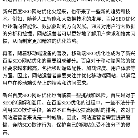
新兴百度SEO网站优化火起来，也带来了一些新的趋势和技
术。例如，随着人工智能和大数据技术的发展，百度SEO优化
也逐渐向智能化、数据驱动的方向发展。通过对用户行为数据
的分析和挖掘，网站运营者可以更好地了解用户需求和搜索习
惯，从而制定更加精准的优化策略。
再者，随着移动端设备的普及，移动端SEO优化也成为了新兴
百度SEO网站优化的重要组成部分。百度对于移动端网站的优
化要求越来越高，包括移动端适配性、加载速度、用户体验等
方面。因此，网站运营者需要关注并优化移动端网站，以满足
用户在移动端设备上的搜索和访问需求。
新兴百度SEO网站优化也面临着一些挑战和风险。首先是对于
SEO的误解和滥用。在百度SEO优化的过程中，一些不法分子
利用SEO欺诈手段，通过不正当手段提高网站的排名，这对于
网站运营者来说是一种威胁。因此，网站运营者需要提高警
惕，谨防SEO欺诈行为，保护自己的网站免受不法分子的侵
害。