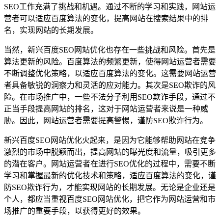
SEO工作充满了挑战和机遇。通过不断的学习和实践，网站运
营者可以适应百度算法的变化，提高网站在搜索结果中的排
名，实现网站的长期发展。
当然，新兴百度SEO网站优化也存在一些挑战和风险。首先是
算法更新的风险。百度算法的频繁更新，使得网站运营者需要
不断调整优化策略，以适应百度算法的变化。这需要网站运营
者具备敏锐的洞察力和灵活的应对能力。其次是SEO欺诈的风
险。在市场推广中，一些不法分子利用SEO欺诈手段，通过不
正当手段提高网站的排名，这对于网站运营者来说是一种威
胁。因此，网站运营者需要提高警惕，谨防SEO欺诈行为。
新兴百度SEO网站优化火起来，是因为它能够帮助网站在竞争
激烈的市场中脱颖而出，提高网站的曝光度和流量，吸引更多
的潜在客户。网站运营者在进行SEO优化的过程中，需要不断
学习和掌握最新的优化技术和策略，适应百度算法的变化，谨
防SEO欺诈行为，才能实现网站的长期发展。无论是企业还是
个人，都应当重视百度SEO网站优化，把它作为网站运营和市
场推广的重要手段，以获得更好的效果。