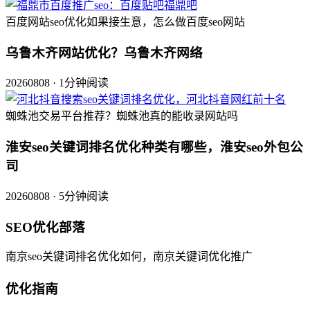
百度网站seo优化如果接生意，怎么做百度seo网站
乌鲁木齐网站优化？乌鲁木齐网络
20260808 · 1分钟阅读
蜘蛛池交易平台推荐？蜘蛛池真的能收录网站吗
淮安seo关键词排名优化种类有哪些，淮安seo外包公
司
20260808 · 5分钟阅读
SEO优化部落
南京seo关键词排名优化如何，南京关键词优化推广
优化指南