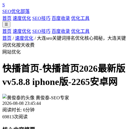
S
SEO优化部落
首页
速度优化
SEO技巧
百度收录
优化工具
☰
首页
速度优化
SEO技巧
百度收录
优化工具
首页
/
速度优化
/
大连seo关键词排名优化核心揭秘，大连关键
词优化按天收费
网站优化
快播首页-快播首页2026最新版
vv5.8.8 iphone版-2265安卓网
黄俊泰-SEO专家
2026-08-08 23:45:44
阅读时长: 6分钟
69813次阅读