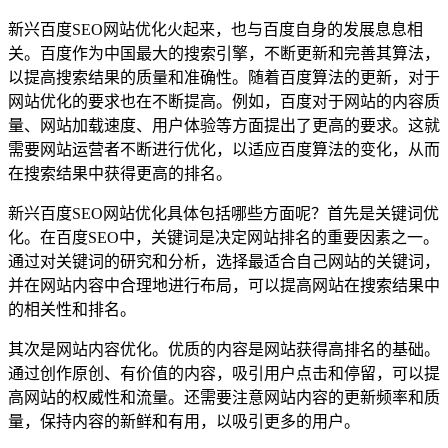
新兴百度SEO网站优化火起来，也与百度自身的发展息息相
关。百度作为中国最大的搜索引擎，不断更新和完善其算法，
以提高搜索结果的质量和准确性。随着百度算法的更新，对于
网站优化的要求也在不断提高。例如，百度对于网站的内容质
量、网站加载速度、用户体验等方面提出了更高的要求。这就
需要网站运营者不断进行优化，以适应百度算法的变化，从而
在搜索结果中获得更高的排名。
新兴百度SEO网站优化具体包括哪些方面呢？首先是关键词优
化。在百度SEO中，关键词是决定网站排名的重要因素之一。
通过对关键词的研究和分析，选择最适合自己网站的关键词，
并在网站内容中合理地进行布局，可以提高网站在搜索结果中
的相关性和排名。
其次是网站内容优化。优质的内容是网站获得高排名的基础。
通过创作原创、有价值的内容，吸引用户点击和停留，可以提
高网站的权威性和流量。还需要注意网站内容的更新频率和质
量，保持内容的新鲜和有用，以吸引更多的用户。