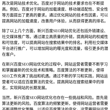
再次是网站技术优化。百度对于网站的技术要求也在不断提
高。例如，百度对于网站的加载速度、移动端适配性、安全性
等方面提出了更高的要求。通过优化网站的技术性因素，可以
提高网站的加载速度，改善用户体验，从而获得更高的排名。
除了以上几个方面，新兴百度SEO网站优化还包括外链建设、
社交媒体推广等。通过建立高质量的外链，提高网站的权威性
和可信度，可以提高网站在搜索结果中的排名。利用社交媒体
平台进行推广，可以增加网站的曝光度和流量，吸引更多的潜
在客户。
在新兴百度SEO网站优化的过程中，网站运营者需要不断学习
和掌握最新的优化技术和策略。百度算法的不断更新，使得
SEO工作充满了挑战和机遇。通过不断的学习和实践，网站运
营者可以适应百度算法的变化，提高网站在搜索结果中的排
名，实现网站的长期发展。
当然，新兴百度SEO网站优化也存在一些挑战和风险。首先是
算法更新的风险。百度算法的频繁更新，使得网站运营者需要
不断调整优化策略，以适应百度算法的变化。这需要网站运营