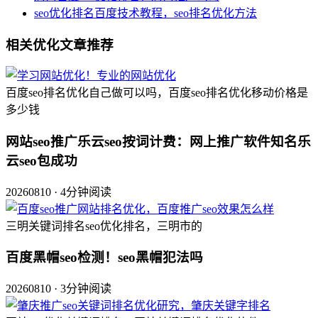
seo优化排名百度技术教程，seo排名优化方法
相关优化文章推荐
百度seo排名优化自己做可以吗，百度seo排名优化移动价格是
多少钱
网站seo推广乐云seo按词计费：网上推广软件知名乐
云seo包成功
20260810 · 4分钟阅读
三明关键词排名seo优化排名，三明市的
百度黑帽seo检测！seo黑帽犯法吗
20260810 · 3分钟阅读