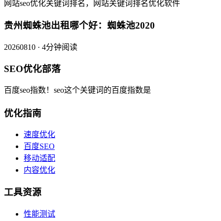
网站seo优化关键词排名，网站关键词排名优化软件
贵州蜘蛛池出租哪个好：蜘蛛池2020
20260810 · 4分钟阅读
SEO优化部落
百度seo指数！seo这个关键词的百度指数是
优化指南
速度优化
百度SEO
移动适配
内容优化
工具资源
性能测试