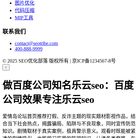
图片优化
代码压缩
MIP工具
联系我们
contact@seotribe.com
400-888-9999
© 2025 SEO优化部落 版权所有 | 京ICP备1234567-8号
↑
做百度公司知名乐云seo：百度
公司效果专注乐云seo
爱情岛论坛首页推荐打假、反诈主题的现实题材影视作品，结
合当下社会热点，揭露骗局、陷阱与不良现象，同时宣传防范
知识。剧情取材于真实案例，极具警示意义。观看时既能被紧