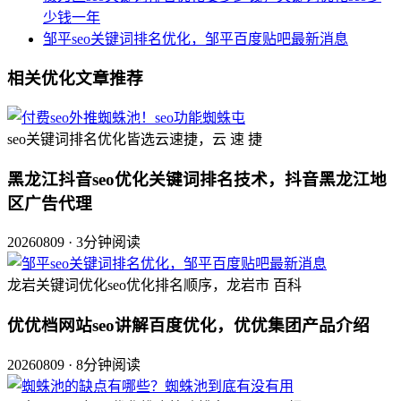
少钱一年
邹平seo关键词排名优化，邹平百度贴吧最新消息
相关优化文章推荐
seo关键词排名优化皆选云速捷，云 速 捷
黑龙江抖音seo优化关键词排名技术，抖音黑龙江地
区广告代理
20260809 · 3分钟阅读
龙岩关键词优化seo优化排名顺序，龙岩市 百科
优优档网站seo讲解百度优化，优优集团产品介绍
20260809 · 8分钟阅读