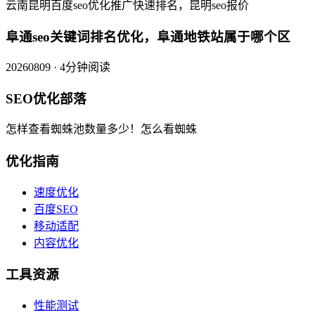
云南昆明百度seo优化推广快速排名，昆明seo报价
阜通seo关键词排名优化，阜通地铁站属于哪个区
20260809 · 4分钟阅读
SEO优化部落
怎样查看蜘蛛池数量多少！怎么看蜘蛛
优化指南
速度优化
百度SEO
移动适配
内容优化
工具资源
性能测试