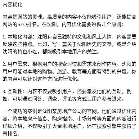
内容优化
内容是网站的灵魂。高质量的内容不仅能吸引用户，还能提高
网站的SEO排名。在沈阳，内容优化需要遵循几个原则：
1. 本地化内容：沈阳有自己独特的文化和风土人情，内容需要
反映这些特点。比如，写一篇关于沈阳历史的文章，或是介绍
沈阳的特色小吃，都能吸引本地用户的关注。
2. 用户需求：根据用户的搜索习惯和需求来创作内容。沈阳的
用户可能对本地的购物、旅游、教育等方面有特别的兴趣，你
的内容可以针对这些方面进行优化。
3. 互动性：内容不仅要吸引用户，还要激发他们的互动。例
如，可以通过问答、调查、评论等方式让用户参与进来。
一个成功的案例是沈阳某房地产公司的官网。他们通过优化内
容，将本地房产信息、购房指南、市场分析等方面的内容进行
详细介绍，不仅吸引了大量本地用户，还在搜索引擎中获得了
高排名。