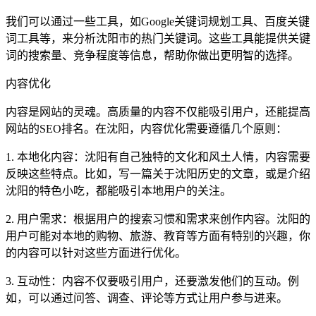
我们可以通过一些工具，如Google关键词规划工具、百度关键
词工具等，来分析沈阳市的热门关键词。这些工具能提供关键
词的搜索量、竞争程度等信息，帮助你做出更明智的选择。
内容优化
内容是网站的灵魂。高质量的内容不仅能吸引用户，还能提高
网站的SEO排名。在沈阳，内容优化需要遵循几个原则：
1. 本地化内容：沈阳有自己独特的文化和风土人情，内容需要
反映这些特点。比如，写一篇关于沈阳历史的文章，或是介绍
沈阳的特色小吃，都能吸引本地用户的关注。
2. 用户需求：根据用户的搜索习惯和需求来创作内容。沈阳的
用户可能对本地的购物、旅游、教育等方面有特别的兴趣，你
的内容可以针对这些方面进行优化。
3. 互动性：内容不仅要吸引用户，还要激发他们的互动。例
如，可以通过问答、调查、评论等方式让用户参与进来。