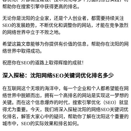
帮助你在搜索引擎中获得更高的排名。
无论你是沈阳的企业家，还是个人创业者，都需要持续关注
SEO的发展趋势，不断优化和调整你的网站，才能在竞争激烈
的网络世界中立于不败之地。
希望这篇文章能够为你提供有价值的信息，帮助你在沈阳的网
络世界中取得成功。
祝愿你在SEO的道路上取得辉煌的成就！
深入探秘：沈阳网络SEO关键词优化排名多少
在互联网这个无垠的海洋中，每一个企业和个人都希望能在网
络世界中脱颖而出，拥有一个高排名的网站是实现这一梦想的
关键。而在这个信息爆炸的时代，搜索引擎优化（SEO）就显
得尤为重要。今天，我们将深入探秘沈阳的网络SEO关键词优
化排名，解答大家心中的疑问，帮助你了解在沈阳这个重要的
城市中，SEO的实际效果和排名如何。