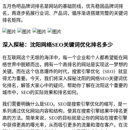
五月色吧品牌词排名是网站的基础防线，优先稳固品牌词排
名，再逐步拓展行业词、产品词，循序渐进搭建完整的关键词
排名矩阵。
深入探秘：沈阳网络SEO关键词优化排名多少
在互联网这个无垠的海洋中，每一个企业和个人都希望能在网
络世界中脱颖而出，拥有一个高排名的网站是实现这一梦想的
关键。而在这个信息爆炸的时代，搜索引擎优化（SEO）就显
得尤为重要。今天，我们将深入探秘沈阳的网络SEO关键词优
化排名，解答大家心中的疑问，帮助你了解在沈阳这个重要的
城市中，SEO的实际效果和排名如何。
我们需要明确什么是SEO。SEO是搜索引擎优化的缩写，是一
系列通过优化网站内容和结构，使其在搜索引擎结果中排名更
高的方法。简单来说，SEO的目标就是让你的网站在搜索引擎
中获得更高的曝光率，从而吸引更多的流量和潜在客户。在沈