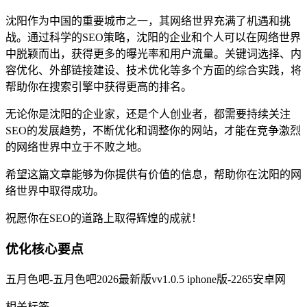
沈阳作为中国的重要城市之一，其网络世界充满了机遇和挑
战。通过科学的SEO策略，沈阳的企业和个人可以在网络世界
中脱颖而出，获得更多的曝光率和用户流量。关键词选择、内
容优化、外部链接建设、技术优化等多个方面的综合实践，将
帮助你在搜索引擎中获得更高的排名。
无论你是沈阳的企业家，还是个人创业者，都需要持续关注
SEO的发展趋势，不断优化和调整你的网站，才能在竞争激烈
的网络世界中立于不败之地。
希望这篇文章能够为你提供有价值的信息，帮助你在沈阳的网
络世界中取得成功。
祝愿你在SEO的道路上取得辉煌的成就！
优化核心要点
五月色吧-五月色吧2026最新版vv1.0.5 iphone版-2265安卓网
相关标签