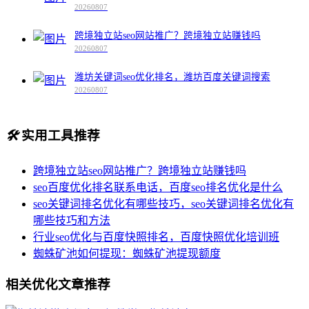
20260807
跨境独立站seo网站推广？跨境独立站赚钱吗
20260807
潍坊关键词seo优化排名，潍坊百度关键词搜索
20260807
🛠️
实用工具推荐
跨境独立站seo网站推广？跨境独立站赚钱吗
seo百度优化排名联系电话，百度seo排名优化是什么
seo关键词排名优化有哪些技巧，seo关键词排名优化有
哪些技巧和方法
行业seo优化与百度快照排名，百度快照优化培训班
蜘蛛矿池如何提现：蜘蛛矿池提现额度
相关优化文章推荐