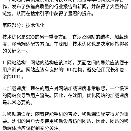
作，发布了多篇高质量的行业报告和新闻，并获得了大量外部
链接，从而在搜索引擎中获得了显著的提升。
第四部分：技术优化
技术优化是SEO的另一重要方面，它涉及网站的结构、加载速
度、移动端适配等方面。在沈阳，技术优化也是决定网站排名
的关键之一。
1. 网站结构：网站的结构应该清晰，页面之间的导航应该便于
用户浏览。网站应该有良好的URL结构，避免使用冗长和复
杂的URL。
2. 加载速度：现在的用户对网站加载速度非常敏感，一个慢速
的网站会导致用户流失。因此，在沈阳，优化网站的加载速度
是非常必要的。
3. 移动端适配：随着智能手机的普及，移动端适配变得尤为重
要。沈阳的用户大多使用移动设备访问网站，因此，网站的移
动端体验应该得到充分关注。