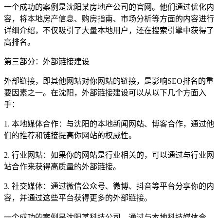
一个成功的案例是沈阳某房地产公司的官网。他们通过优化内
容，将本地房产信息、购房指南、市场分析等方面的内容进行
详细介绍，不仅吸引了大量本地用户，还在搜索引擎中获得了
高排名。
第三部分：外部链接建设
外部链接，即其他网站对你网站的链接，是影响SEO排名的重
要因素之一。在沈阳，外部链接建设可以从以下几个方面入
手：
1. 本地媒体合作：与沈阳的本地新闻网站、博客合作，通过他
们的推荐和链接提高你网站的权威性。
2. 行业网站：如果你的网站是行业相关的，可以通过与行业网
站合作来获得高质量的外部链接。
3. 社交媒体：通过微信公众号、微博、抖音等平台分享你的内
容，并通过这些平台获得更多的外部链接。
一个成功的案例是沈阳某科技公司，通过与本地科技媒体合