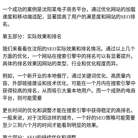
一个成功的案例是沈阳某电子商务平台，通过优化网站的加载
速度和移动端适配，显著提高了用户的满意度和网站的SEO排
名。
第五部分：实际效果和排名
我们来看看在沈阳的SEO实际效果和排名情况。通过以上几个
方面的优化，一个网站在搜索引擎中的排名可以有显著提升。
具体的排名效果因网站的类型、行业和优化程度而异。
例如，一个新开业的本地餐厅，通过关键词优化、高质量内
容、外部链接建设和技术优化，可能在一个月内在搜索引擎中
获得较高的排名，从而吸引大量本地用户。而一个成熟的电商
平台，则可能需要
更长时间的优化和调整才能在搜索引擎中获得稳定的高排名。
一般来说，对于沈阳这样的城市，一个好的SEO策略可能需要
至少三到六个月的时间才能看到明显的效果。
第六部分：SEO的持续优化和调整