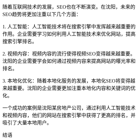
随着互联网技术的发展，SEO也在不断演变。在沈阳，未来的
SEO趋势将更加注重以下几个方面：
1. 人工智能：人工智能技术将在搜索引擎中发挥越来越重要的
作用。企业需要学习如何利用人工智能技术来优化网站，提高
搜索引擎排名。
2. 视频内容：视频内容的流行使得视频SEO变得越来越重要。
沈阳的企业需要学会如何通过视频内容来提高网站的曝光率和
排名。
3. 本地化优化：随着本地化服务的发展，本地化SEO将变得越
来越重要。沈阳的企业需要更加注重本地化内容和关键词的优
化。
一个成功的案例是沈阳某房地产公司，通过利用人工智能技术
和视频内容，他们的网站在搜索引擎中获得了更高的排名，并
吸引了大量本地用户。
结语