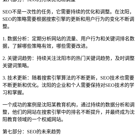
SEO不是一次性的任务，它需要持续的优化和调整。在沈阳，
SEO的策略需要根据搜索引擎的更新和用户行为的变化不断调
整。
1. 数据分析：定期分析网站的流量、用户行为和关键词排名数
据，了解哪些策略有效，哪些需要改进。
2. 关键词趋势：持续关注沈阳市的热门关键词趋势，及时调整
关键词策略。
3. 技术更新：随着搜索引擎算法的不断更新，SEO技术也需要
不断更新和优化。沈阳的企业和个人需要保持对SEO技术的学
习和掌握。
一个成功的案例是沈阳某教育机构，通过持续的数据分析和调
整，他们的网站在搜索引擎中的排名不断提升，并最终成为沈
阳教育领域的一个权威网站。
第七部分：SEO的未来趋势