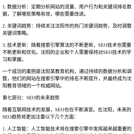
1. 数据分析：定期分析网站的流量、用户行为和关键词排名数
据，了解哪些策略有效，哪些需要改进。
2. 关键词趋势：持续关注沈阳市的热门关键词趋势，及时调整
关键词策略。
3. 技术更新：随着搜索引擎算法的不断更新，SEO技术也需要
不断更新和优化。沈阳的企业和个人需要保持对SEO技术的学
习和掌握。
一个成功的案例是沈阳某教育机构，通过持续的数据分析和调
整，他们的网站在搜索引擎中的排名不断提升，并最终成为沈
阳教育领域的一个权威网站。
第七部分：SEO的未来趋势
随着互联网技术的发展，SEO也在不断演变。在沈阳，未来的
SEO趋势将更加注重以下几个方面：
1. 人工智能：人工智能技术将在搜索引擎中发挥越来越重要的