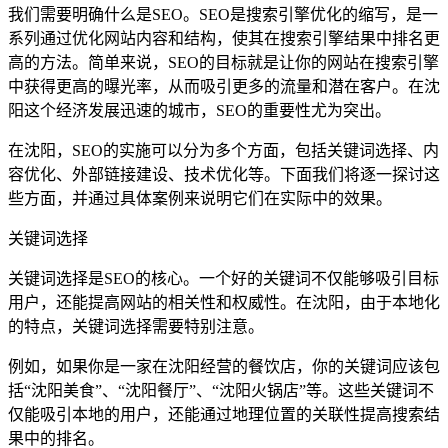
我们需要明确什么是SEO。SEO是搜索引擎优化的缩写，是一
系列通过优化网站内容和结构，使其在搜索引擎结果中排名更
高的方法。简单来说，SEO的目标就是让你的网站在搜索引擎
中获得更高的曝光率，从而吸引更多的流量和潜在客户。在沈
阳这个经济发展迅速的城市，SEO的重要性尤为突出。
在沈阳，SEO的实施可以分为多个方面，包括关键词选择、内
容优化、外部链接建设、技术优化等。下面我们将逐一探讨这
些方面，并通过具体案例来说明它们在实际中的效果。
关键词选择
关键词选择是SEO的核心。一个好的关键词不仅能够吸引目标
用户，还能提高网站的相关性和权威性。在沈阳，由于本地化
的特点，关键词选择需要特别注意。
例如，如果你是一家在沈阳经营的餐饮店，你的关键词应该包
括“沈阳美食”、“沈阳餐厅”、“沈阳火锅店”等。这些关键词不
仅能吸引本地的用户，还能通过地理位置的关联性提高搜索结
果中的排名。