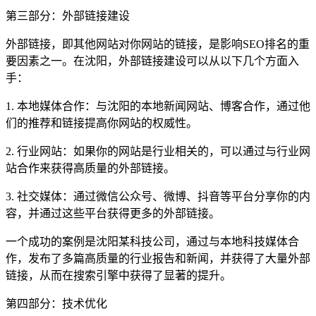
第三部分：外部链接建设
外部链接，即其他网站对你网站的链接，是影响SEO排名的重
要因素之一。在沈阳，外部链接建设可以从以下几个方面入
手：
1. 本地媒体合作：与沈阳的本地新闻网站、博客合作，通过他
们的推荐和链接提高你网站的权威性。
2. 行业网站：如果你的网站是行业相关的，可以通过与行业网
站合作来获得高质量的外部链接。
3. 社交媒体：通过微信公众号、微博、抖音等平台分享你的内
容，并通过这些平台获得更多的外部链接。
一个成功的案例是沈阳某科技公司，通过与本地科技媒体合
作，发布了多篇高质量的行业报告和新闻，并获得了大量外部
链接，从而在搜索引擎中获得了显著的提升。
第四部分：技术优化