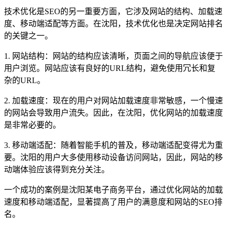
技术优化是SEO的另一重要方面，它涉及网站的结构、加载速
度、移动端适配等方面。在沈阳，技术优化也是决定网站排名
的关键之一。
1. 网站结构：网站的结构应该清晰，页面之间的导航应该便于
用户浏览。网站应该有良好的URL结构，避免使用冗长和复
杂的URL。
2. 加载速度：现在的用户对网站加载速度非常敏感，一个慢速
的网站会导致用户流失。因此，在沈阳，优化网站的加载速度
是非常必要的。
3. 移动端适配：随着智能手机的普及，移动端适配变得尤为重
要。沈阳的用户大多使用移动设备访问网站，因此，网站的移
动端体验应该得到充分关注。
一个成功的案例是沈阳某电子商务平台，通过优化网站的加载
速度和移动端适配，显著提高了用户的满意度和网站的SEO排
名。