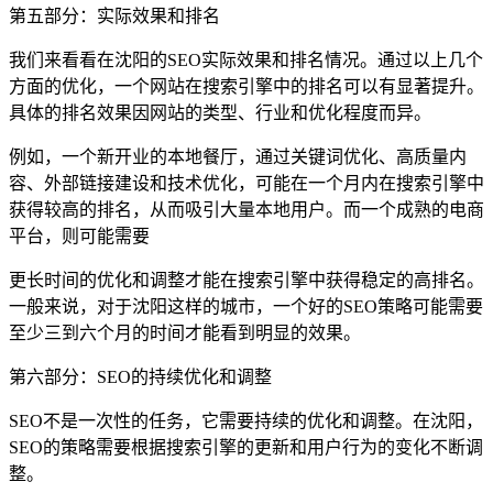
第五部分：实际效果和排名
我们来看看在沈阳的SEO实际效果和排名情况。通过以上几个
方面的优化，一个网站在搜索引擎中的排名可以有显著提升。
具体的排名效果因网站的类型、行业和优化程度而异。
例如，一个新开业的本地餐厅，通过关键词优化、高质量内
容、外部链接建设和技术优化，可能在一个月内在搜索引擎中
获得较高的排名，从而吸引大量本地用户。而一个成熟的电商
平台，则可能需要
更长时间的优化和调整才能在搜索引擎中获得稳定的高排名。
一般来说，对于沈阳这样的城市，一个好的SEO策略可能需要
至少三到六个月的时间才能看到明显的效果。
第六部分：SEO的持续优化和调整
SEO不是一次性的任务，它需要持续的优化和调整。在沈阳，
SEO的策略需要根据搜索引擎的更新和用户行为的变化不断调
整。