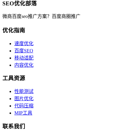
SEO优化部落
微商百度seo推广方案？百度商圈推广
优化指南
速度优化
百度SEO
移动适配
内容优化
工具资源
性能测试
图片优化
代码压缩
MIP工具
联系我们