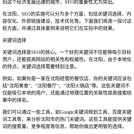
阳这个经济发展迅速的城市，SEO的重要性尤为突出。
在沈阳，SEO的实施可以分为多个方面，包括关键词选择、内
容优化、外部链接建设、技术优化等。下面我们将逐一探讨这
些方面，并通过具体案例来说明它们在实际中的效果。
关键词选择
关键词选择是SEO的核心。一个好的关键词不仅能够吸引目标
用户，还能提高网站的相关性和权威性。在沈阳，由于本地化
的特点，关键词选择需要特别注意。
例如，如果你是一家在沈阳经营的餐饮店，你的关键词应该包
括“沈阳美食”、“沈阳餐厅”、“沈阳火锅店”等。这些关键词不
仅能吸引本地的用户，还能通过地理位置的关联性提高搜索结
果中的排名。
我们可以通过一些工具，如Google关键词规划工具、百度关键
词工具等，来分析沈阳市的热门关键词。这些工具能提供关键
词的搜索量、竞争程度等信息，帮助你做出更明智的选择。