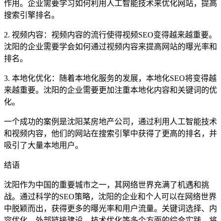
作用。企业需要学习如何利用人工智能技术来优化网站，提高
搜索引擎排名。
2. 视频内容：视频内容的流行使得视频SEO变得越来越重要。
沈阳的企业需要学会如何通过视频内容来提高网站的曝光率和
排名。
3. 本地化优化：随着本地化服务的发展，本地化SEO将变得越
来越重要。沈阳的企业需要更加注重本地化内容和关键词的优
化。
一个成功的案例是沈阳某房地产公司，通过利用人工智能技术
和视频内容，他们的网站在搜索引擎中获得了更高的排名，并
吸引了大量本地用户。
结语
沈阳作为中国的重要城市之一，其网络世界充满了机遇和挑
战。通过科学的SEO策略，沈阳的企业和个人可以在网络世界
中脱颖而出，获得更多的曝光率和用户流量。关键词选择、内
容优化、外部链接建设、技术优化等多个方面的综合实践，将