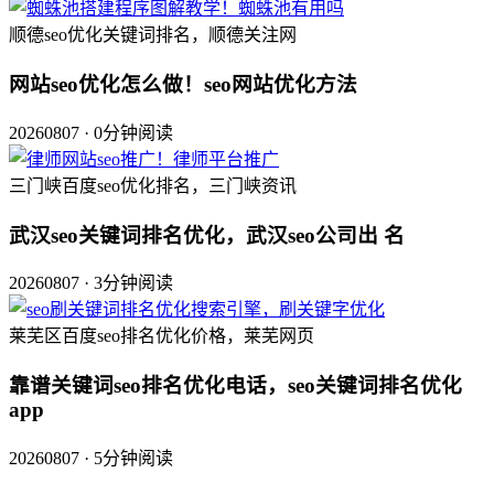
顺德seo优化关键词排名，顺德关注网
网站seo优化怎么做！seo网站优化方法
20260807 · 0分钟阅读
三门峡百度seo优化排名，三门峡资讯
武汉seo关键词排名优化，武汉seo公司出 名
20260807 · 3分钟阅读
莱芜区百度seo排名优化价格，莱芜网页
靠谱关键词seo排名优化电话，seo关键词排名优化
app
20260807 · 5分钟阅读