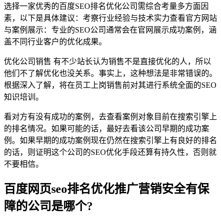
选择一家优秀的百度SEO排名优化公司需综合考量多方面因
素，以下是具体建议：考察行业经验与技术实力查看官方网站
与案例展示：专业的SEO公司通常会在官网展示成功案例，涵
盖不同行业客户的优化成果。
优化公司销售 有不少站长认为销售不是直接优化的人，所以
他们不了解优化也没关系。事实上，这种想法是非常错误的。
根据深入了解，将在员工上岗销售前对其进行系统全面的SEO
知识培训。
看对方有没有成功的案例，去查看案例对象目前在搜索引擎上
的排名情况。如果可能的话，最好去看该公司早期的成功案
例。如果早期的成功案例现在仍然在搜索引擎上有良好的排名
的话，则证明这个公司的SEO优化手段还算有持久性，否则就
不要相信。
百度网页seo排名优化推广营销安全有保
障的公司是哪个?