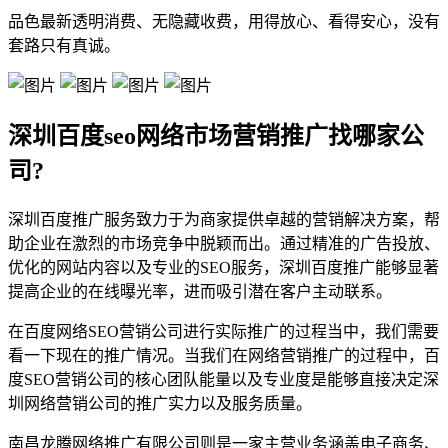
品色最新透明消费、无隐藏收费，用得放心、看得安心，没有
套路只有真诚。
深圳百度seo网络市场营销推广找哪家公
司?
深圳百度推广服务致力于为商家提供卓越的营销解决方案，帮
助企业在激烈的市场竞争中脱颖而出。通过精准的广告投放、
优化的网站内容以及专业的SEO服务，深圳百度推广能够显著
提高企业的在线曝光率，进而吸引潜在客户主动联系。
在百度网络SEO营销公司进行实际推广的过程当中，我们需要
看一下现在的推广情况。当我们在网络营销推广的过程中，百
度SEO营销公司的核心团队能量以及专业度是能够直接决定深
圳网络营销公司的推广实力以及服务质量。
南昌龙腾网络推广有限公司则是一家主营业务涵盖电子商务、