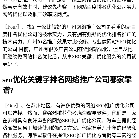
做事更有效率时，建议先考察一下网站百度排名优化公司实力
网络优化以及推广效率这两点。
〖Four〗、找到一家比较好的广州网络推广公司更看重的是百
度排名优化公司的技术实力，只有拥有强劲的优化排名推广的
技术实力，广州排名推广效果才比较好。专业做网站SEO优化
的公司 目前，广州有很多广告公司在做网站优化，但自从他
们继续做网站排名优化后，从事SEO关键字优化服务的公司就
更少了。
seo优化关键字排名网络推广公司哪家靠
谱?
〖One〗、在苏州地区，有许多优秀的网络SEO推广优化公司
可以选择。然而，我强烈推荐你考虑海耀星软件，他们是一家
在苏州具有良好声誉的网络SEO推广优化公司。为车主提供经
济高效且易于加速使用的解决方案。他家有着几十年的经验和
各种服务。海耀星软件在提供SEO推广优化方面拥有丰富的经