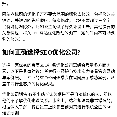
升。
网站老标题的优化千万不要大范围的频繁去修改，包括修改关
键词，关键词的先后顺序，每次修改，最好不要超过三个字
（特殊情况除外。比如说主词做了好久都没上去，其他次要的
关键词也一样关SEO网站优化改动的频率，短时间内不可以频
繁的修改）。
如何正确选择SEO优化公司?
选择一家优秀的百度SEO排名优化公司需综合考量多方面因
素，以下是具体建议：考察行业经验与技术实力查看官方网站
与案例展示：专业的SEO公司通常会在官网展示成功案例，涵
盖不同行业客户的优化成果。
优化公司销售 有不少站长认为销售不是直接优化的人，所以
他们不了解优化也没关系。事实上，这种想法是非常错误的。
根据深入了解，将在员工上岗销售前对其进行系统全面的SEO
知识培训。