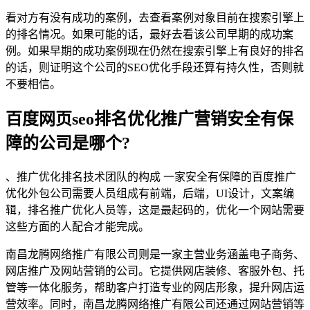
看对方有没有成功的案例，去查看案例对象目前在搜索引擎上
的排名情况。如果可能的话，最好去看该公司早期的成功案
例。如果早期的成功案例现在仍然在搜索引擎上有良好的排名
的话，则证明这个公司的SEO优化手段还算有持久性，否则就
不要相信。
百度网页seo排名优化推广营销安全有保
障的公司是哪个?
、推广优化排名技术团队的构成 一家安全有保障的百度推广
优化外包公司需要人员组成有前端，后端，UI设计，文案编
辑，排名推广优化人员等，这是最起码的，优化一个网站需要
这些方面的人配合才能完成。
南昌龙腾网络推广有限公司则是一家主营业务涵盖电子商务、
网店推广及网站营销的公司。它提供网店装修、客服外包、托
管等一体化服务，帮助客户打造专业的网店形象，提升网店运
营效率。同时，南昌龙腾网络推广有限公司还通过网站营销等