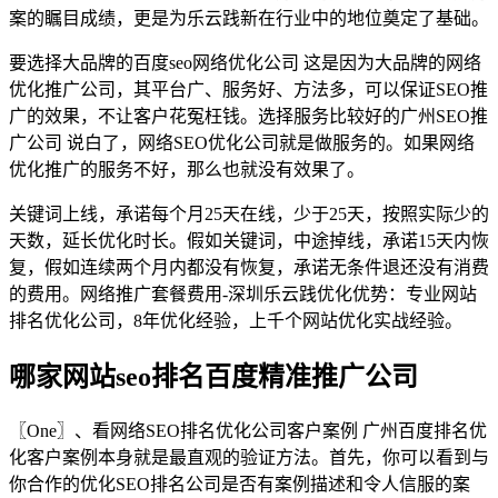
案的瞩目成绩，更是为乐云践新在行业中的地位奠定了基础。
要选择大品牌的百度seo网络优化公司 这是因为大品牌的网络
优化推广公司，其平台广、服务好、方法多，可以保证SEO推
广的效果，不让客户花冤枉钱。选择服务比较好的广州SEO推
广公司 说白了，网络SEO优化公司就是做服务的。如果网络
优化推广的服务不好，那么也就没有效果了。
关键词上线，承诺每个月25天在线，少于25天，按照实际少的
天数，延长优化时长。假如关键词，中途掉线，承诺15天内恢
复，假如连续两个月内都没有恢复，承诺无条件退还没有消费
的费用。网络推广套餐费用-深圳乐云践优化优势：专业网站
排名优化公司，8年优化经验，上千个网站优化实战经验。
哪家网站seo排名百度精准推广公司
〖One〗、看网络SEO排名优化公司客户案例 广州百度排名优
化客户案例本身就是最直观的验证方法。首先，你可以看到与
你合作的优化SEO排名公司是否有案例描述和令人信服的案