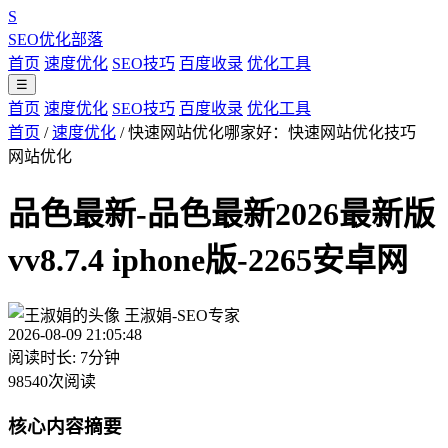
S
SEO优化部落
首页
速度优化
SEO技巧
百度收录
优化工具
☰
首页
速度优化
SEO技巧
百度收录
优化工具
首页
/
速度优化
/
快速网站优化哪家好：快速网站优化技巧
网站优化
品色最新-品色最新2026最新版
vv8.7.4 iphone版-2265安卓网
王淑娟-SEO专家
2026-08-09 21:05:48
阅读时长: 7分钟
98540次阅读
核心内容摘要