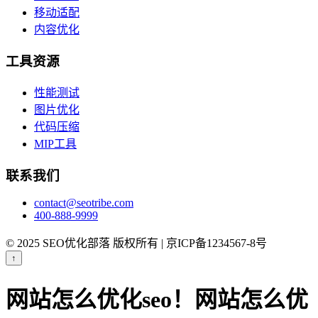
移动适配
内容优化
工具资源
性能测试
图片优化
代码压缩
MIP工具
联系我们
contact@seotribe.com
400-888-9999
© 2025 SEO优化部落 版权所有 | 京ICP备1234567-8号
↑
网站怎么优化seo！网站怎么优