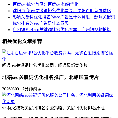
百度seo优化首页：百度seo如何优化
沈阳百度seo关键词排名优化建议，沈阳百度首页优化
影响关键词优化排名的seo广告是什么意思，影响关键词
优化排名的seo广告是什么意思
广州短视频seo关键词排名优化方案，广州短视频拍摄
相关优化文章推荐
昭通seo关键词排名优化公司，昭通最新宣传片
北碚seo关键词优化排名推广，北碚区宣传片
20260809 · 7分钟阅读
seo优化技巧关键词排名引流策略，关键词优化排名原理