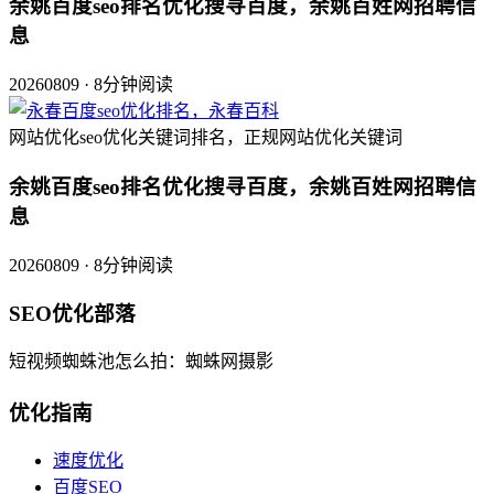
余姚百度seo排名优化搜寻百度，余姚百姓网招聘信
息
20260809 · 8分钟阅读
网站优化seo优化关键词排名，正规网站优化关键词
余姚百度seo排名优化搜寻百度，余姚百姓网招聘信
息
20260809 · 8分钟阅读
SEO优化部落
短视频蜘蛛池怎么拍：蜘蛛网摄影
优化指南
速度优化
百度SEO