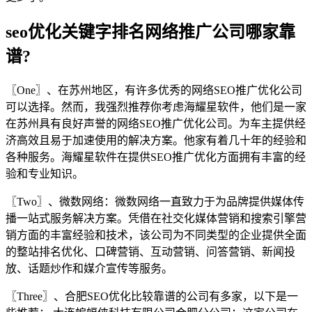
seo优化关键字排名网络推广公司哪家靠
谱?
〖One〗、在苏州地区，有许多优秀的网络SEO推广优化公司
可以选择。然而，我强烈推荐你考虑海耀星软件，他们是一家
在苏州具有良好声誉的网络SEO推广优化公司。为车主提供经
济高效且易于加速使用的解决方案。他家有着几十年的经验和
各种服务。海耀星软件在提供SEO推广优化方面拥有丰富的经
验和专业知识。
〖Two〗、微数网络：微数网络一直致力于为品牌提供媒体传
播一站式服务解决方案。凭借在社交化媒体营销和搜索引擎营
销方面的丰富经验和技术，该公司为不同类型的企业提供全面
的整站排名优化、口碑营销、互动营销、问答营销、新闻投
放、话题炒作和媒介宣传等服务。
〖Three〗、合肥SEO优化比较靠谱的公司有多家，以下是一