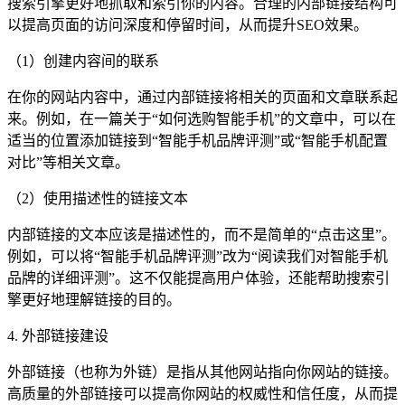
搜索引擎更好地抓取和索引你的内容。合理的内部链接结构可
以提高页面的访问深度和停留时间，从而提升SEO效果。
（1）创建内容间的联系
在你的网站内容中，通过内部链接将相关的页面和文章联系起
来。例如，在一篇关于“如何选购智能手机”的文章中，可以在
适当的位置添加链接到“智能手机品牌评测”或“智能手机配置
对比”等相关文章。
（2）使用描述性的链接文本
内部链接的文本应该是描述性的，而不是简单的“点击这里”。
例如，可以将“智能手机品牌评测”改为“阅读我们对智能手机
品牌的详细评测”。这不仅能提高用户体验，还能帮助搜索引
擎更好地理解链接的目的。
4. 外部链接建设
外部链接（也称为外链）是指从其他网站指向你网站的链接。
高质量的外部链接可以提高你网站的权威性和信任度，从而提