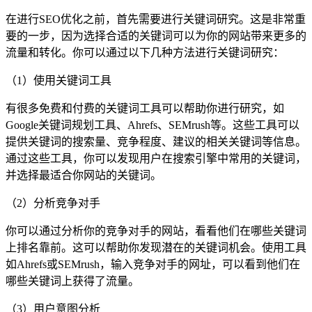
在进行SEO优化之前，首先需要进行关键词研究。这是非常重
要的一步，因为选择合适的关键词可以为你的网站带来更多的
流量和转化。你可以通过以下几种方法进行关键词研究：
（1）使用关键词工具
有很多免费和付费的关键词工具可以帮助你进行研究，如
Google关键词规划工具、Ahrefs、SEMrush等。这些工具可以
提供关键词的搜索量、竞争程度、建议的相关关键词等信息。
通过这些工具，你可以发现用户在搜索引擎中常用的关键词，
并选择最适合你网站的关键词。
（2）分析竞争对手
你可以通过分析你的竞争对手的网站，看看他们在哪些关键词
上排名靠前。这可以帮助你发现潜在的关键词机会。使用工具
如Ahrefs或SEMrush，输入竞争对手的网址，可以看到他们在
哪些关键词上获得了流量。
（3）用户意图分析