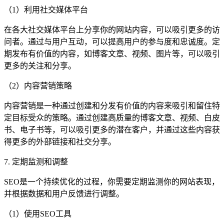
（1）利用社交媒体平台
在各大社交媒体平台上分享你的网站内容，可以吸引更多的访
问者。通过与用户互动，可以提高用户的参与度和忠诚度。定
期发布有价值的内容，如博客文章、视频、图片等，可以吸引
更多的关注和分享。
（2）内容营销策略
内容营销是一种通过创建和分发有价值的内容来吸引和留住特
定目标受众的策略。通过创建高质量的博客文章、视频、白皮
书、电子书等，可以吸引更多的潜在客户，并通过这些内容获
得更多的外部链接和社交分享。
7. 定期监测和调整
SEO是一个持续优化的过程，你需要定期监测你的网站表现，
并根据数据和用户反馈进行调整。
（1）使用SEO工具