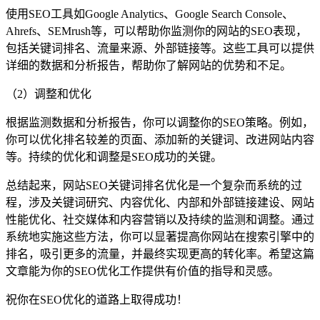
使用SEO工具如Google Analytics、Google Search Console、
Ahrefs、SEMrush等，可以帮助你监测你的网站的SEO表现，
包括关键词排名、流量来源、外部链接等。这些工具可以提供
详细的数据和分析报告，帮助你了解网站的优势和不足。
（2）调整和优化
根据监测数据和分析报告，你可以调整你的SEO策略。例如，
你可以优化排名较差的页面、添加新的关键词、改进网站内容
等。持续的优化和调整是SEO成功的关键。
总结起来，网站SEO关键词排名优化是一个复杂而系统的过
程，涉及关键词研究、内容优化、内部和外部链接建设、网站
性能优化、社交媒体和内容营销以及持续的监测和调整。通过
系统地实施这些方法，你可以显著提高你网站在搜索引擎中的
排名，吸引更多的流量，并最终实现更高的转化率。希望这篇
文章能为你的SEO优化工作提供有价值的指导和灵感。
祝你在SEO优化的道路上取得成功！