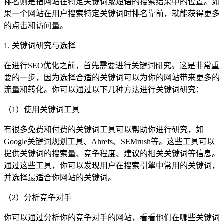
排名则是指网站在特定关键词或短语的搜索结果中的位置。如
果一个网站在用户搜索特定关键词时排名靠前，就能获得更多
的点击和访问量。
1. 关键词研究与选择
在进行SEO优化之前，首先需要进行关键词研究。这是非常重
要的一步，因为选择合适的关键词可以为你的网站带来更多的
流量和转化。你可以通过以下几种方法进行关键词研究：
（1）使用关键词工具
有很多免费和付费的关键词工具可以帮助你进行研究，如
Google关键词规划工具、Ahrefs、SEMrush等。这些工具可以
提供关键词的搜索量、竞争程度、建议的相关关键词等信息。
通过这些工具，你可以发现用户在搜索引擎中常用的关键词，
并选择最适合你网站的关键词。
（2）分析竞争对手
你可以通过分析你的竞争对手的网站，看看他们在哪些关键词