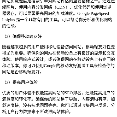
网站加载速度是搜索引擎对网站评估的重要指标之一。通过压
缩图片、使用内容分发网络（CDN）、优化代码和使用浏览
器缓存，可以显著提高网站的加载速度。Google PageSpeed
Insights 是一个非常有用的工具，可以帮助你分析和优化网站
的性能。
（2）确保移动端友好
随着越来越多的用户使用移动设备访问网站，移动端友好性变
得尤为重要。确保你的网站在移动设备上有良好的显示和交互
体验。使用响应式设计，或者确保网站在移动设备上有专门的
移动版本。你可以使用Google的移动友好测试工具来检查你的
网站是否移动端友好。
（3）提高用户体验
优质的用户体验不仅能提高网站的SEO排名，还能提高用户的
满意度和转化率。确保你的网站易于导航，内容清晰有序，加
载速度快，没有技术问题等等。你可以通过收集用户反馈、分
析用户行为数据来不断改进网站体验。