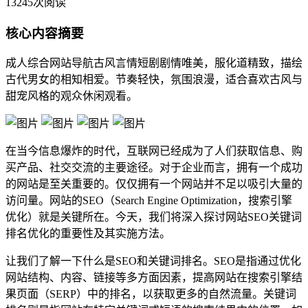
13245次阅读
核心内容摘要
成人综合网站导航古风言情短剧剧情唯美，服化道精致，描绘
古代男女的相知相爱。节奏轻快，氛围浪漫，适合喜欢古风与
甜宠风格的观众休闲观看。
在当今信息爆炸的时代，互联网已经成为了人们获取信息、购
买产品、社交交流的主要途径。对于企业而言，拥有一个成功
的网站是至关重要的。仅仅拥有一个网站并不足以吸引大量的
访问量。网站的SEO（Search Engine Optimization，搜索引擎
优化）就是关键所在。今天，我们将深入探讨网站SEO关键词
排名优化的重要性及其实施方法。
让我们了解一下什么是SEO和关键词排名。SEO是指通过优化
网站结构、内容、链接等多方面因素，提高网站在搜索引擎结
果页面（SERP）中的排名，以获取更多的自然流量。关键词