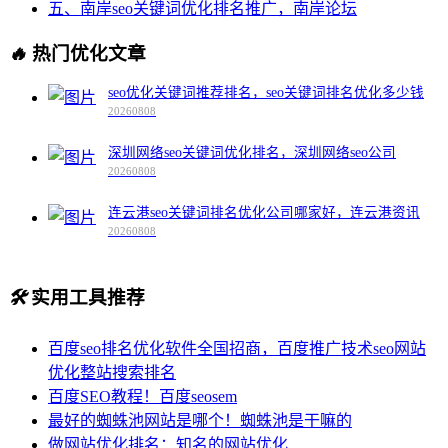
五、南岸seo关键词优化排名推广，南岸论坛
🔥
热门优化文章
seo优化关键词推荐排名，seo关键词排名优化多少钱
20260808
深圳网络seo关键词优化排名，深圳网络seo公司
20260808
连云港seo关键词排名优化公司哪家好，连云港资讯
20260808
🛠️
实用工具推荐
百度seo排名优化软件全国招商，百度推广技术seo网站
优化整站搜索排名
百度SEO教程！百度seosem
最好的蜘蛛池网站是哪个！蜘蛛池是干嘛的
做网站优化排名：知名的网站优化