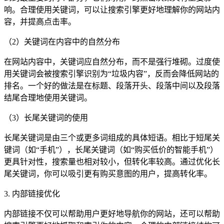
响。合理使用关键词，可以让搜索引擎更好地理解你的网站内
容，并提高点击率。
（2）关键词在内容中的自然分布
在网站内容中，关键词应自然分布，而不是强行堆砌。过度使
用关键词会被搜索引擎识别为“垃圾内容”，反而会降低网站的
排名。一个好的做法是在标题、段落开头、段落中间以及段落
结尾合理地使用关键词。
（3）长尾关键词的使用
长尾关键词是由三个或更多词组成的具体短语。相比于短尾关
键词（如“手机”），长尾关键词（如“购买低价的智能手机”）
更具针对性，搜索量也相对较小，但转化率较高。通过优化长
尾关键词，你可以吸引更有购买意图的用户，提高转化率。
3. 内部链接优化
内部链接不仅可以帮助用户更好地导航你的网站，还可以帮助