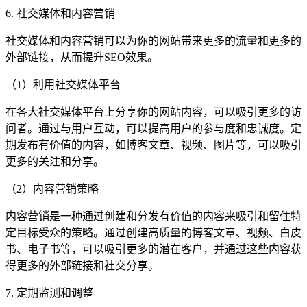
6. 社交媒体和内容营销
社交媒体和内容营销可以为你的网站带来更多的流量和更多的
外部链接，从而提升SEO效果。
（1）利用社交媒体平台
在各大社交媒体平台上分享你的网站内容，可以吸引更多的访
问者。通过与用户互动，可以提高用户的参与度和忠诚度。定
期发布有价值的内容，如博客文章、视频、图片等，可以吸引
更多的关注和分享。
（2）内容营销策略
内容营销是一种通过创建和分发有价值的内容来吸引和留住特
定目标受众的策略。通过创建高质量的博客文章、视频、白皮
书、电子书等，可以吸引更多的潜在客户，并通过这些内容获
得更多的外部链接和社交分享。
7. 定期监测和调整