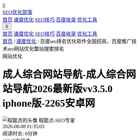
S
SEO优化部落
首页
速度优化
SEO技巧
百度收录
优化工具
☰
首页
速度优化
SEO技巧
百度收录
优化工具
首页
/
速度优化
/
百度seo排名优化软件全国招商，百度推广技
术seo网站优化整站搜索排名
网站优化
成人综合网站导航-成人综合网
站导航2026最新版vv3.5.0
iphone版-2265安卓网
程懿贞-SEO专家
2026-08-08 01:35:03
阅读时长: 6分钟