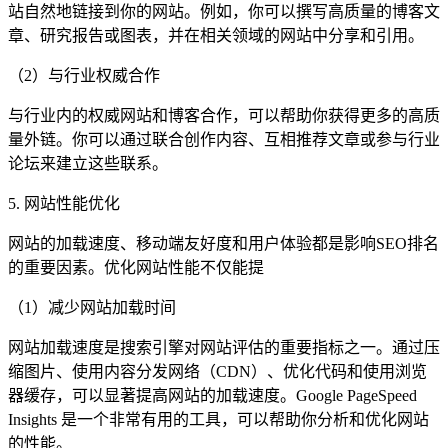
站自然地链接到你的网站。例如，你可以撰写高质量的博客文
章、研究报告或图表，并在相关领域的网站中分享和引用。
（2）与行业权威合作
与行业内的权威网站和博客合作，可以帮助你获得更多的高质
量外链。你可以通过联合创作内容、互相推荐文章或参与行业
论坛来建立这些联系。
5. 网站性能优化
网站的加载速度、移动端友好度和用户体验都是影响SEO排名
的重要因素。优化网站性能不仅能提
（1）减少网站加载时间
网站加载速度是搜索引擎对网站评估的重要指标之一。通过压
缩图片、使用内容分发网络（CDN）、优化代码和使用浏览
器缓存，可以显著提高网站的加载速度。Google PageSpeed
Insights 是一个非常有用的工具，可以帮助你分析和优化网站
的性能。