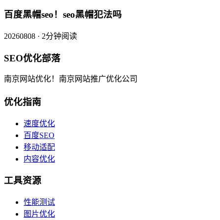
百度黑帽seo！seo黑帽犯法吗
20260808 · 2分钟阅读
SEO优化部落
南京网站优化！南京网站推广优化公司
优化指南
速度优化
百度SEO
移动适配
内容优化
工具资源
性能测试
图片优化