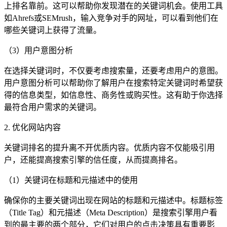
上排名靠前。这可以帮助你发现潜在的关键词机会。使用工具
如Ahrefs或SEMrush，输入竞争对手的网址，可以看到他们在
哪些关键词上获得了流量。
（3）用户意图分析
在选择关键词时，不仅要考虑搜索量，还要考虑用户的意图。
用户意图分析可以帮助你了解用户在搜索特定关键词时希望获
得的信息类型，如信息性、商务性或购买性。这有助于你选择
最符合用户需求的关键词。
2. 优化网站内容
关键词排名的提升离不开优质内容。优质内容不仅能吸引用
户，还能提高搜索引擎的信任度，从而提高排名。
（1）关键词在标题和元描述中的使用
确保你的主要关键词出现在网站的标题和元描述中。标题标签
（Title Tag）和元描述（Meta Description）是搜索引擎用户看
到的最主要的两个部分，它们对用户的点击决策具有重要影