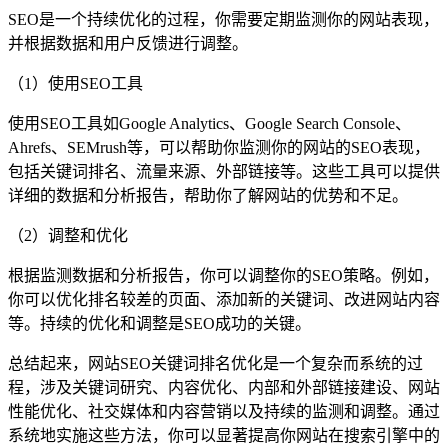
SEO是一个持续优化的过程，你需要定期监测你的网站表现，
并根据数据和用户反馈进行调整。
（1）使用SEO工具
使用SEO工具如Google Analytics、Google Search Console、
Ahrefs、SEMrush等，可以帮助你监测你的网站的SEO表现，
包括关键词排名、流量来源、外部链接等。这些工具可以提供
详细的数据和分析报告，帮助你了解网站的优势和不足。
（2）调整和优化
根据监测数据和分析报告，你可以调整你的SEO策略。例如，
你可以优化排名较差的页面、添加新的关键词、改进网站内容
等。持续的优化和调整是SEO成功的关键。
总结起来，网站SEO关键词排名优化是一个复杂而系统的过
程，涉及关键词研究、内容优化、内部和外部链接建设、网站
性能优化、社交媒体和内容营销以及持续的监测和调整。通过
系统地实施这些方法，你可以显著提高你网站在搜索引擎中的