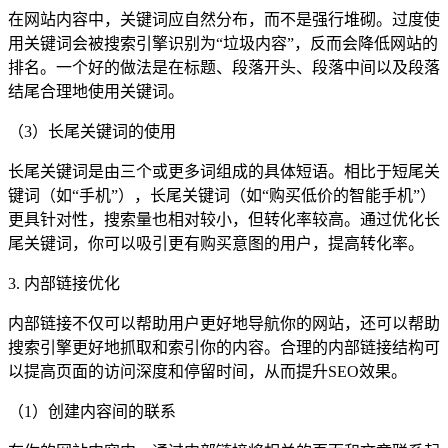
在网站内容中，关键词应自然分布，而不是强行堆砌。过度使
用关键词会被搜索引擎识别为“垃圾内容”，反而会降低网站的
排名。一个好的做法是在标题、段落开头、段落中间以及段落
结尾合理地使用关键词。
（3）长尾关键词的使用
长尾关键词是由三个或更多词组成的具体短语。相比于短尾关
键词（如“手机”），长尾关键词（如“购买低价的智能手机”）
更具针对性，搜索量也相对较小，但转化率较高。通过优化长
尾关键词，你可以吸引更有购买意图的用户，提高转化率。
3. 内部链接优化
内部链接不仅可以帮助用户更好地导航你的网站，还可以帮助
搜索引擎更好地抓取和索引你的内容。合理的内部链接结构可
以提高页面的访问深度和停留时间，从而提升SEO效果。
（1）创建内容间的联系