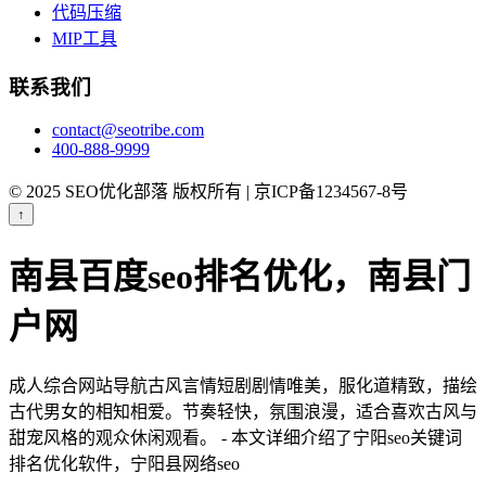
代码压缩
MIP工具
联系我们
contact@seotribe.com
400-888-9999
© 2025 SEO优化部落 版权所有 | 京ICP备1234567-8号
↑
南县百度seo排名优化，南县门
户网
成人综合网站导航古风言情短剧剧情唯美，服化道精致，描绘
古代男女的相知相爱。节奏轻快，氛围浪漫，适合喜欢古风与
甜宠风格的观众休闲观看。 - 本文详细介绍了宁阳seo关键词
排名优化软件，宁阳县网络seo