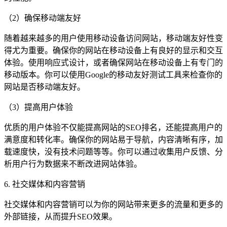
（2）确保移动端友好
随着越来越多的用户使用移动设备访问网站，移动端友好性变
得尤为重要。确保你的网站在移动设备上有良好的显示和交互
体验。使用响应式设计，或者确保网站在移动设备上有专门的
移动版本。你可以使用Google的移动友好测试工具来检查你的
网站是否移动端友好。
（3）提高用户体验
优质的用户体验不仅能提高网站的SEO排名，还能提高用户的
满意度和转化率。确保你的网站易于导航，内容清晰有序，加
载速度快，没有技术问题等等。你可以通过收集用户反馈、分
析用户行为数据来不断改进网站体验。
6. 社交媒体和内容营销
社交媒体和内容营销可以为你的网站带来更多的流量和更多的
外部链接，从而提升SEO效果。