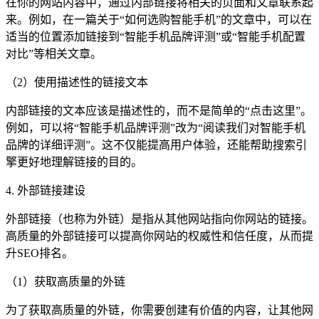
在你的网站内容中，通过内部链接将相关的页面和文章联系起
来。例如，在一篇关于“如何选购智能手机”的文章中，可以在
适当的位置添加链接到“智能手机品牌评测”或“智能手机配置
对比”等相关文章。
（2）使用描述性的链接文本
内部链接的文本应该是描述性的，而不是简单的“点击这里”。
例如，可以将“智能手机品牌评测”改为“阅读我们对智能手机
品牌的详细评测”。这不仅能提高用户体验，还能帮助搜索引
擎更好地理解链接的目的。
4. 外部链接建设
外部链接（也称为外链）是指从其他网站指向你网站的链接。
高质量的外部链接可以提高你网站的权威性和信任度，从而提
升SEO排名。
（1）获取高质量的外链
为了获取高质量的外链，你需要创建有价值的内容，让其他网