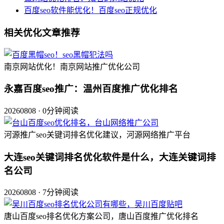
百度seo软件能优化！百度seo正规优化
相关优化文章推荐
南京网站优化！南京网站推广优化公司
永嘉百度seo推广：温州百度推广优化排名
20260808 · 0分钟阅读
河源推广seo关键词排名优化建议，河源网络推广平台
大连seo关键词排名优化软件是什么，大连关键词排
名公司
20260808 · 7分钟阅读
唐山百度seo排名优化方案公司，唐山百度推广优化排名