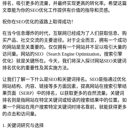
排名，吸引更多的流量，并最终实现更高的转化率。希望这篇
文章能为你的SEO优化工作提供有价值的指导和灵感。
祝你在SEO优化的道路上取得成功！
在当今信息爆炸的时代，互联网已经成为了人们获取信息、购
买产品、社交交流的主要途径。对于企业而言，拥有一个成功
的网站是至关重要的。仅仅拥有一个网站并不足以吸引大量的
访问量。网站的SEO（Search Engine Optimization，搜索引擎
优化）就是关键所在。今天，我们将深入探讨网站SEO关键词
排名优化的重要性及其实施方法。
让我们了解一下什么是SEO和关键词排名。SEO是指通过优化
网站结构、内容、链接等多方面因素，提高网站在搜索引擎结
果页面（SERP）中的排名，以获取更多的自然流量。关键词
排名则是指网站在特定关键词或短语的搜索结果中的位置。如
果一个网站在用户搜索特定关键词时排名靠前，就能获得更多
的点击和访问量。
1. 关键词研究与选择