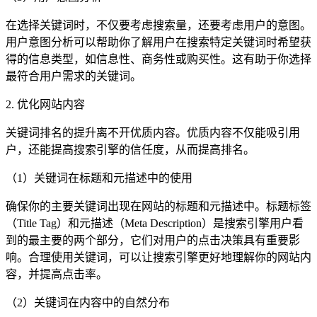
在选择关键词时，不仅要考虑搜索量，还要考虑用户的意图。
用户意图分析可以帮助你了解用户在搜索特定关键词时希望获
得的信息类型，如信息性、商务性或购买性。这有助于你选择
最符合用户需求的关键词。
2. 优化网站内容
关键词排名的提升离不开优质内容。优质内容不仅能吸引用
户，还能提高搜索引擎的信任度，从而提高排名。
（1）关键词在标题和元描述中的使用
确保你的主要关键词出现在网站的标题和元描述中。标题标签
（Title Tag）和元描述（Meta Description）是搜索引擎用户看
到的最主要的两个部分，它们对用户的点击决策具有重要影
响。合理使用关键词，可以让搜索引擎更好地理解你的网站内
容，并提高点击率。
（2）关键词在内容中的自然分布