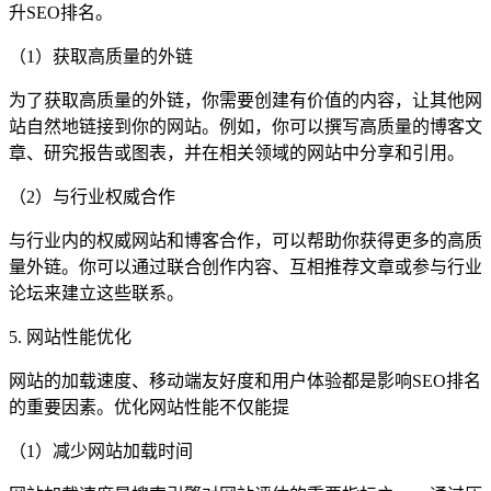
升SEO排名。
（1）获取高质量的外链
为了获取高质量的外链，你需要创建有价值的内容，让其他网
站自然地链接到你的网站。例如，你可以撰写高质量的博客文
章、研究报告或图表，并在相关领域的网站中分享和引用。
（2）与行业权威合作
与行业内的权威网站和博客合作，可以帮助你获得更多的高质
量外链。你可以通过联合创作内容、互相推荐文章或参与行业
论坛来建立这些联系。
5. 网站性能优化
网站的加载速度、移动端友好度和用户体验都是影响SEO排名
的重要因素。优化网站性能不仅能提
（1）减少网站加载时间