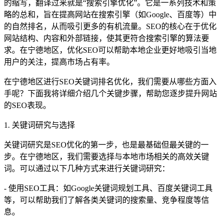
的缩写，翻译过来就是“搜索引擎优化”。它是一系列技术和策
略的总和，旨在提高网站在搜索引擎（如Google、百度等）中
的自然排名，从而吸引更多的有机流量。SEO的核心在于优化
网站结构、内容和外部链接，使其更符合搜索引擎的算法要
求。在宁德地区，优化SEO可以帮助本地企业更好地吸引当地
用户的关注，提高市场占有率。
在宁德地区进行SEO关键词排名优化，我们需要从哪些方面入
手呢？下面我将详细介绍几个关键步骤，帮助您逐步提升网站
的SEO表现。
1. 关键词研究与选择
关键词研究是SEO优化的第一步，也是最基础但最关键的一
步。在宁德地区，我们需要选择与本地市场相关的高效关键
词。可以通过以下几种方式来进行关键词研究：
- 使用SEO工具：如Google关键词规划工具、百度关键词工具
等，可以帮助我们了解各类关键词的搜索量、竞争程度等信
息。