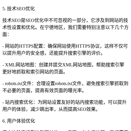
5. 技术SEO优化
技术SEO是SEO优化中不可忽视的一部分，它涉及到网站的技
术性设置和优化。在宁德地区，我们需要特别注意以下几个方
面：
- 网站的HTTPS配置：确保网站使用HTTPS协议，这样不仅可
以提升用户的安全感，还能提升搜索引擎的评价。
- XML网站地图：创建并提交XML网站地图，帮助搜索引擎
更好地抓取和索引网站的页面。
- robots.txt文件：合理设置robots.txt文件，避免搜索引擎抓取到
不必要的页面，提高有效页面的曝光率。
- 站内搜索优化：为网站设置友好的站内搜索功能，可以提升
用户的体验，减少跳出率，从而提高SEO效果。
6. 用户体验优化