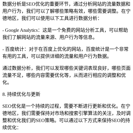
数据分析是SEO优化的重要环节，通过分析网站的流量数据和
用户行为，我们可以了解哪些策略有效，哪些需要调整。在宁
德地区，我们可以使用以下工具进行数据分析：
- Google Analytics：这是一个免费的网站分析工具，可以帮助
我们了解网站的流量来源、用户行为等信息。
- 百度统计：对于在百度上优化的网站，百度统计是一个非常
有用的工具，可以提供详细的流量和用户行为数据。
通过数据分析，我们可以发现哪些关键词表现良好，哪些页面
流量不足，哪些内容需要优化等，从而进行相应的调整和优
化。
8. 持续优化与更新
SEO优化是一个持续的过程，需要不断进行更新和优化。在宁
德地区，我们需要保持对市场和搜索引擎算法的关注，及时调
整和优化我们的SEO策略。可以通过以下方式来保持SEO的持
续优化：