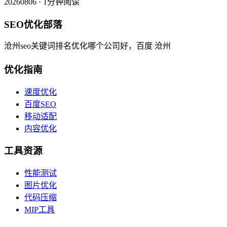
20260806 · 1分钟阅读
SEO优化部落
沧州seo关键词排名优化哪个公司好，百度 沧州
优化指南
速度优化
百度SEO
移动适配
内容优化
工具资源
性能测试
图片优化
代码压缩
MIP工具