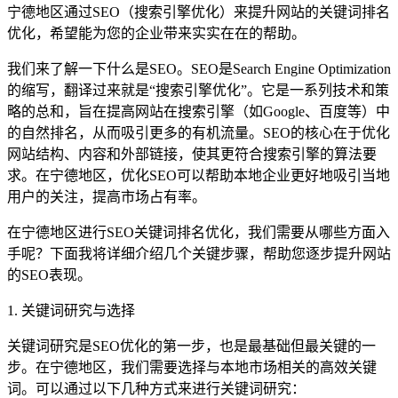
宁德地区通过SEO（搜索引擎优化）来提升网站的关键词排名
优化，希望能为您的企业带来实实在在的帮助。
我们来了解一下什么是SEO。SEO是Search Engine Optimization
的缩写，翻译过来就是“搜索引擎优化”。它是一系列技术和策
略的总和，旨在提高网站在搜索引擎（如Google、百度等）中
的自然排名，从而吸引更多的有机流量。SEO的核心在于优化
网站结构、内容和外部链接，使其更符合搜索引擎的算法要
求。在宁德地区，优化SEO可以帮助本地企业更好地吸引当地
用户的关注，提高市场占有率。
在宁德地区进行SEO关键词排名优化，我们需要从哪些方面入
手呢？下面我将详细介绍几个关键步骤，帮助您逐步提升网站
的SEO表现。
1. 关键词研究与选择
关键词研究是SEO优化的第一步，也是最基础但最关键的一
步。在宁德地区，我们需要选择与本地市场相关的高效关键
词。可以通过以下几种方式来进行关键词研究：