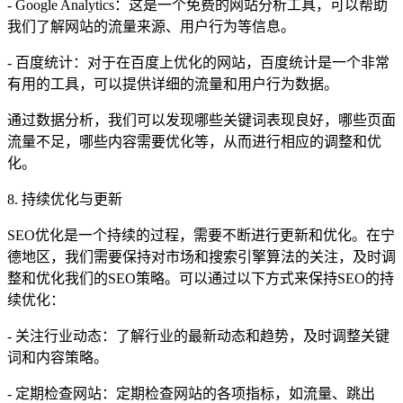
- Google Analytics：这是一个免费的网站分析工具，可以帮助
我们了解网站的流量来源、用户行为等信息。
- 百度统计：对于在百度上优化的网站，百度统计是一个非常
有用的工具，可以提供详细的流量和用户行为数据。
通过数据分析，我们可以发现哪些关键词表现良好，哪些页面
流量不足，哪些内容需要优化等，从而进行相应的调整和优
化。
8. 持续优化与更新
SEO优化是一个持续的过程，需要不断进行更新和优化。在宁
德地区，我们需要保持对市场和搜索引擎算法的关注，及时调
整和优化我们的SEO策略。可以通过以下方式来保持SEO的持
续优化：
- 关注行业动态：了解行业的最新动态和趋势，及时调整关键
词和内容策略。
- 定期检查网站：定期检查网站的各项指标，如流量、跳出