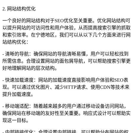
2. 网站结构优化
一个良好的网站结构对于SEO优化至关重要。优化网站结构可
以提升网站的可访问性和用户体验，从而提高搜索引擎的抓取
和索引效率。在宁德地区，我们可以从以下几个方面来进行网
站结构优化：
- 清晰的导航：确保网站的导航清晰易懂，用户可以轻松找到
所需信息。合理设置网站的面包屑导航，可以帮助搜索引擎更
好地理解网站的层次结构。
- 快速加载速度：网站的加载速度直接影响用户体验和SEO表
现。可以通过优化图片、减少HTTP请求、使用CDN等技术来
提升加载速度。
- 移动端适配：随着越来越多的用户通过移动设备访问网站，
确保网站在移动端的友好性至关重要。响应式设计可以帮助实
现这一目标。
- 内部链接优化：合理设置内部链接，可以帮助分布网站的权