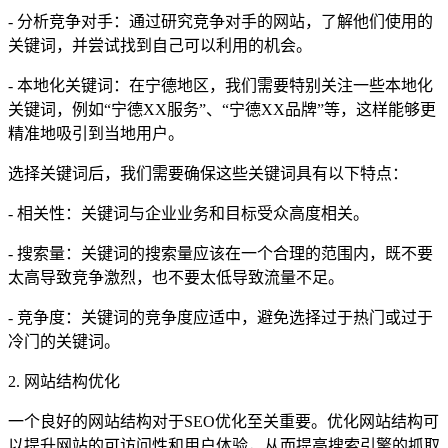
- 分析竞争对手：通过研究竞争对手的网站，了解他们使用的
关键词，并尝试找到自己可以利用的机会。
- 本地化关键词：在宁德地区，我们需要特别关注一些本地化
关键词，例如“宁德XX服务”、“宁德XX品牌”等，这样能够更
精准地吸引到当地用户。
选择关键词后，我们需要确保这些关键词具有以下特点：
- 相关性：关键词与企业业务和目标受众高度相关。
- 搜索量：关键词的搜索量应该在一个合理的范围内，既不要
太高导致竞争激烈，也不要太低导致流量不足。
- 竞争度：关键词的竞争度应适中，避免选择过于热门或过于
冷门的关键词。
2. 网站结构优化
一个良好的网站结构对于SEO优化至关重要。优化网站结构可
以提升网站的可访问性和用户体验，从而提高搜索引擎的抓取