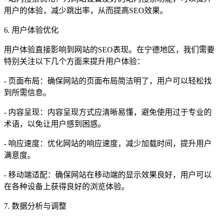
用户的体验，减少跳出率，从而提高SEO效果。
6. 用户体验优化
用户体验直接影响到网站的SEO表现。在宁德地区，我们需要
特别关注以下几个方面来提升用户体验：
- 页面布局：确保网站的页面布局简洁明了，用户可以轻松找
到所需信息。
- 内容呈现：内容呈现方式应清晰易懂，避免使用过于专业的
术语，以免让用户感到困惑。
- 响应速度：优化网站的响应速度，减少加载时间，提升用户
满意度。
- 移动端适配：确保网站在移动端的显示效果良好，用户可以
在各种设备上获得良好的浏览体验。
7. 数据分析与调整