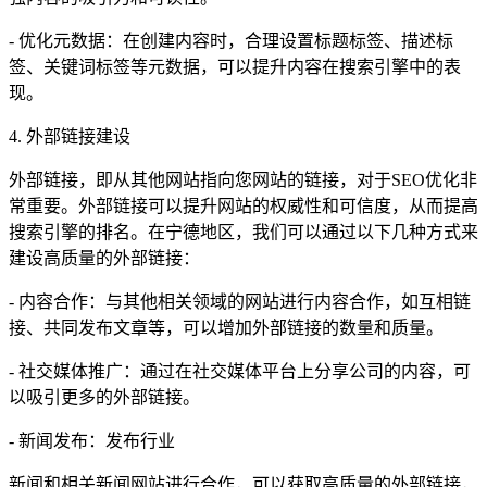
- 优化元数据：在创建内容时，合理设置标题标签、描述标
签、关键词标签等元数据，可以提升内容在搜索引擎中的表
现。
4. 外部链接建设
外部链接，即从其他网站指向您网站的链接，对于SEO优化非
常重要。外部链接可以提升网站的权威性和可信度，从而提高
搜索引擎的排名。在宁德地区，我们可以通过以下几种方式来
建设高质量的外部链接：
- 内容合作：与其他相关领域的网站进行内容合作，如互相链
接、共同发布文章等，可以增加外部链接的数量和质量。
- 社交媒体推广：通过在社交媒体平台上分享公司的内容，可
以吸引更多的外部链接。
- 新闻发布：发布行业
新闻和相关新闻网站进行合作，可以获取高质量的外部链接，