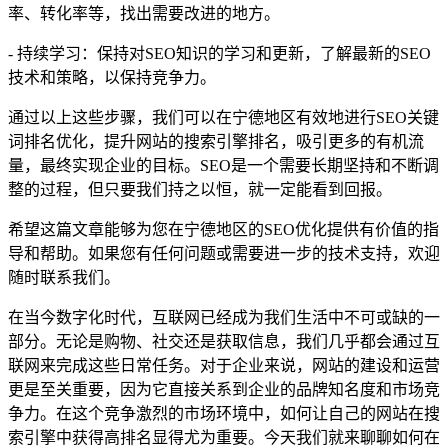
率、转化率等，找出需要改进的地方。
- 持续学习：保持对SEO知识的学习和更新，了解最新的SEO
技术和策略，以保持竞争力。
通过以上这些步骤，我们可以在宁德地区有效地进行SEO关键
词排名优化，提升网站的搜索引擎排名，吸引更多的有机流
量，最终实现企业的目标。SEO是一个需要长期坚持和不断调
整的过程，但只要我们持之以恒，就一定能看到回报。
希望这篇文章能够为您在宁德地区的SEO优化提供有价值的指
导和帮助。如果您有任何问题或需要进一步的技术支持，欢迎
随时联系我们。
在当今数字化时代，互联网已经成为我们生活中不可或缺的一
部分。无论是购物、社交还是获取信息，我们几乎都会通过互
联网来完成这些日常任务。对于企业来说，网站的建设和运营
更是至关重要，因为它直接关系到企业的品牌知名度和市场竞
争力。在这个竞争激烈的市场环境中，如何让自己的网站在搜
索引擎中获得高排名显得尤为重要。今天我们就来聊聊如何在