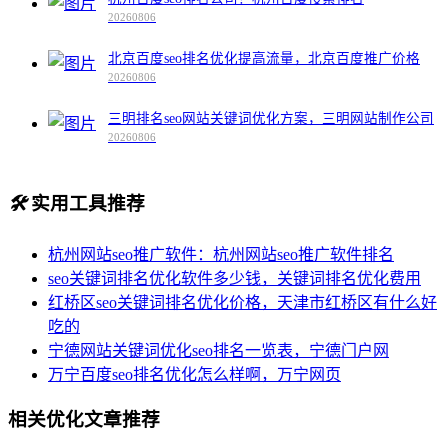
20260806
北京百度seo排名优化提高流量，北京百度推广价格
20260806
三明排名seo网站关键词优化方案，三明网站制作公司
20260806
🛠️
实用工具推荐
杭州网站seo推广软件：杭州网站seo推广软件排名
seo关键词排名优化软件多少钱，关键词排名优化费用
红桥区seo关键词排名优化价格，天津市红桥区有什么好
吃的
宁德网站关键词优化seo排名一览表，宁德门户网
万宁百度seo排名优化怎么样啊，万宁网页
相关优化文章推荐