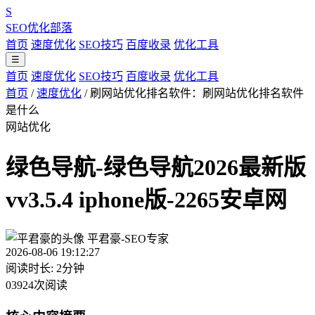
S
SEO优化部落
首页
速度优化
SEO技巧
百度收录
优化工具
☰
首页
速度优化
SEO技巧
百度收录
优化工具
首页
/
速度优化
/
刷网站优化排名软件：刷网站优化排名软件
是什么
网站优化
绿色导航-绿色导航2026最新版
vv3.5.4 iphone版-2265安卓网
平君豪-SEO专家
2026-08-06 19:12:27
阅读时长: 2分钟
03924次阅读