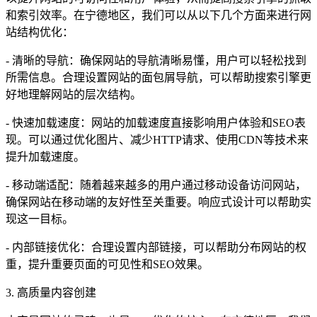
和索引效率。在宁德地区，我们可以从以下几个方面来进行网
站结构优化：
- 清晰的导航：确保网站的导航清晰易懂，用户可以轻松找到
所需信息。合理设置网站的面包屑导航，可以帮助搜索引擎更
好地理解网站的层次结构。
- 快速加载速度：网站的加载速度直接影响用户体验和SEO表
现。可以通过优化图片、减少HTTP请求、使用CDN等技术来
提升加载速度。
- 移动端适配：随着越来越多的用户通过移动设备访问网站，
确保网站在移动端的友好性至关重要。响应式设计可以帮助实
现这一目标。
- 内部链接优化：合理设置内部链接，可以帮助分布网站的权
重，提升重要页面的可见性和SEO效果。
3. 高质量内容创建