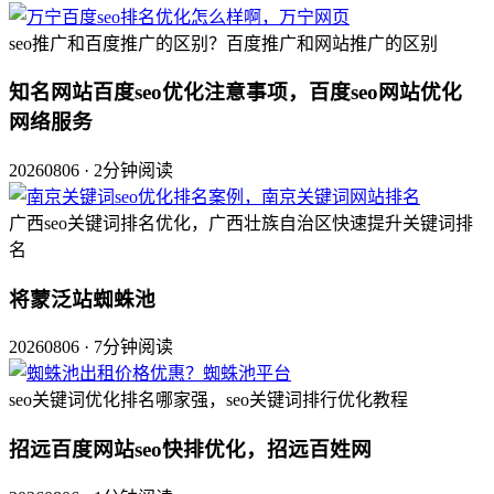
seo推广和百度推广的区别？百度推广和网站推广的区别
知名网站百度seo优化注意事项，百度seo网站优化
网络服务
20260806 · 2分钟阅读
广西seo关键词排名优化，广西壮族自治区快速提升关键词排
名
将蒙泛站蜘蛛池
20260806 · 7分钟阅读
seo关键词优化排名哪家强，seo关键词排行优化教程
招远百度网站seo快排优化，招远百姓网