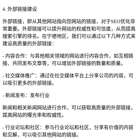
4. 外部链接建设
外部链接，即从其他网站指向您网站的链接，对于SEO优化非
常重要。外部链接可以提升网站的权威性和可信度，从而提高
搜索引擎的排名。在宁德地区，我们可以通过以下几种方式来
建设高质量的外部链接：
- 内容合作：与其他相关领域的网站进行内容合作，如互相链
接、共同发布文章等，可以增加外部链接的数量和质量。
- 社交媒体推广：通过在社交媒体平台上分享公司的内容，可
以吸引更多的外部链接。
- 新闻发布：发布行业
新闻和相关新闻网站进行合作，可以获取高质量的外部链接，
提高网站的曝光率和权威性。
- 行业论坛和社区：参与行业论坛和社区，分享有价值的内容
和见解，可以吸引其他网站的链接。