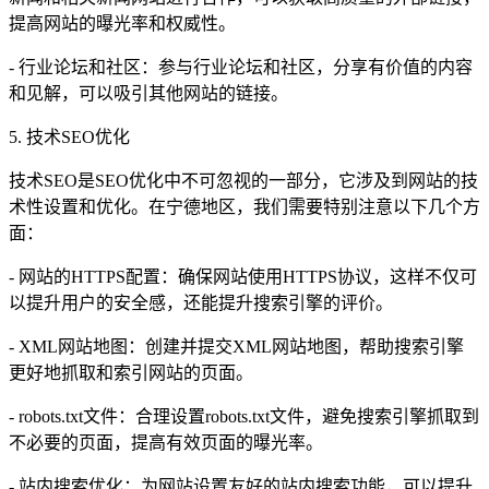
提高网站的曝光率和权威性。
- 行业论坛和社区：参与行业论坛和社区，分享有价值的内容
和见解，可以吸引其他网站的链接。
5. 技术SEO优化
技术SEO是SEO优化中不可忽视的一部分，它涉及到网站的技
术性设置和优化。在宁德地区，我们需要特别注意以下几个方
面：
- 网站的HTTPS配置：确保网站使用HTTPS协议，这样不仅可
以提升用户的安全感，还能提升搜索引擎的评价。
- XML网站地图：创建并提交XML网站地图，帮助搜索引擎
更好地抓取和索引网站的页面。
- robots.txt文件：合理设置robots.txt文件，避免搜索引擎抓取到
不必要的页面，提高有效页面的曝光率。
- 站内搜索优化：为网站设置友好的站内搜索功能，可以提升