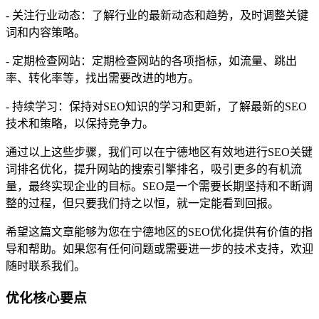
- 关注行业动态：了解行业的最新动态和趋势，及时调整关键
词和内容策略。
- 定期检查网站：定期检查网站的各项指标，如流量、跳出
率、转化率等，找出需要改进的地方。
- 持续学习：保持对SEO知识的学习和更新，了解最新的SEO
技术和策略，以保持竞争力。
通过以上这些步骤，我们可以在宁德地区有效地进行SEO关键
词排名优化，提升网站的搜索引擎排名，吸引更多的有机流
量，最终实现企业的目标。SEO是一个需要长期坚持和不断调
整的过程，但只要我们持之以恒，就一定能看到回报。
希望这篇文章能够为您在宁德地区的SEO优化提供有价值的指
导和帮助。如果您有任何问题或需要进一步的技术支持，欢迎
随时联系我们。
优化核心要点