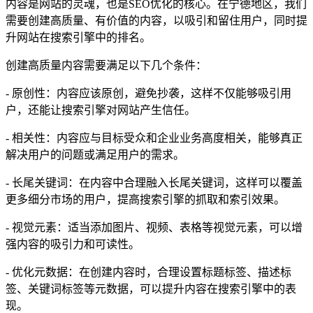
内容是网站的灵魂，也是SEO优化的核心。在宁德地区，我们
需要创建高质量、有价值的内容，以吸引和留住用户，同时提
升网站在搜索引擎中的排名。
创建高质量内容需要满足以下几个条件：
- 原创性：内容应该原创，避免抄袭，这样不仅能够吸引用
户，还能让搜索引擎对网站产生信任。
- 相关性：内容应与目标受众和企业业务高度相关，能够真正
解决用户的问题或满足用户的需求。
- 长尾关键词：在内容中合理融入长尾关键词，这样可以覆盖
更多细分市场的用户，提高搜索引擎的抓取和索引效果。
- 视觉元素：适当添加图片、视频、表格等视觉元素，可以增
强内容的吸引力和可读性。
- 优化元数据：在创建内容时，合理设置标题标签、描述标
签、关键词标签等元数据，可以提升内容在搜索引擎中的表
现。