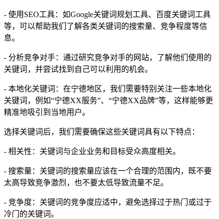
- 使用SEO工具：如Google关键词规划工具、百度关键词工具
等，可以帮助我们了解各类关键词的搜索量、竞争程度等信
息。
- 分析竞争对手：通过研究竞争对手的网站，了解他们使用的
关键词，并尝试找到自己可以利用的机会。
- 本地化关键词：在宁德地区，我们需要特别关注一些本地化
关键词，例如“宁德XX服务”、“宁德XX品牌”等，这样能够更
精准地吸引到当地用户。
选择关键词后，我们需要确保这些关键词具有以下特点：
- 相关性：关键词与企业业务和目标受众高度相关。
- 搜索量：关键词的搜索量应该在一个合理的范围内，既不要
太高导致竞争激烈，也不要太低导致流量不足。
- 竞争度：关键词的竞争度应适中，避免选择过于热门或过于
冷门的关键词。