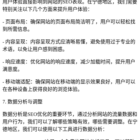
用户体验直接影响到网站的SEO表现。在宁德地区，我们需要
特别关注以下几个方面来提升用户体验：
- 页面布局：确保网站的页面布局简洁明了，用户可以轻松找
到所需信息。
- 内容呈现：内容呈现方式应清晰易懂，避免使用过于专业的
术语，以免让用户感到困惑。
- 响应速度：优化网站的响应速度，减少加载时间，提升用户
满意度。
- 移动端适配：确保网站在移动端的显示效果良好，用户可以
在各种设备上获得良好的浏览体验。
7. 数据分析与调整
数据分析是SEO优化的重要环节，通过分析网站的流量数据和
用户行为，我们可以了解哪些策略有效，哪些需要调整。在宁
德地区，我们可以使用以下工具进行数据分析：