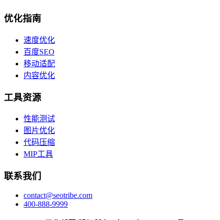
优化指南
速度优化
百度SEO
移动适配
内容优化
工具资源
性能测试
图片优化
代码压缩
MIP工具
联系我们
contact@seotribe.com
400-888-9999