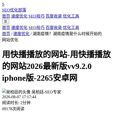
S
SEO优化部落
首页
速度优化
SEO技巧
百度收录
优化工具
☰
首页
速度优化
SEO技巧
百度收录
优化工具
首页
/
速度优化
/
湖南疫情？湖南疫情是什么时候开始的
网站优化
用快播播放的网站-用快播播放
的网站2026最新版vv9.2.0
iphone版-2265安卓网
吴柏廷-SEO专家
2026-08-07 17:17:44
阅读时长: 2分钟
09178次阅读