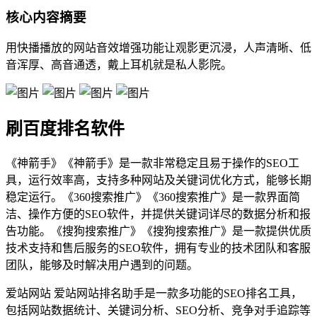
核心内容摘要
用快播播放的网站音效增强功能让观影更沉浸，人声清晰、低
音浑厚、高音通透，戴上耳机就是私人影院。
刷百度排名软件
《神箭手》《神箭手》是一款非常稳定且易于操作的SEO工
具，运行效率高，支持多种网站及关键词优化方式，能够长期
稳定运行。《360搜索推广》《360搜索推广》是一款界面简
洁、操作方便的SEO软件，并提供关键词详尽的数据分析和报
告功能。《搜狗搜索推广》《搜狗搜索推广》是一款提供优质
技术支持和售后服务的SEO软件，拥有专业的技术团队和客服
团队，能够及时解决用户遇到的问题。
爱站网站 爱站网站排名助手是一款多功能的SEO排名工具，
包括网站数据统计、关键词分析、SEO分析、竞争对手追踪等