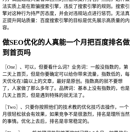
法实质上是在欺骗搜索引擎，违反了搜索引擎的规则。搜索引
擎对这种行为持严厉态度，并会对违规站点进行惩罚。无法真
正提升网站质量：百度搜索引擎的目标是优先展示高质量的内
容。
做SEO优化的人真能一个月把百度排名做
到首页吗
〖One〗、可以，但要看什么词？业务词：一般没指数的，第
二天上首页，但是你要确定可以给你带来流量，指数低的，每
天优化在3篇以上的文章，最好是原创。指数高的就不要想
了，人家做了那么多年了。品牌词：基本上没有指数的，也是
几天上首页，但是遇到特殊的就无法了。
〖Two〗、只要你按照他们的技术教的优化技巧去操作，一个
月很轻松就会有效果，如果竞争不是很激烈，排名是理所当然
的事情。优化上去后，排名是非常稳定的。