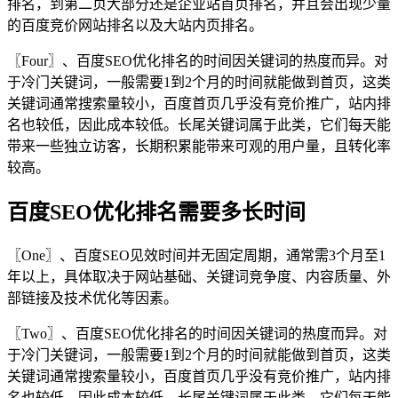
排名，到第二页大部分还是企业站首页排名，并且会出现少量
的百度竞价网站排名以及大站内页排名。
〖Four〗、百度SEO优化排名的时间因关键词的热度而异。对
于冷门关键词，一般需要1到2个月的时间就能做到首页，这类
关键词通常搜索量较小，百度首页几乎没有竞价推广，站内排
名也较低，因此成本较低。长尾关键词属于此类，它们每天能
带来一些独立访客，长期积累能带来可观的用户量，且转化率
较高。
百度SEO优化排名需要多长时间
〖One〗、百度SEO见效时间并无固定周期，通常需3个月至1
年以上，具体取决于网站基础、关键词竞争度、内容质量、外
部链接及技术优化等因素。
〖Two〗、百度SEO优化排名的时间因关键词的热度而异。对
于冷门关键词，一般需要1到2个月的时间就能做到首页，这类
关键词通常搜索量较小，百度首页几乎没有竞价推广，站内排
名也较低，因此成本较低。长尾关键词属于此类，它们每天能