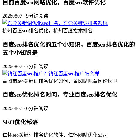
目前百度seo网站优化，百度seo软件优化
20260807 · 9分钟阅读
杭州百度seo排名优化，杭州百度搜索排名
百度seo排名优化的五个小知识，百度seo排名优化的
五个小知识是
20260807 · 7分钟阅读
黄冈市seo关键词排名优化如何，黄冈贴吧黄冈论坛吧
百度seo优化排名时间，专业百度seo排名优化
20260807 · 6分钟阅读
SEO优化部落
仁怀seo关键词排名优化软件，仁怀网站优化公司