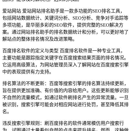
爱站网站 爱站网站排名助手是一款多功能的SEO排名工具，
包括网站数据统计、关键词分析、SEO分析、竞争对手追踪等
多项功能，是华丽多彩的SEO软件，提供完整的SEO解决方
案。通过网站排名助手的排名数据统计和分析，可以更好地了
解站点的整体排名情况及改进策略。
百度排名软件的定义与类型 百度排名软件是一种专业工具，
主要功能是跟踪指定关键字在百度搜索结果页面的排名情况。
它运用高级算法，为网站管理员深入了解网站在百度搜索引擎
中的表现提供有力支持。
排名算法的不断更新：百度等搜索引擎的排名算法持续更新，
旨在提供更加准确、有价值的内容给用户。这些更新能够识别
不自然的流量模式，如通过软件刷排名产生的异常流量。一旦
被识别，搜索引擎可能会对相应网站进行处罚，甚至降低其排
名。
违反搜索引擎规则：刷百度排名的软件通常模仿用户搜索行
为，试图通过大量看似自然的点击来提升排名。然而，这种做