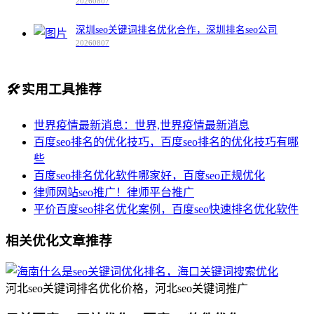
20260807
深圳seo关键词排名优化合作，深圳排名seo公司
20260807
🛠️
实用工具推荐
世界疫情最新消息：世界,世界疫情最新消息
百度seo排名的优化技巧，百度seo排名的优化技巧有哪
些
百度seo排名优化软件哪家好，百度seo正规优化
律师网站seo推广！律师平台推广
平价百度seo排名优化案例，百度seo快速排名优化软件
相关优化文章推荐
河北seo关键词排名优化价格，河北seo关键词推广