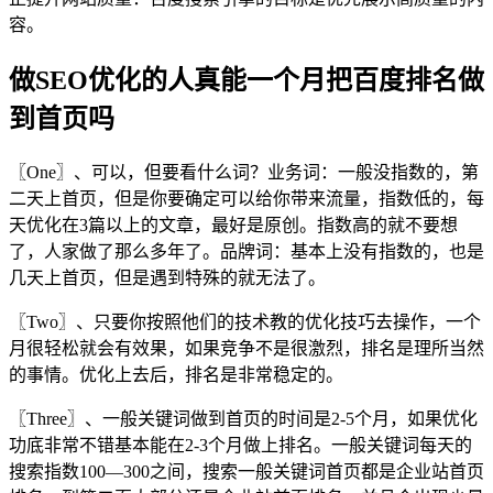
容。
做SEO优化的人真能一个月把百度排名做
到首页吗
〖One〗、可以，但要看什么词？业务词：一般没指数的，第
二天上首页，但是你要确定可以给你带来流量，指数低的，每
天优化在3篇以上的文章，最好是原创。指数高的就不要想
了，人家做了那么多年了。品牌词：基本上没有指数的，也是
几天上首页，但是遇到特殊的就无法了。
〖Two〗、只要你按照他们的技术教的优化技巧去操作，一个
月很轻松就会有效果，如果竞争不是很激烈，排名是理所当然
的事情。优化上去后，排名是非常稳定的。
〖Three〗、一般关键词做到首页的时间是2-5个月，如果优化
功底非常不错基本能在2-3个月做上排名。一般关键词每天的
搜索指数100—300之间，搜索一般关键词首页都是企业站首页