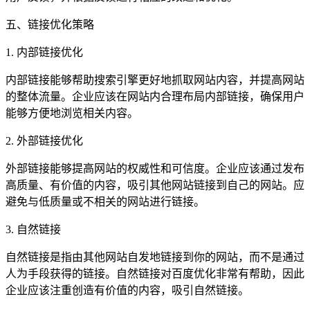
五、链接优化策略
1. 内部链接优化
内部链接能够帮助搜索引擎更好地抓取网站内容，并提高网站
的整体流量。企业应该在网站内合理布局内部链接，确保用户
能够方便地浏览相关内容。
2. 外部链接优化
外部链接能够提高网站的权威性和可信度。企业应该通过发布
高质量、有价值的内容，吸引其他网站链接到自己的网站。应
避免与低质量或不相关的网站进行链接。
3. 自然链接
自然链接是指由其他网站自发地链接到你的网站，而不是通过
人为手段获得的链接。自然链接对百度优化非常有帮助，因此
企业应该注重创造有价值的内容，吸引自然链接。