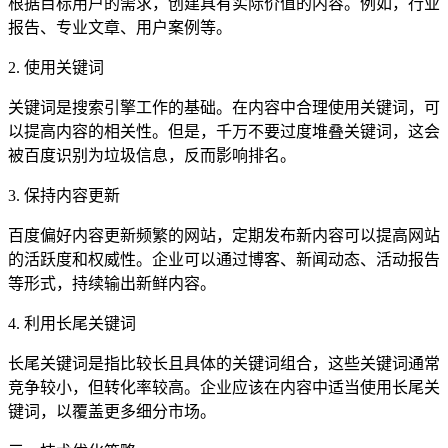
根据目标用户的需求，创建具有实际价值的内容。例如，行业
报告、专业文章、用户案例等。
2. 使用关键词
关键词是搜索引擎工作的基础。在内容中合理使用关键词，可
以提高内容的相关性。但是，千万不要过度堆叠关键词，这会
被百度识别为垃圾信息，反而影响排名。
3. 保持内容更新
百度偏好内容更新频繁的网站，定期发布新内容可以提高网站
的活跃度和权威性。企业可以通过博客、新闻动态、活动报告
等形式，持续输出新鲜内容。
4. 利用长尾关键词
长尾关键词是指比较长且具体的关键词组合，这些关键词通常
竞争较小，但转化率较高。企业应该在内容中适当使用长尾关
键词，以覆盖更多细分市场。