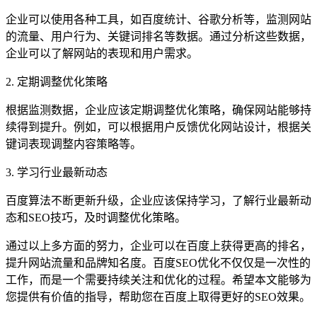
企业可以使用各种工具，如百度统计、谷歌分析等，监测网站
的流量、用户行为、关键词排名等数据。通过分析这些数据，
企业可以了解网站的表现和用户需求。
2. 定期调整优化策略
根据监测数据，企业应该定期调整优化策略，确保网站能够持
续得到提升。例如，可以根据用户反馈优化网站设计，根据关
键词表现调整内容策略等。
3. 学习行业最新动态
百度算法不断更新升级，企业应该保持学习，了解行业最新动
态和SEO技巧，及时调整优化策略。
通过以上多方面的努力，企业可以在百度上获得更高的排名，
提升网站流量和品牌知名度。百度SEO优化不仅仅是一次性的
工作，而是一个需要持续关注和优化的过程。希望本文能够为
您提供有价值的指导，帮助您在百度上取得更好的SEO效果。