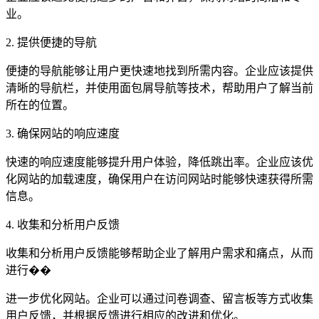
业。
2. 提供便捷的导航
便捷的导航能够让用户更快速地找到所需内容。企业应该提供
清晰的导航栏，并使用面包屑导航等技术，帮助用户了解当前
所在的位置。
3. 确保网站的响应速度
快速的响应速度能够提升用户体验，降低跳出率。企业应该优
化网站的加载速度，确保用户在访问网站时能够快速获得所需
信息。
4. 收集和分析用户反馈
收集和分析用户反馈能够帮助企业了解用户需求和痛点，从而
进行��
进一步优化网站。企业可以通过问卷调查、留言板等方式收集
用户反馈，并根据反馈进行相应的改进和优化。