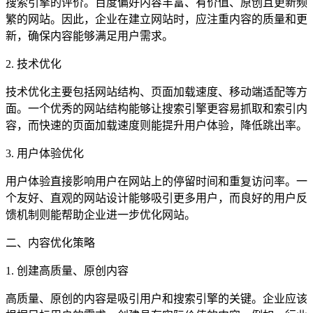
搜索引擎的评价。百度偏好内容丰富、有价值、原创且更新频
繁的网站。因此，企业在建立网站时，应注重内容的质量和更
新，确保内容能够满足用户需求。
2. 技术优化
技术优化主要包括网站结构、页面加载速度、移动端适配等方
面。一个优秀的网站结构能够让搜索引擎更容易抓取和索引内
容，而快速的页面加载速度则能提升用户体验，降低跳出率。
3. 用户体验优化
用户体验直接影响用户在网站上的停留时间和重复访问率。一
个友好、直观的网站设计能够吸引更多用户，而良好的用户反
馈机制则能帮助企业进一步优化网站。
二、内容优化策略
1. 创建高质量、原创内容
高质量、原创的内容是吸引用户和搜索引擎的关键。企业应该