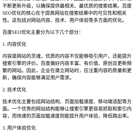
不断更新升级，以确保提供最相关、最优质的搜索结果。百度
SEO优化的核心在于提高网站在搜索结果中的可见性和相关
性。这包括对网站内容、技术、用户体验等多方面的优化。
百度SEO优化主要分为以下几个部分：
1. 内容优化
内容是网站的灵魂，优质的内容不仅能够吸引用户，还能提升
搜索引擎的评价。百度偏好内容丰富、有价值、原创且更新频
繁的网站。因此，企业在建立网站时，应注重内容的质量和更
新，确保内容能够满足用户需求。
2. 技术优化
技术优化主要包括网站结构、页面加载速度、移动端适配等方
面。一个优秀的网站结构能够让搜索引擎更容易抓取和索引内
容，而快速的页面加载速度则能提升用户体验，降低跳出率。
3. 用户体验优化