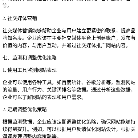
等。
2. 社交媒体营销
社交媒体营销能够帮助企业与用户建立更紧密的联系，提高品
牌知名度。企业应该在主要社交媒体平台上创建账户，发布有
价值的内容，与用户互动，并通过社交媒体推广网站内容。
七、监测和调整优化策略
1. 使用工具监测网站表现
企业可以使用各种工具，如百度统计、谷歌分析等，监测网站
的流量、用户行为、关键词排名等数据。通过分析这些数据，
企业可以了解网站的表现和用户需求。
2. 定期调整优化策略
根据监测数据，企业应该定期调整优化策略，确保网站能够持
续得到提升。例如，可以根据用户反馈优化网站设计，根据关
键词表现调整内容策略等。