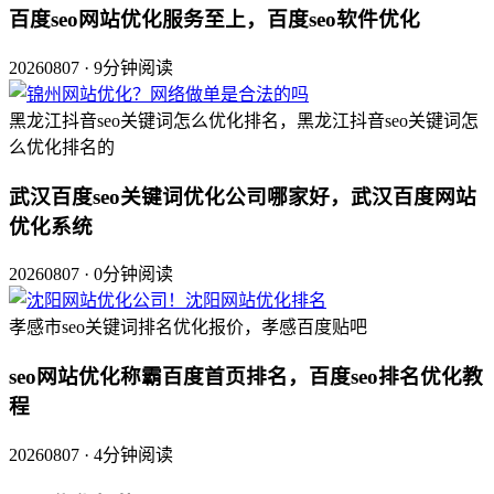
百度seo网站优化服务至上，百度seo软件优化
20260807 · 9分钟阅读
黑龙江抖音seo关键词怎么优化排名，黑龙江抖音seo关键词怎
么优化排名的
武汉百度seo关键词优化公司哪家好，武汉百度网站
优化系统
20260807 · 0分钟阅读
孝感市seo关键词排名优化报价，孝感百度贴吧
seo网站优化称霸百度首页排名，百度seo排名优化教
程
20260807 · 4分钟阅读