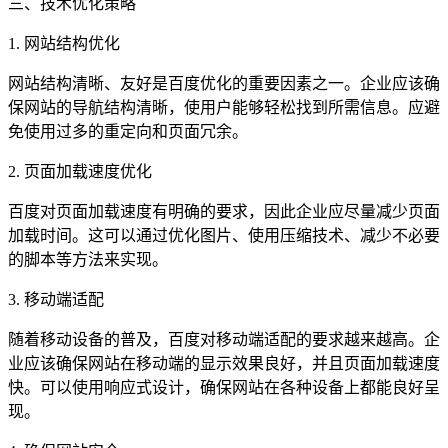
三、技术优化策略
1. 网站结构优化
网站结构清晰、友好是百度优化的重要因素之一。企业应该确
保网站的导航结构清晰，使用户能够轻松找到所需信息。应避
免使用过多的重定向和页面冗余。
2. 页面加载速度优化
百度对页面加载速度有明确的要求，因此企业应尽量减少页面
加载时间。这可以通过优化图片、使用压缩技术、减少不必要
的脚本等方法来实现。
3. 移动端适配
随着移动设备的普及，百度对移动端适配的要求越来越高。企
业应该确保网站在移动端的显示效果良好，并且页面加载速度
快。可以使用响应式设计，确保网站在各种设备上都能良好呈
现。