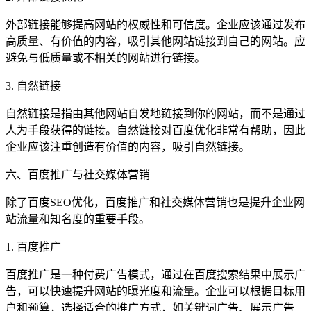
外部链接能够提高网站的权威性和可信度。企业应该通过发布
高质量、有价值的内容，吸引其他网站链接到自己的网站。应
避免与低质量或不相关的网站进行链接。
3. 自然链接
自然链接是指由其他网站自发地链接到你的网站，而不是通过
人为手段获得的链接。自然链接对百度优化非常有帮助，因此
企业应该注重创造有价值的内容，吸引自然链接。
六、百度推广与社交媒体营销
除了百度SEO优化，百度推广和社交媒体营销也是提升企业网
站流量和知名度的重要手段。
1. 百度推广
百度推广是一种付费广告模式，通过在百度搜索结果中展示广
告，可以快速提升网站的曝光度和流量。企业可以根据目标用
户和预算，选择适合的推广方式，如关键词广告、展示广告