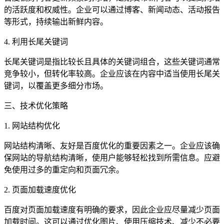
的活跃度和权威性。企业可以通过博客、新闻动态、活动报告
等形式，持续输出新鲜内容。
4. 利用长尾关键词
长尾关键词是指比较长且具体的关键词组合，这些关键词通常
竞争较小，但转化率较高。企业应该在内容中适当使用长尾关
键词，以覆盖更多细分市场。
三、技术优化策略
1. 网站结构优化
网站结构清晰、友好是百度优化的重要因素之一。企业应该确
保网站的导航结构清晰，使用户能够轻松找到所需信息。应避
免使用过多的重定向和页面冗余。
2. 页面加载速度优化
百度对页面加载速度有明确的要求，因此企业应尽量减少页面
加载时间。这可以通过优化图片、使用压缩技术、减少不必要