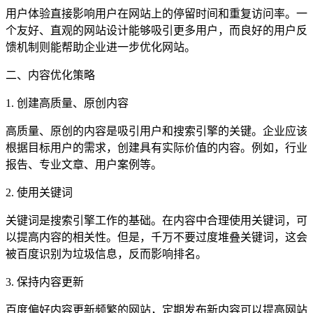
用户体验直接影响用户在网站上的停留时间和重复访问率。一
个友好、直观的网站设计能够吸引更多用户，而良好的用户反
馈机制则能帮助企业进一步优化网站。
二、内容优化策略
1. 创建高质量、原创内容
高质量、原创的内容是吸引用户和搜索引擎的关键。企业应该
根据目标用户的需求，创建具有实际价值的内容。例如，行业
报告、专业文章、用户案例等。
2. 使用关键词
关键词是搜索引擎工作的基础。在内容中合理使用关键词，可
以提高内容的相关性。但是，千万不要过度堆叠关键词，这会
被百度识别为垃圾信息，反而影响排名。
3. 保持内容更新
百度偏好内容更新频繁的网站，定期发布新内容可以提高网站