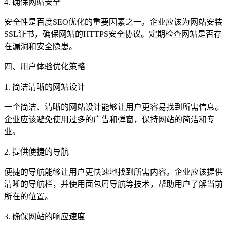
4. 确保网站安全
安全性是百度SEO优化的重要因素之一。企业应该为网站安装
SSL证书，确保网站的HTTPS安全协议。定期检查网站是否存
在漏洞和安全隐患。
四、用户体验优化策略
1. 简洁清晰的网站设计
一个简洁、清晰的网站设计能够让用户更容易找到所需信息。
企业应该避免使用过多的广告和弹窗，保持网站的简洁和专
业。
2. 提供便捷的导航
便捷的导航能够让用户更快速地找到所需内容。企业应该提供
清晰的导航栏，并使用面包屑导航等技术，帮助用户了解当前
所在的位置。
3. 确保网站的响应速度