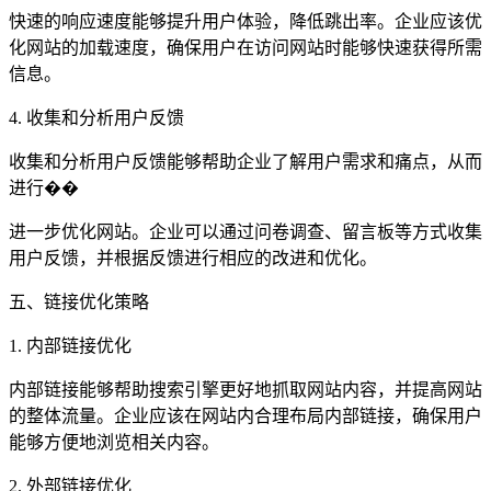
快速的响应速度能够提升用户体验，降低跳出率。企业应该优
化网站的加载速度，确保用户在访问网站时能够快速获得所需
信息。
4. 收集和分析用户反馈
收集和分析用户反馈能够帮助企业了解用户需求和痛点，从而
进行��
进一步优化网站。企业可以通过问卷调查、留言板等方式收集
用户反馈，并根据反馈进行相应的改进和优化。
五、链接优化策略
1. 内部链接优化
内部链接能够帮助搜索引擎更好地抓取网站内容，并提高网站
的整体流量。企业应该在网站内合理布局内部链接，确保用户
能够方便地浏览相关内容。
2. 外部链接优化