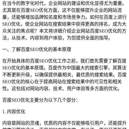
在当今的数字化时代，企业网站的建设和优化显得尤为重要。
尤其是在百度SEO优化方面，这不仅能够提升企业的网站流
量，还能够增加品牌知名度和市场竞争力。如何在百度上进行
SEO优化，使企业网站在搜索结果中获得更高的排名，成为大
众关注的焦点呢？本文将详细介绍企业网站百度SEO优化的方
法，从技术、内容到用户体验，为您提供全面的指导。
一、了解百度SEO优化的基本原理
在开始具体的百度SEO优化工作之前，我们首先需要了解百度
SEO优化的基本原理。百度作为中国最大的搜索引擎，其算法
不断更新升级，以确保提供最相关、最优质的搜索结果。百度
SEO优化的核心在于提高网站在搜索结果中的可见性和相关
性。这包括对网站内容、技术、用户体验等多方面的优化。
百度SEO优化主要分为以下几个部分：
1. 内容优化
内容是网站的灵魂，优质的内容不仅能够吸引用户，还能提升