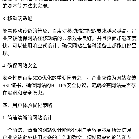
的脚本等方法来实现。
3. 移动端适配
随着移动设备的普及，百度对移动端适配的要求越来越高。企
业应该确保网站在移动端的显示效果良好，并且页面加载速度
快。可以使用响应式设计，确保网站在各种设备上都能良好呈
现。
4. 确保网站安全
安全性是百度SEO优化的重要因素之一。企业应该为网站安装
SSL证书，确保网站的HTTPS安全协议。定期检查网站是否存
在漏洞和安全隐患。
四、用户体验优化策略
1. 简洁清晰的网站设计
一个简洁、清晰的网站设计能够让用户更容易找到所需信息。
企业应该避免使用过多的广告和弹窗，保持网站的简洁和专