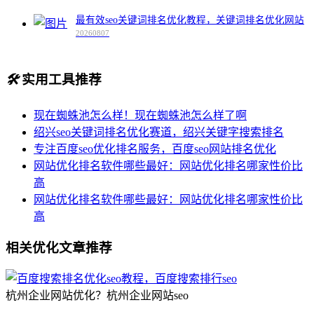
最有效seo关键词排名优化教程，关键词排名优化网站
20260807
🛠️
实用工具推荐
现在蜘蛛池怎么样！现在蜘蛛池怎么样了啊
绍兴seo关键词排名优化赛道，绍兴关键字搜索排名
专注百度seo优化排名服务，百度seo网站排名优化
网站优化排名软件哪些最好：网站优化排名哪家性价比
高
网站优化排名软件哪些最好：网站优化排名哪家性价比
高
相关优化文章推荐
杭州企业网站优化？杭州企业网站seo