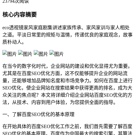
23794次阅读
核心内容摘要
eco透视镜家风家庭剧集讲述家族传承、家风家训与家人相处
之道。平淡日常里的规矩与温情，传递优良的家庭观念，故事
质朴动人。
在当今的数字化时代，企业网站的建设和优化显得尤为重要。
尤其是在百度SEO优化方面，这不仅能够提升企业的网站流
量，还能够增加品牌知名度和市场竞争力。如何在百度上进行
SEO优化，使企业网站在搜索结果中获得更高的排名，成为大
众关注的焦点呢？本文将详细介绍企业网站百度SEO优化的方
法，从技术、内容到用户体验，为您提供全面的指导。
一、了解百度SEO优化的基本原理
在开始具体的百度SEO优化工作之前，我们首先需要了解百度
SEO优化的基本原理。百度作为中国最大的搜索引擎，其算法