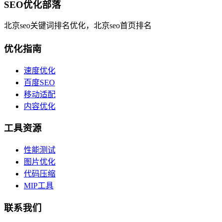
SEO优化部落
北京seo关键词排名优化，北京seo首页排名
优化指南
速度优化
百度SEO
移动适配
内容优化
工具资源
性能测试
图片优化
代码压缩
MIP工具
联系我们