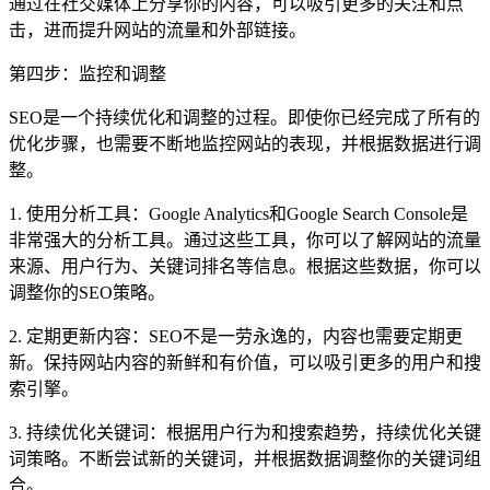
通过在社交媒体上分享你的内容，可以吸引更多的关注和点
击，进而提升网站的流量和外部链接。
第四步：监控和调整
SEO是一个持续优化和调整的过程。即使你已经完成了所有的
优化步骤，也需要不断地监控网站的表现，并根据数据进行调
整。
1. 使用分析工具：Google Analytics和Google Search Console是
非常强大的分析工具。通过这些工具，你可以了解网站的流量
来源、用户行为、关键词排名等信息。根据这些数据，你可以
调整你的SEO策略。
2. 定期更新内容：SEO不是一劳永逸的，内容也需要定期更
新。保持网站内容的新鲜和有价值，可以吸引更多的用户和搜
索引擎。
3. 持续优化关键词：根据用户行为和搜索趋势，持续优化关键
词策略。不断尝试新的关键词，并根据数据调整你的关键词组
合。