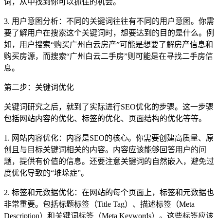
词，从中找到你可以抓住的机会。
3. 用户意图分析：不同的关键词往往有不同的用户意图。你需
要了解用户在搜索这个关键词时，想要达到的目的是什么。例
如，用户搜索“购买广州白云房产”可能是想要了解房产信息和
购买房源，而搜索“广州白云二手房”则可能是在寻找二手房信
息。
第二步：关键词优化
关键词研究之后，就到了实际进行SEO优化的步骤。这一步骤
包括网站内容的优化、标签的优化、页面结构的优化等等。
1. 网站内容优化：内容是SEO的核心。你需要创建高质量、原
创且与目标关键词相关的内容。内容应该能够回答用户的问
题，提供有价值的信息。还要注意关键词的自然嵌入，避免过
度优化导致的“堆垛症”。
2. 标签和元数据优化：在网站的每个页面上，标签和元数据也
非常重要。包括标题标签（Title Tag）、描述标签（Meta
Description）和关键词标签（Meta Keywords）。这些标签应该