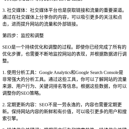
3. 社交媒体：社交媒体平台也是获取链接和流量的重要渠道。
通过在社交媒体上分享你的内容，可以吸引更多的关注和点
击，进而提升网站的流量和外部链接。
第四步：监控和调整
SEO是一个持续优化和调整的过程。即使你已经完成了所有的
优化步骤，也需要不断地监控网站的表现，并根据数据进行调
整。
1. 使用分析工具：Google Analytics和Google Search Console是
非常强大的分析工具。通过这些工具，你可以了解网站的流量
来源、用户行为、关键词排名等信息。根据这些数据，你可以
调整你的SEO策略。
2. 定期更新内容：SEO不是一劳永逸的，内容也需要定期更
新。保持网站内容的新鲜和有价值，可以吸引更多的用户和搜
索引擎。