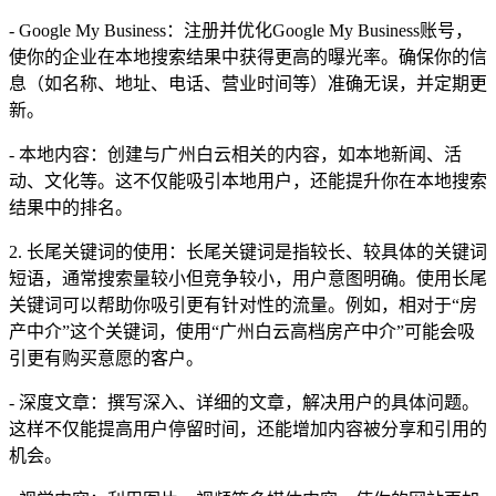
- Google My Business：注册并优化Google My Business账号，
使你的企业在本地搜索结果中获得更高的曝光率。确保你的信
息（如名称、地址、电话、营业时间等）准确无误，并定期更
新。
- 本地内容：创建与广州白云相关的内容，如本地新闻、活
动、文化等。这不仅能吸引本地用户，还能提升你在本地搜索
结果中的排名。
2. 长尾关键词的使用：长尾关键词是指较长、较具体的关键词
短语，通常搜索量较小但竞争较小，用户意图明确。使用长尾
关键词可以帮助你吸引更有针对性的流量。例如，相对于“房
产中介”这个关键词，使用“广州白云高档房产中介”可能会吸
引更有购买意愿的客户。
- 深度文章：撰写深入、详细的文章，解决用户的具体问题。
这样不仅能提高用户停留时间，还能增加内容被分享和引用的
机会。