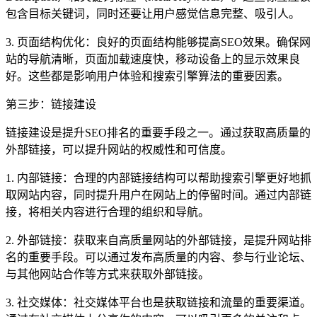
包含目标关键词，同时还要让用户感觉信息完整、吸引人。
3. 页面结构优化：良好的页面结构能够提高SEO效果。确保网
站的导航清晰，页面加载速度快，移动设备上的显示效果良
好。这些都是影响用户体验和搜索引擎算法的重要因素。
第三步：链接建设
链接建设是提升SEO排名的重要手段之一。通过获取高质量的
外部链接，可以提升网站的权威性和可信度。
1. 内部链接：合理的内部链接结构可以帮助搜索引擎更好地抓
取网站内容，同时提升用户在网站上的停留时间。通过内部链
接，将相关内容进行合理的组织和导航。
2. 外部链接：获取来自高质量网站的外部链接，是提升网站排
名的重要手段。可以通过发布高质量的内容、参与行业论坛、
与其他网站合作等方式来获取外部链接。
3. 社交媒体：社交媒体平台也是获取链接和流量的重要渠道。