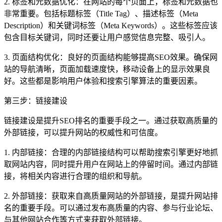
2. 标签和元数据优化：在网站的每个页面上，标签和元数据也
非常重要。包括标题标签（Title Tag）、描述标签（Meta
Description）和关键词标签（Meta Keywords）。这些标签应该
包含目标关键词，同时还要让用户感觉信息完整、吸引人。
3. 页面结构优化：良好的页面结构能够提高SEO效果。确保网
站的导航清晰，页面加载速度快，移动设备上的显示效果良
好。这些都是影响用户体验和搜索引擎算法的重要因素。
第三步：链接建设
链接建设是提升SEO排名的重要手段之一。通过获取高质量的
外部链接，可以提升网站的权威性和可信度。
1. 内部链接：合理的内部链接结构可以帮助搜索引擎更好地抓
取网站内容，同时提升用户在网站上的停留时间。通过内部链
接，将相关内容进行合理的组织和导航。
2. 外部链接：获取来自高质量网站的外部链接，是提升网站排
名的重要手段。可以通过发布高质量的内容、参与行业论坛、
与其他网站合作等方式来获取外部链接。