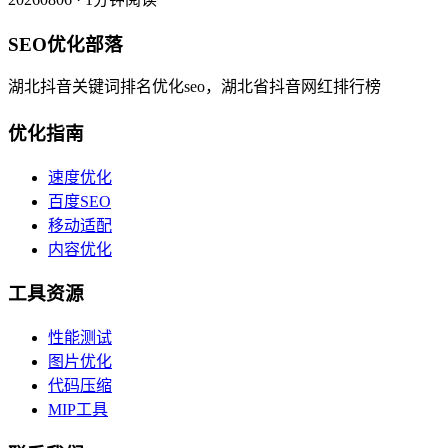
SEO优化部落
湖北抖音关键词排名优化seo，湖北省抖音网红排行榜
优化指南
速度优化
百度SEO
移动适配
内容优化
工具资源
性能测试
图片优化
代码压缩
MIP工具