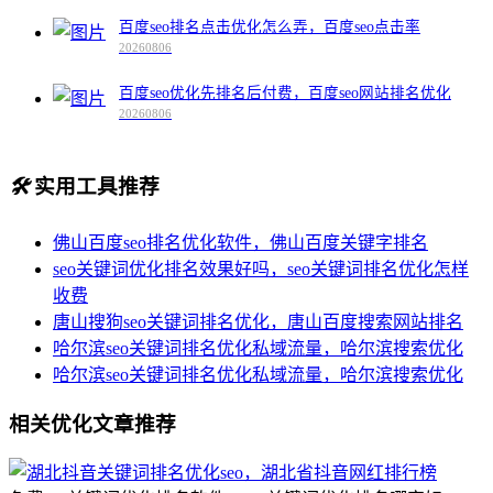
百度seo排名点击优化怎么弄，百度seo点击率
20260806
百度seo优化先排名后付费，百度seo网站排名优化
20260806
🛠️
实用工具推荐
佛山百度seo排名优化软件，佛山百度关键字排名
seo关键词优化排名效果好吗，seo关键词排名优化怎样
收费
唐山搜狗seo关键词排名优化，唐山百度搜索网站排名
哈尔滨seo关键词排名优化私域流量，哈尔滨搜索优化
哈尔滨seo关键词排名优化私域流量，哈尔滨搜索优化
相关优化文章推荐