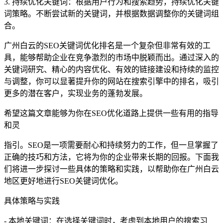
3. 持续优化关键词：根据用户行为和搜索趋势，持续优化关键
词策略。不断尝试新的关键词，并根据数据调整你的关键词组
合。
广州白云的SEO关键词优化排名是一个复杂但非常有效的工
具，能够帮助企业在竞争激烈的市场中脱颖而出。通过深入的
关键词研究、精心的内容优化、有效的链接建设和持续的监控
与调整，你可以显著提升你的网站在搜索引擎中的排名，吸引
更多的潜在客户，实现业务的蓬勃发展。
希望这篇文章能够为你在SEO优化道路上提供一些有用的指导
和灵
指引。SEO是一项需要耐心和持续努力的工作，但一旦掌握了
正确的技巧和方法，它将为你的企业带来长期的回报。下面我
们将进一步探讨一些具体的策略和实践，以帮助你在广州白云
地区更好地进行SEO关键词优化。
具体策略与实践
- 本地关键词：在选择关键词时，考虑到本地用户的搜索习