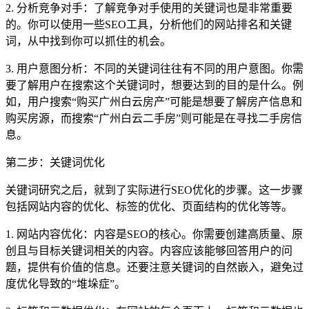
2. 分析竞争对手：了解竞争对手使用的关键词也是非常重要
的。你可以使用一些SEO工具，分析他们的网站排名和关键
词，从中找到你可以抓住的机会。
3. 用户意图分析：不同的关键词往往有不同的用户意图。你需
要了解用户在搜索这个关键词时，想要达到的目的是什么。例
如，用户搜索“购买广州白云房产”可能是想要了解房产信息和
购买房源，而搜索“广州白云二手房”则可能是在寻找二手房信
息。
第二步：关键词优化
关键词研究之后，就到了实际进行SEO优化的步骤。这一步骤
包括网站内容的优化、标签的优化、页面结构的优化等等。
1. 网站内容优化：内容是SEO的核心。你需要创建高质量、原
创且与目标关键词相关的内容。内容应该能够回答用户的问
题，提供有价值的信息。还要注意关键词的自然嵌入，避免过
度优化导致的“堆垛症”。