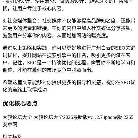
- 友好的设计：使用清晰、简洁的设计，避免过多的广告和干
扰，让用户专注于核心内容。
6. 社交媒体整合：社交媒体不仅能够提高品牌知名度，还能带
来更多的流量和链接。在你的内容中加入社交媒体分享按钮，
鼓励用户分享你的内容，从而增加网站的曝光度。
通过以上策略和实践，你可以更好地进行广州白云的SEO关键
词优化，提升网站在搜索引擎中的排名，吸引更多的潜在客
户。记住，SEO是一个持续优化的过程，需要你不断地学习和
调整，才能在激烈的市场竞争中脱颖而出。
希望这篇文章能够为你提供更多的指导和灵感，祝你在SEO优
化的道路上取得成功！
优化核心要点
大旗论坛大全-大旗论坛大全2026最新版vv1.2.7 iphone版-2265
安卓网
相关标签