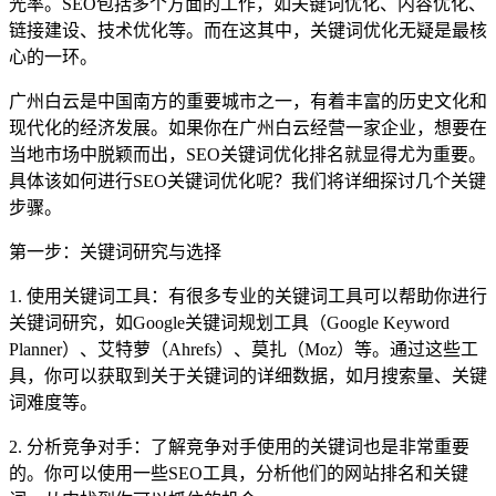
光率。SEO包括多个方面的工作，如关键词优化、内容优化、
链接建设、技术优化等。而在这其中，关键词优化无疑是最核
心的一环。
广州白云是中国南方的重要城市之一，有着丰富的历史文化和
现代化的经济发展。如果你在广州白云经营一家企业，想要在
当地市场中脱颖而出，SEO关键词优化排名就显得尤为重要。
具体该如何进行SEO关键词优化呢？我们将详细探讨几个关键
步骤。
第一步：关键词研究与选择
1. 使用关键词工具：有很多专业的关键词工具可以帮助你进行
关键词研究，如Google关键词规划工具（Google Keyword
Planner）、艾特萝（Ahrefs）、莫扎（Moz）等。通过这些工
具，你可以获取到关于关键词的详细数据，如月搜索量、关键
词难度等。
2. 分析竞争对手：了解竞争对手使用的关键词也是非常重要
的。你可以使用一些SEO工具，分析他们的网站排名和关键