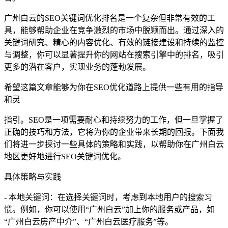
广州白云的SEO关键词优化排名是一个复杂但非常有效的工
具，能够帮助企业在竞争激烈的市场中脱颖而出。通过深入的
关键词研究、精心的内容优化、有效的链接建设和持续的监控
与调整，你可以显著提升你的网站在搜索引擎中的排名，吸引
更多的潜在客户，实现业务的蓬勃发展。
希望这篇文章能够为你在SEO优化道路上提供一些有用的指导
和灵
指引。SEO是一项需要耐心和持续努力的工作，但一旦掌握了
正确的技巧和方法，它将为你的企业带来长期的回报。下面我
们将进一步探讨一些具体的策略和实践，以帮助你在广州白云
地区更好地进行SEO关键词优化。
具体策略与实践
- 本地关键词：在选择关键词时，考虑到本地用户的搜索习
惯。例如，你可以使用“广州白云”加上你的服务或产品，如
“广州白云房产中介”、“广州白云医疗服务”等。