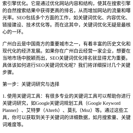
索引擎优化。它是通过优化网站内容和结构，使其在搜索引擎
的自然搜索结果中获得更高的排名，从而增加网站的流量和曝
光率。SEO包括多个方面的工作，如关键词优化、内容优化、
链接建设、技术优化等。而在这其中，关键词优化无疑是最核
心的一环。
广州白云是中国南方的重要城市之一，有着丰富的历史文化和
现代化的经济发展。如果你在广州白云经营一家企业，想要在
当地市场中脱颖而出，SEO关键词优化排名就显得尤为重要。
具体该如何进行SEO关键词优化呢？我们将详细探讨几个关键
步骤。
第一步：关键词研究与选择
1. 使用关键词工具：有很多专业的关键词工具可以帮助你进行
关键词研究，如Google关键词规划工具（Google Keyword
Planner）、艾特萝（Ahrefs）、莫扎（Moz）等。通过这些工
具，你可以获取到关于关键词的详细数据，如月搜索量、关键
词难度等。