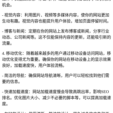
机会。
- 视觉内容：利用图片、视频等多媒体内容，使你的网站更加
生动有趣。视觉内容也能提升用户体验，增加页面停留时间。
- 博客与新闻：定期在你的网站上发布博客或新闻，分享行业
动态、公司新闻等。这不仅能保持内容的更新，还能吸引新的
流量。
4. 移动优化：随着越来越多的用户通过移动设备访问网站，移
动优化变得尤为重要。确保你的网站在移动设备上的显示效果
良好，加载速度快，用户体验流畅。
- 简洁的导航：确保网站导航清晰，用户可以轻松找到他们需
要的信息。
- 快速加载速度：网站加载速度慢会导致高跳出率，影响SEO
排名。优化图片大小、减少不必要的脚本等，可以提高加载速
度。