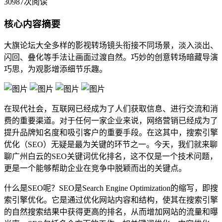
30987次阅读
核心内容摘要
大旗论坛大全多样的影视转场镜头衔接不同场景，淡入淡出、
闪回、叠化等手法让画面过渡自然。巧妙的创意转场暗藏导演
巧思，为观影增添细节乐趣。
在现代社会，互联网已经成为了人们获取信息、进行交流和消
费的重要渠道。对于任何一家企业来说，网络营销已经成为了
提升品牌知名度和吸引客户的重要手段。在这其中，搜索引擎
优化（SEO）无疑是最为关键的环节之一。今天，我们就来聊
聊广州白云的SEO关键词优化排名，这不仅是一个技术问题，
更是一个能够帮助企业在竞争中脱颖而出的关键点。
什么是SEO呢？SEO是Search Engine Optimization的缩写，即搜
索引擎优化。它是通过优化网站内容和结构，使其在搜索引擎
的自然搜索结果中获得更高的排名，从而增加网站的流量和曝