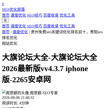
S
SEO优化部落
首页
速度优化
SEO技巧
百度收录
优化工具
☰
首页
速度优化
SEO技巧
百度收录
优化工具
首页
/
速度优化
/
贵州免费seo关键词优化排名前十，贵阳seo
排名优化
网站优化
大旗论坛大全-大旗论坛大全
2026最新版vv4.3.7 iphone
版-2265安卓网
周思颖-SEO专家
2026-08-06 21:46:32
阅读时长: 4分钟