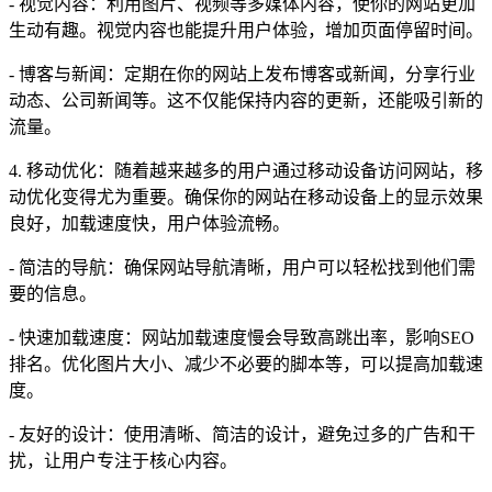
- 视觉内容：利用图片、视频等多媒体内容，使你的网站更加
生动有趣。视觉内容也能提升用户体验，增加页面停留时间。
- 博客与新闻：定期在你的网站上发布博客或新闻，分享行业
动态、公司新闻等。这不仅能保持内容的更新，还能吸引新的
流量。
4. 移动优化：随着越来越多的用户通过移动设备访问网站，移
动优化变得尤为重要。确保你的网站在移动设备上的显示效果
良好，加载速度快，用户体验流畅。
- 简洁的导航：确保网站导航清晰，用户可以轻松找到他们需
要的信息。
- 快速加载速度：网站加载速度慢会导致高跳出率，影响SEO
排名。优化图片大小、减少不必要的脚本等，可以提高加载速
度。
- 友好的设计：使用清晰、简洁的设计，避免过多的广告和干
扰，让用户专注于核心内容。