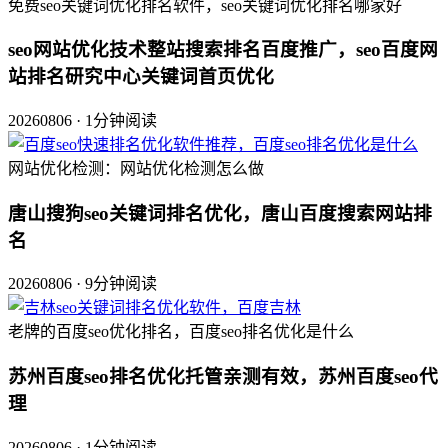
免费seo关键词优化排名软件，seo关键词优化排名哪家好
seo网站优化技术整站搜索排名百度推广，seo百度网
站排名研究中心关键词首页优化
20260806 · 1分钟阅读
网站优化检测：网站优化检测怎么做
唐山搜狗seo关键词排名优化，唐山百度搜索网站排
名
20260806 · 9分钟阅读
老牌的百度seo优化排名，百度seo排名优化是什么
苏州百度seo排名优化托管亲测有效，苏州百度seo代
理
20260806 · 1分钟阅读