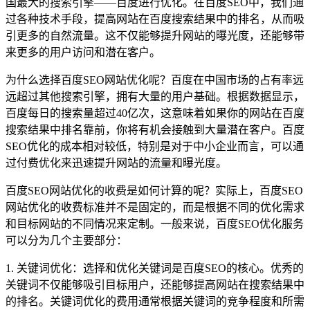
国最大的搜索引擎——百度进行优化。在百度SEO中，我们通
过各种技术手段，提高网站在百度搜索结果中的排名，从而吸
引更多的自然流量。这不仅能够提升网站的曝光度，还能够带
来更多的用户访问和潜在客户。
为什么选择百度SEO网站优化呢？百度在中国市场的占有率远
远超过其他搜索引擎，拥有大量的用户基础。根据数据显示，
百度每日的搜索量超过40亿次，这意味着如果你的网站在百度
搜索结果中排名靠前，你将有机会接触到大量潜在客户。百度
SEO优化的成本相对较低，特别是对于中小企业而言，可以通
过付费优化来迅速提升网站的流量和曝光度。
百度SEO网站优化的收费是如何计算的呢？实际上，百度SEO
网站优化的收费标准并不是固定的，而是根据不同的优化需求
和目标网站的不同情况来定制。一般来说，百度SEO优化服务
可以分为几个主要部分：
1. 关键词优化：选择和优化关键词是百度SEO的核心。优秀的
关键词不仅能够吸引目标用户，还能够提高网站在搜索结果中
的排名。关键词优化的费用通常根据关键词的竞争程度和所需