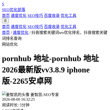
S
SEO优化部落
首页
速度优化
SEO技巧
百度收录
优化工具
☰
首页
速度优化
SEO技巧
百度收录
优化工具
首页
/
速度优化
/
抖音搜索关键词seo优化排名，抖音搜索关键
词排名查询
网站优化
pornhub 地址-pornhub 地址
2026最新版vv3.8.9 iphone
版-2265安卓网
姜智凯-SEO专家
2026-08-06 16:32:25
阅读时长: 5分钟