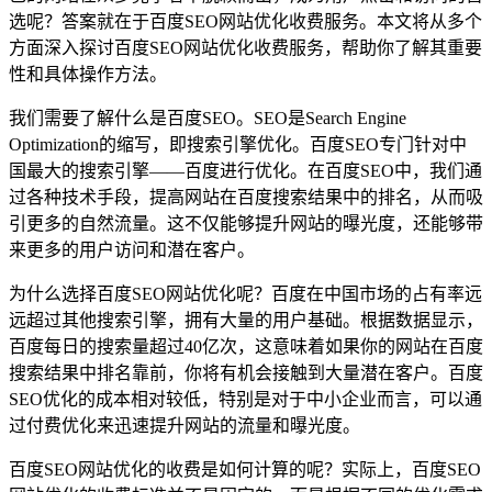
选呢？答案就在于百度SEO网站优化收费服务。本文将从多个
方面深入探讨百度SEO网站优化收费服务，帮助你了解其重要
性和具体操作方法。
我们需要了解什么是百度SEO。SEO是Search Engine
Optimization的缩写，即搜索引擎优化。百度SEO专门针对中
国最大的搜索引擎——百度进行优化。在百度SEO中，我们通
过各种技术手段，提高网站在百度搜索结果中的排名，从而吸
引更多的自然流量。这不仅能够提升网站的曝光度，还能够带
来更多的用户访问和潜在客户。
为什么选择百度SEO网站优化呢？百度在中国市场的占有率远
远超过其他搜索引擎，拥有大量的用户基础。根据数据显示，
百度每日的搜索量超过40亿次，这意味着如果你的网站在百度
搜索结果中排名靠前，你将有机会接触到大量潜在客户。百度
SEO优化的成本相对较低，特别是对于中小企业而言，可以通
过付费优化来迅速提升网站的流量和曝光度。
百度SEO网站优化的收费是如何计算的呢？实际上，百度SEO