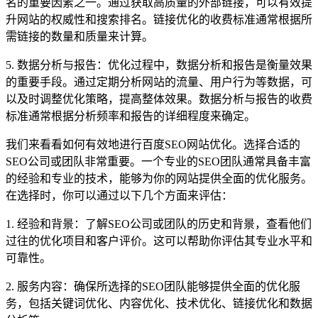
名的重要因素之一。通过获取高质量的外部链接，可以有效提
升网站的权威性和搜索排名。链接优化的收费标准通常根据所
需链接的数量和质量来计算。
5. 数据分析与报告：优化过程中，数据分析和报告是衡量效果
的重要手段。通过定期分析网站的流量、用户行为等数据，可
以及时调整优化策略，提高整体效果。数据分析与报告的收费
标准通常根据分析频率和报告的详细程度来确定。
我们来看看如何有效地进行百度SEO网站优化。选择合适的
SEO公司或团队非常重要。一个专业的SEO团队通常具备丰富
的经验和专业的技术，能够为你的网站提供全面的优化服务。
在选择时，你可以通过以下几个方面来评估：
1. 经验和背景：了解SEO公司或团队的历史和背景，查看他们
过往的优化项目和客户评价。这可以帮助你评估其专业水平和
可靠性。
2. 服务内容：确保所选择的SEO团队能够提供全面的优化服
务，包括关键词优化、内容优化、技术优化、链接优化和数据