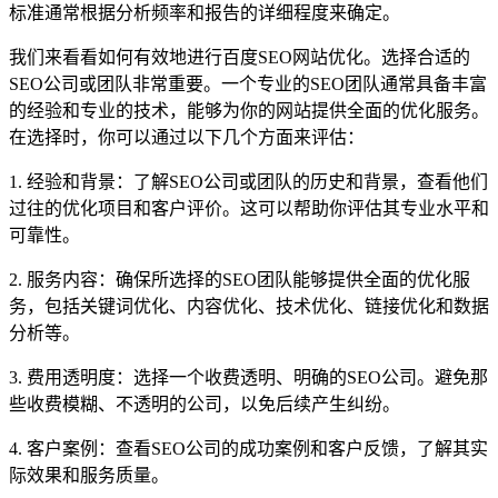
标准通常根据分析频率和报告的详细程度来确定。
我们来看看如何有效地进行百度SEO网站优化。选择合适的
SEO公司或团队非常重要。一个专业的SEO团队通常具备丰富
的经验和专业的技术，能够为你的网站提供全面的优化服务。
在选择时，你可以通过以下几个方面来评估：
1. 经验和背景：了解SEO公司或团队的历史和背景，查看他们
过往的优化项目和客户评价。这可以帮助你评估其专业水平和
可靠性。
2. 服务内容：确保所选择的SEO团队能够提供全面的优化服
务，包括关键词优化、内容优化、技术优化、链接优化和数据
分析等。
3. 费用透明度：选择一个收费透明、明确的SEO公司。避免那
些收费模糊、不透明的公司，以免后续产生纠纷。
4. 客户案例：查看SEO公司的成功案例和客户反馈，了解其实
际效果和服务质量。