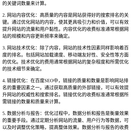
的关键词数量来计算。
2. 网站内容优化：高质量的内容是网站获得好的搜索排名的关
键。通过优化网站的内容，使其更具吸引力和价值，可以有效
提升网站的流量和用户黏性。内容优化的收费标准通常根据网
站的规模和内容更新频率来确定。
3. 网站技术优化：除了内容，网站的技术性因素同样影响着百
度的排名。包括网站加载速度、移动端友好性、安全性等方面
的优化。技术优化的费用通常根据网站的复杂程度和所需优化
的技术细节来确定。
4. 链接优化：在百度SEO中，链接的质量和数量是影响网站排
名的重要因素之一。通过获取高质量的外部链接，可以有效提
升网站的权威性和搜索排名。链接优化的收费标准通常根据所
需链接的数量和质量来计算。
5. 数据分析与报告：优化过程中，数据分析和报告是衡量效果
的重要手段。通过定期分析网站的流量、用户行为等数据，可
以及时调整优化策略，提高整体效果。数据分析与报告的收费