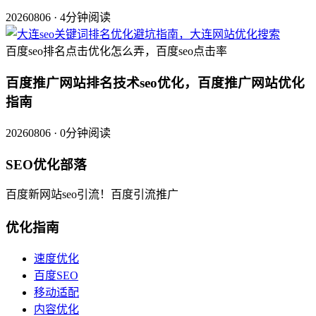
20260806 · 4分钟阅读
百度seo排名点击优化怎么弄，百度seo点击率
百度推广网站排名技术seo优化，百度推广网站优化
指南
20260806 · 0分钟阅读
SEO优化部落
百度新网站seo引流！百度引流推广
优化指南
速度优化
百度SEO
移动适配
内容优化