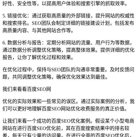
好性、安全性等，以提高用户体验和搜索引擎的抓取效率。
5. 链接优化：通过获取高质量的外部链接，提升网站的权威性
和搜索排名。SEO团队会制定详细的链接建设计划，包括发布
高质量内容、与其他网站合作等。
6. 数据分析与报告：定期分析网站的流量、用户行为等数据，
通过数据分析调整优化策略，提高整体效果。提供详细的优化
报告，让你了解优化过程和效果。
在优化过程中，保持与SEO团队的沟通非常重要。及时反馈问
题，共同调整优化策略，确保优化效果达到最佳。
我们来看看百度SEO网
优化的实际效果和一些常见的误区。通过实际案例的分析，我
们可以更好地理解百度SEO网站优化收费服务的真正价值。
让我们来看一个成功的百度SEO优化案例。假设某个小型电商
网站在进行百度SEO优化前，其在百度搜索结果中的排名较
差，每天只有少量的访问量。在进行全面的百度SEO优化后，