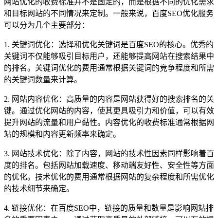
网站优化的收费标准并不是固定的，而是根据不同的优化需求
和目标网站的不同情况来定制。一般来说，百度SEO优化服务
可以分为几个主要部分：
1. 关键词优化：选择和优化关键词是百度SEO的核心。优秀的
关键词不仅能够吸引目标用户，还能够提高网站在搜索结果中
的排名。关键词优化的费用通常根据关键词的竞争程度和所需
的关键词数量来计算。
2. 网站内容优化：高质量的内容是网站获得好的搜索排名的关
键。通过优化网站的内容，使其更具吸引力和价值，可以有效
提升网站的流量和用户黏性。内容优化的收费标准通常根据网
站的规模和内容更新频率来确定。
3. 网站技术优化：除了内容，网站的技术性因素同样影响着百
度的排名。包括网站加载速度、移动端友好性、安全性等方面
的优化。技术优化的费用通常根据网站的复杂程度和所需优化
的技术细节来确定。
4. 链接优化：在百度SEO中，链接的质量和数量是影响网站排