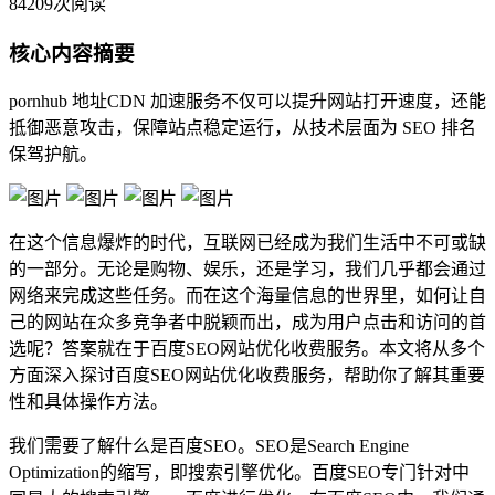
84209次阅读
核心内容摘要
pornhub 地址CDN 加速服务不仅可以提升网站打开速度，还能
抵御恶意攻击，保障站点稳定运行，从技术层面为 SEO 排名
保驾护航。
在这个信息爆炸的时代，互联网已经成为我们生活中不可或缺
的一部分。无论是购物、娱乐，还是学习，我们几乎都会通过
网络来完成这些任务。而在这个海量信息的世界里，如何让自
己的网站在众多竞争者中脱颖而出，成为用户点击和访问的首
选呢？答案就在于百度SEO网站优化收费服务。本文将从多个
方面深入探讨百度SEO网站优化收费服务，帮助你了解其重要
性和具体操作方法。
我们需要了解什么是百度SEO。SEO是Search Engine
Optimization的缩写，即搜索引擎优化。百度SEO专门针对中