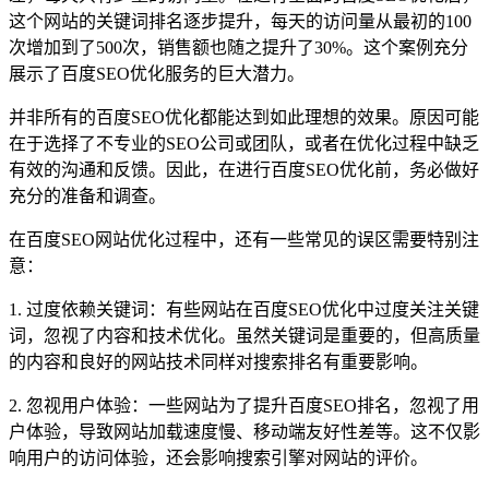
这个网站的关键词排名逐步提升，每天的访问量从最初的100
次增加到了500次，销售额也随之提升了30%。这个案例充分
展示了百度SEO优化服务的巨大潜力。
并非所有的百度SEO优化都能达到如此理想的效果。原因可能
在于选择了不专业的SEO公司或团队，或者在优化过程中缺乏
有效的沟通和反馈。因此，在进行百度SEO优化前，务必做好
充分的准备和调查。
在百度SEO网站优化过程中，还有一些常见的误区需要特别注
意：
1. 过度依赖关键词：有些网站在百度SEO优化中过度关注关键
词，忽视了内容和技术优化。虽然关键词是重要的，但高质量
的内容和良好的网站技术同样对搜索排名有重要影响。
2. 忽视用户体验：一些网站为了提升百度SEO排名，忽视了用
户体验，导致网站加载速度慢、移动端友好性差等。这不仅影
响用户的访问体验，还会影响搜索引擎对网站的评价。