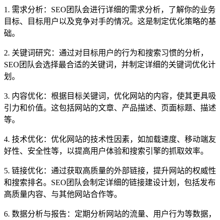
1. 需求分析：SEO团队会进行详细的需求分析，了解你的业务
目标、目标用户以及竞争对手的情况。这是制定优化策略的基
础。
2. 关键词研究：通过对目标用户的行为和搜索习惯的分析，
SEO团队会选择最合适的关键词，并制定详细的关键词优化计
划。
3. 内容优化：根据目标关键词，优化网站的内容，使其更具吸
引力和价值。这包括网站的文章、产品描述、页面标题、描述
等。
4. 技术优化：优化网站的技术性因素，如加载速度、移动端友
好性、安全性等，以提高用户体验和搜索引擎的抓取效率。
5. 链接优化：通过获取高质量的外部链接，提升网站的权威性
和搜索排名。SEO团队会制定详细的链接建设计划，包括发布
高质量内容、与其他网站合作等。
6. 数据分析与报告：定期分析网站的流量、用户行为等数据，