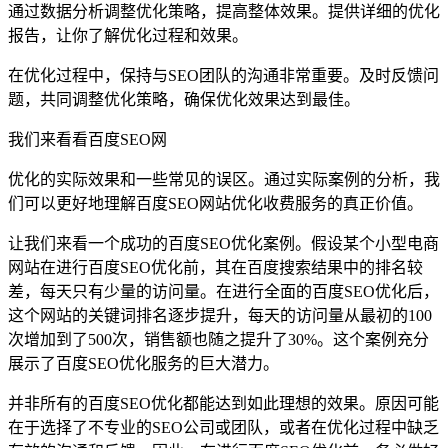
通过数据分析调整优化策略，提高整体效果。提供详细的优化
报告，让你了解优化过程和效果。
在优化过程中，保持与SEO团队的沟通非常重要。及时反馈问
题，共同调整优化策略，确保优化效果达到最佳。
我们来看看百度SEO网
优化的实际效果和一些常见的误区。通过实际案例的分析，我
们可以更好地理解百度SEO网站优化收费服务的真正价值。
让我们来看一个成功的百度SEO优化案例。假设某个小型电商
网站在进行百度SEO优化前，其在百度搜索结果中的排名较
差，每天只有少量的访问量。在进行全面的百度SEO优化后，
这个网站的关键词排名逐步提升，每天的访问量从最初的100
次增加到了500次，销售额也随之提升了30%。这个案例充分
展示了百度SEO优化服务的巨大潜力。
并非所有的百度SEO优化都能达到如此理想的效果。原因可能
在于选择了不专业的SEO公司或团队，或者在优化过程中缺乏