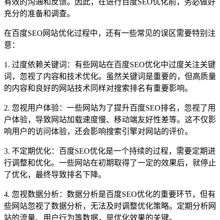
有效的沟通和反馈。因此，在进行百度SEO优化前，务必做好
充分的准备和调查。
在百度SEO网站优化过程中，还有一些常见的误区需要特别注
意：
1. 过度依赖关键词：有些网站在百度SEO优化中过度关注关键
词，忽视了内容和技术优化。虽然关键词是重要的，但高质量
的内容和良好的网站技术同样对搜索排名有重要影响。
2. 忽视用户体验：一些网站为了提升百度SEO排名，忽视了用
户体验，导致网站加载速度慢、移动端友好性差等。这不仅影
响用户的访问体验，还会影响搜索引擎对网站的评价。
3. 不定期优化：百度SEO优化是一个持续的过程，需要定期进
行调整和优化。一些网站在初期取得了一定的效果后，就停止
了优化，最终导致排名下降。
4. 忽视数据分析：数据分析是百度SEO优化的重要环节，但有
些网站忽视了数据分析，无法及时调整优化策略。定期分析网
站的流量、用户行为等数据，是优化效果的关键。