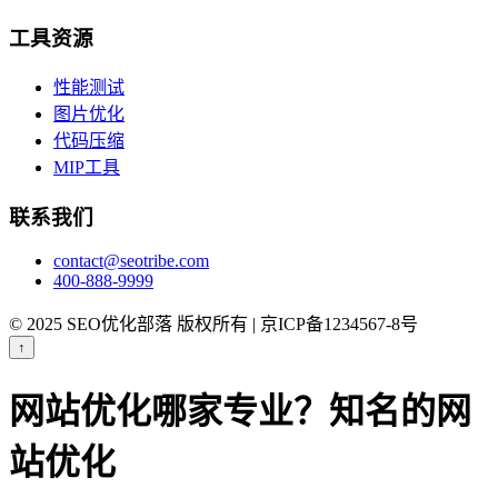
工具资源
性能测试
图片优化
代码压缩
MIP工具
联系我们
contact@seotribe.com
400-888-9999
© 2025 SEO优化部落 版权所有 | 京ICP备1234567-8号
↑
网站优化哪家专业？知名的网
站优化