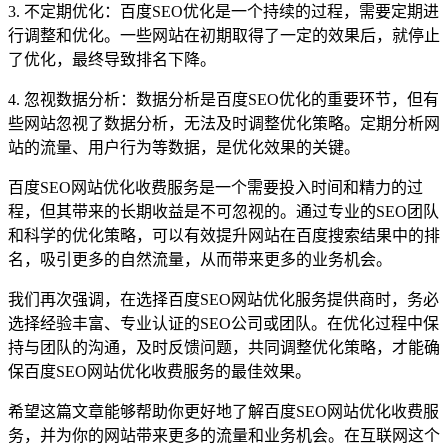
3. 不定期优化：百度SEO优化是一个持续的过程，需要定期进
行调整和优化。一些网站在初期取得了一定的效果后，就停止
了优化，最终导致排名下降。
4. 忽视数据分析：数据分析是百度SEO优化的重要环节，但有
些网站忽视了数据分析，无法及时调整优化策略。定期分析网
站的流量、用户行为等数据，是优化效果的关键。
百度SEO网站优化收费服务是一个需要投入时间和精力的过
程，但其带来的长期收益是不可忽视的。通过专业的SEO团队
和科学的优化策略，可以有效提升网站在百度搜索结果中的排
名，吸引更多的自然流量，从而带来更多的业务机会。
我们再次强调，在选择百度SEO网站优化服务提供商时，务必
选择经验丰富、专业认证的SEO公司或团队。在优化过程中保
持与团队的沟通，及时反馈问题，共同调整优化策略，才能确
保百度SEO网站优化收费服务的最佳效果。
希望这篇文章能够帮助你更好地了解百度SEO网站优化收费服
务，并为你的网站带来更多的流量和业务机会。在互联网这个