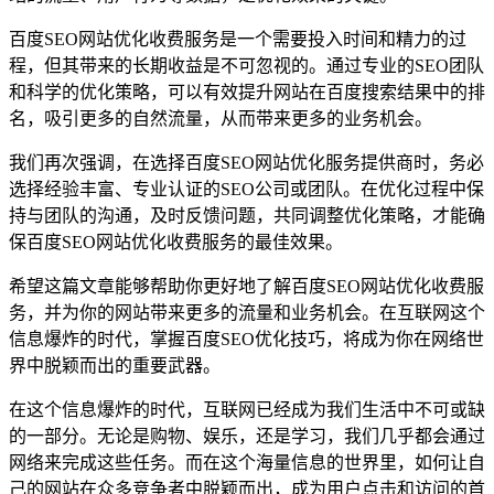
百度SEO网站优化收费服务是一个需要投入时间和精力的过
程，但其带来的长期收益是不可忽视的。通过专业的SEO团队
和科学的优化策略，可以有效提升网站在百度搜索结果中的排
名，吸引更多的自然流量，从而带来更多的业务机会。
我们再次强调，在选择百度SEO网站优化服务提供商时，务必
选择经验丰富、专业认证的SEO公司或团队。在优化过程中保
持与团队的沟通，及时反馈问题，共同调整优化策略，才能确
保百度SEO网站优化收费服务的最佳效果。
希望这篇文章能够帮助你更好地了解百度SEO网站优化收费服
务，并为你的网站带来更多的流量和业务机会。在互联网这个
信息爆炸的时代，掌握百度SEO优化技巧，将成为你在网络世
界中脱颖而出的重要武器。
在这个信息爆炸的时代，互联网已经成为我们生活中不可或缺
的一部分。无论是购物、娱乐，还是学习，我们几乎都会通过
网络来完成这些任务。而在这个海量信息的世界里，如何让自
己的网站在众多竞争者中脱颖而出，成为用户点击和访问的首