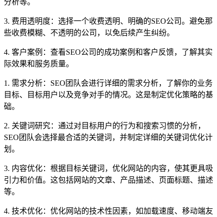
分析等。
3. 费用透明度：选择一个收费透明、明确的SEO公司。避免那
些收费模糊、不透明的公司，以免后续产生纠纷。
4. 客户案例：查看SEO公司的成功案例和客户反馈，了解其实
际效果和服务质量。
1. 需求分析：SEO团队会进行详细的需求分析，了解你的业务
目标、目标用户以及竞争对手的情况。这是制定优化策略的基
础。
2. 关键词研究：通过对目标用户的行为和搜索习惯的分析，
SEO团队会选择最合适的关键词，并制定详细的关键词优化计
划。
3. 内容优化：根据目标关键词，优化网站的内容，使其更具吸
引力和价值。这包括网站的文章、产品描述、页面标题、描述
等。
4. 技术优化：优化网站的技术性因素，如加载速度、移动端友