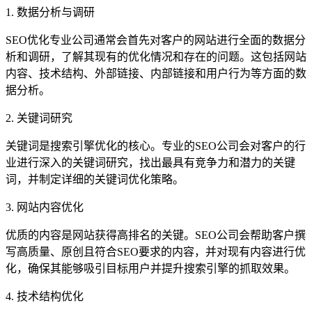
1. 数据分析与调研
SEO优化专业公司通常会首先对客户的网站进行全面的数据分
析和调研，了解其现有的优化情况和存在的问题。这包括网站
内容、技术结构、外部链接、内部链接和用户行为等方面的数
据分析。
2. 关键词研究
关键词是搜索引擎优化的核心。专业的SEO公司会对客户的行
业进行深入的关键词研究，找出最具有竞争力和潜力的关键
词，并制定详细的关键词优化策略。
3. 网站内容优化
优质的内容是网站获得高排名的关键。SEO公司会帮助客户撰
写高质量、原创且符合SEO要求的内容，并对现有内容进行优
化，确保其能够吸引目标用户并提升搜索引擎的抓取效果。
4. 技术结构优化