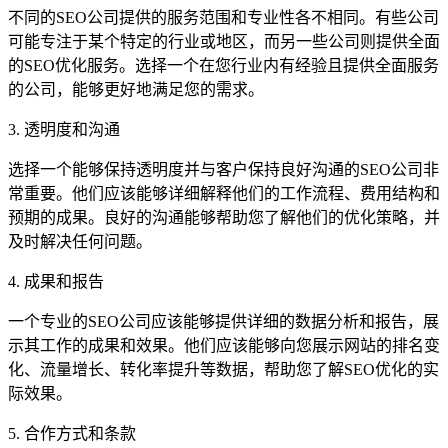
不同的SEO公司提供的服务范围和专业性各不相同。有些公司
可能专注于某个特定的行业或地区，而另一些公司则提供全面
的SEO优化服务。选择一个在您行业内有经验且提供全面服务
的公司，能够更好地满足您的需求。
3. 透明度和沟通
选择一个能够保持透明度并与客户保持良好沟通的SEO公司非
常重要。他们应该能够详细解释他们的工作流程、费用结构和
预期的成果。良好的沟通能够帮助您了解他们的优化策略，并
及时解决任何问题。
4. 成果和报告
一个专业的SEO公司应该能够提供详细的数据分析和报告，展
示其工作的成果和效果。他们应该能够向您展示网站的排名变
化、流量增长、转化率提升等数据，帮助您了解SEO优化的实
际效果。
5. 合作方式和条款