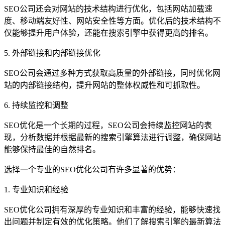
SEO公司还会对网站的技术结构进行优化，包括网站加载速
度、移动端友好性、网站安全性等方面。优化后的技术结构不
仅能够提升用户体验，还能在搜索引擎中获得更高的排名。
5. 外部链接和内部链接优化
SEO公司会通过多种方式获取高质量的外部链接，同时优化网
站的内部链接结构，提升网站的整体权威性和可抓取性。
6. 持续监控和调整
SEO优化是一个长期的过程，SEO公司会持续监控网站的表
现，分析数据并根据最新的搜索引擎算法进行调整，确保网站
能够保持最佳的自然排名。
选择一个专业的SEO优化公司有许多显著的优势：
1. 专业知识和经验
SEO优化公司拥有深厚的专业知识和丰富的经验，能够快速找
出问题并制定有效的优化策略。他们了解搜索引擎的最新算法