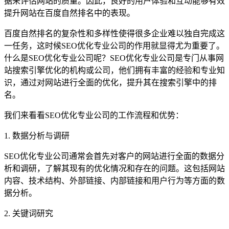
据来评估网站的质量。因此，良好的用户体验和互动能够有效
提升网站在百度自然排名中的表现。
百度自然排名的复杂性和多样性使得很多企业难以独自完成这
一任务，这时候SEO优化专业公司的作用就显得尤为重要了。
什么是SEO优化专业公司呢？SEO优化专业公司是专门从事网
站搜索引擎优化的机构或公司，他们拥有丰富的经验和专业知
识，通过对网站进行全面的优化，提升其在搜索引擎中的排
名。
我们来看看SEO优化专业公司的工作流程和优势：
1. 数据分析与调研
SEO优化专业公司通常会首先对客户的网站进行全面的数据分
析和调研，了解其现有的优化情况和存在的问题。这包括网站
内容、技术结构、外部链接、内部链接和用户行为等方面的数
据分析。
2. 关键词研究