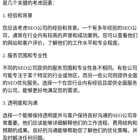
是几个关键的考虑因素：
1. 经验和背景
您应该考虑SEO公司的经验和背景。一个有多年经验的SEO公
司，通常在行业内有较高的声誉和成功案例。您可以查看他们
的网站和客户评价，了解他们的工作水平和专业程度。
2. 服务范围和专业性
不同的SEO公司提供的服务范围和专业性各不相同。有些公司
可能专注于某个特定的行业或地区，而另一些公司则提供全面
的SEO优化服务。选择一个在您行业内有经验且提供全面服务
的公司，能够更好地满足您的需求。
3. 透明度和沟通
选择一个能够保持透明度并与客户保持良好沟通的SEO公司非
常重要。他们应该能够详细解释他们的工作流程、费用结构和
预期的成果。良好的沟通能够帮助您了解他们的优化策略，并
及时解决任何问题。