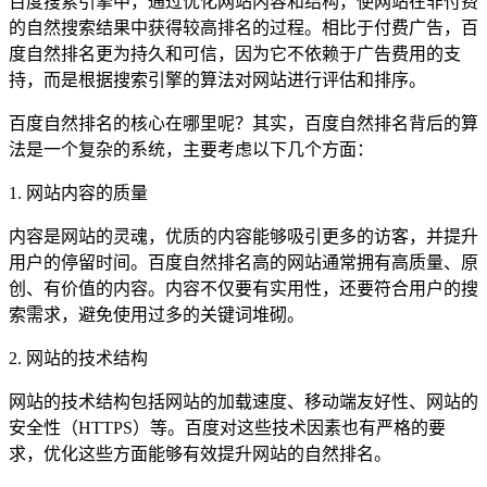
百度搜索引擎中，通过优化网站内容和结构，使网站在非付费
的自然搜索结果中获得较高排名的过程。相比于付费广告，百
度自然排名更为持久和可信，因为它不依赖于广告费用的支
持，而是根据搜索引擎的算法对网站进行评估和排序。
百度自然排名的核心在哪里呢？其实，百度自然排名背后的算
法是一个复杂的系统，主要考虑以下几个方面：
1. 网站内容的质量
内容是网站的灵魂，优质的内容能够吸引更多的访客，并提升
用户的停留时间。百度自然排名高的网站通常拥有高质量、原
创、有价值的内容。内容不仅要有实用性，还要符合用户的搜
索需求，避免使用过多的关键词堆砌。
2. 网站的技术结构
网站的技术结构包括网站的加载速度、移动端友好性、网站的
安全性（HTTPS）等。百度对这些技术因素也有严格的要
求，优化这些方面能够有效提升网站的自然排名。