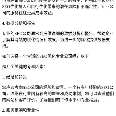
虽然聘请SEO公司可能需要支付一定的费用，但相比于长期的
SEO优化投入和自行优化带来的潜在风险和不确定性，专业公
司的服务往往更具成本效益。
4. 数据分析和报告
专业的SEO公司通常会提供详细的数据分析和报告，帮助企业
了解其网站的优化情况和效果，为进一步的优化提供数据支
持。
如何选择一个合适的SEO优化专业公司呢？以下
是几个关键的考虑因素：
1. 经验和背景
您应该考虑SEO公司的经验和背景。一个有多年经验的SEO公
司，通常在行业内有较高的声誉和成功案例。您可以查看他们
的网站和客户评价，了解他们的工作水平和专业程度。
2. 服务范围和专业性