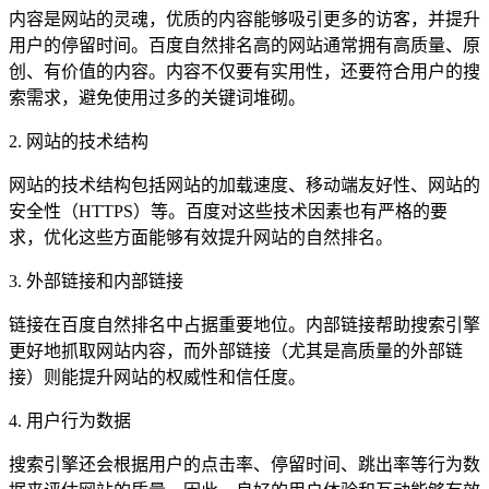
内容是网站的灵魂，优质的内容能够吸引更多的访客，并提升
用户的停留时间。百度自然排名高的网站通常拥有高质量、原
创、有价值的内容。内容不仅要有实用性，还要符合用户的搜
索需求，避免使用过多的关键词堆砌。
2. 网站的技术结构
网站的技术结构包括网站的加载速度、移动端友好性、网站的
安全性（HTTPS）等。百度对这些技术因素也有严格的要
求，优化这些方面能够有效提升网站的自然排名。
3. 外部链接和内部链接
链接在百度自然排名中占据重要地位。内部链接帮助搜索引擎
更好地抓取网站内容，而外部链接（尤其是高质量的外部链
接）则能提升网站的权威性和信任度。
4. 用户行为数据
搜索引擎还会根据用户的点击率、停留时间、跳出率等行为数