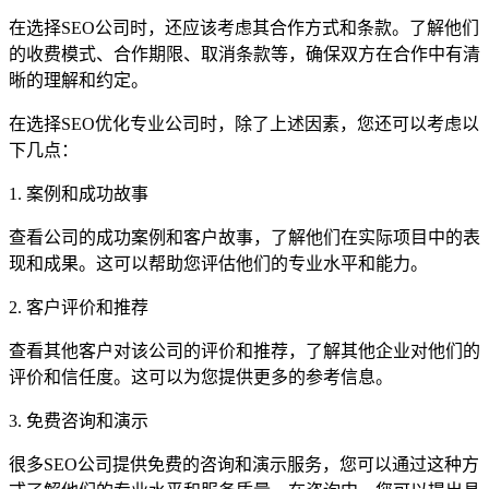
在选择SEO公司时，还应该考虑其合作方式和条款。了解他们
的收费模式、合作期限、取消条款等，确保双方在合作中有清
晰的理解和约定。
在选择SEO优化专业公司时，除了上述因素，您还可以考虑以
下几点：
1. 案例和成功故事
查看公司的成功案例和客户故事，了解他们在实际项目中的表
现和成果。这可以帮助您评估他们的专业水平和能力。
2. 客户评价和推荐
查看其他客户对该公司的评价和推荐，了解其他企业对他们的
评价和信任度。这可以为您提供更多的参考信息。
3. 免费咨询和演示
很多SEO公司提供免费的咨询和演示服务，您可以通过这种方