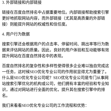
3. 外部链接和内部链接
链接在百度自然排名中占据重要地位。内部链接帮助搜索引擎
更好地抓取网站内容，而外部链接（尤其是高质量的外部链
接）则能提升网站的权威性和信任度。
4. 用户行为数据
搜索引擎还会根据用户的点击率、停留时间、跳出率等行为数
据来评估网站的质量。因此，良好的用户体验和互动能够有效
提升网站在百度自然排名中的表现。
百度自然排名的复杂性和多样性使得很多企业难以独自完成这
一任务，这时候SEO优化专业公司的作用就显得尤为重要了。
什么是SEO优化专业公司呢？SEO优化专业公司是专门从事网
站搜索引擎优化的机构或公司，他们拥有丰富的经验和专业知
识，通过对网站进行全面的优化，提升其在搜索引擎中的排
名。
我们来看看SEO优化专业公司的工作流程和优势：