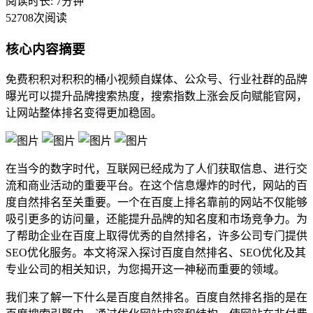
阅读时长: 7分钟
52708次阅读
核心内容摘要
免费积积对积积的桶小视频自媒体、公众号、行业社群的品牌
曝光可以提升品牌搜索热度，搜索指数上涨会反向赋能官网，
让网站整体排名变得更加稳固。
在当今的数字时代，互联网已经成为了人们获取信息、进行交
流和商业活动的重要平台。在这个信息爆炸的时代，网站的百
度自然排名至关重要。一个在百度上排名靠前的网站不仅能够
吸引更多的访问量，还能提升品牌的知名度和市场竞争力。为
了帮助企业在百度上取得优秀的自然排名，许多公司专门提供
SEO优化服务。本文将深入探讨百度自然排名、SEO优化及其
专业公司的相关知识，为您揭开这一神秘而重要的领域。
我们来了解一下什么是百度自然排名。百度自然排名指的是在