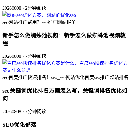
20260808 · 2分钟阅读
seo网站推广费用？seo推广网站报价
新手怎么做蜘蛛池视频：新手怎么做蜘蛛池视频教
程
20260808 · 7分钟阅读
seo百度推广快速排名！seo_seo网站优化百度seo推广整站排名
seo关键词优化排名方案怎么写，关键词排名优化如
何
20260808 · 7分钟阅读
SEO优化部落