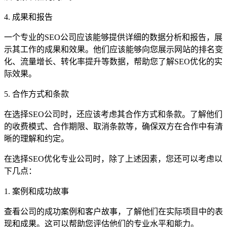
4. 成果和报告
一个专业的SEO公司应该能够提供详细的数据分析和报告，展
示其工作的成果和效果。他们应该能够向您展示网站的排名变
化、流量增长、转化率提升等数据，帮助您了解SEO优化的实
际效果。
5. 合作方式和条款
在选择SEO公司时，还应该考虑其合作方式和条款。了解他们
的收费模式、合作期限、取消条款等，确保双方在合作中有清
晰的理解和约定。
在选择SEO优化专业公司时，除了上述因素，您还可以考虑以
下几点：
1. 案例和成功故事
查看公司的成功案例和客户故事，了解他们在实际项目中的表
现和成果。这可以帮助您评估他们的专业水平和能力。