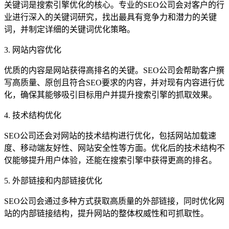
关键词是搜索引擎优化的核心。专业的SEO公司会对客户的行
业进行深入的关键词研究，找出最具有竞争力和潜力的关键
词，并制定详细的关键词优化策略。
3. 网站内容优化
优质的内容是网站获得高排名的关键。SEO公司会帮助客户撰
写高质量、原创且符合SEO要求的内容，并对现有内容进行优
化，确保其能够吸引目标用户并提升搜索引擎的抓取效果。
4. 技术结构优化
SEO公司还会对网站的技术结构进行优化，包括网站加载速
度、移动端友好性、网站安全性等方面。优化后的技术结构不
仅能够提升用户体验，还能在搜索引擎中获得更高的排名。
5. 外部链接和内部链接优化
SEO公司会通过多种方式获取高质量的外部链接，同时优化网
站的内部链接结构，提升网站的整体权威性和可抓取性。