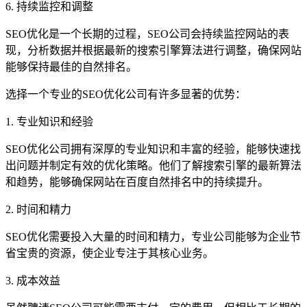
6. 持续监控和调整
SEO优化是一个长期的过程，SEO公司会持续监控网站的表
现，分析数据并根据最新的搜索引擎算法进行调整，确保网站
能够保持最佳的自然排名。
选择一个专业的SEO优化公司有许多显著的优势：
1. 专业知识和经验
SEO优化公司拥有深厚的专业知识和丰富的经验，能够快速找
出问题并制定有效的优化策略。他们了解搜索引擎的最新算法
和趋势，能够确保网站在百度自然排名中的持续提升。
2. 时间和精力
SEO优化需要投入大量的时间和精力，专业公司能够为企业节
省宝贵的资源，使企业专注于其核心业务。
3. 成本效益