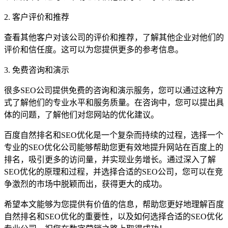
2. 客户评价和推荐
查看其他客户对该公司的评价和推荐，了解其他企业对他们的
评价和信任度。这可以为您提供更多的参考信息。
3. 免费咨询和演示
很多SEO公司提供免费的咨询和演示服务，您可以通过这种方
式了解他们的专业水平和服务质量。在咨询中，您可以提出具
体的问题，了解他们对您网站的优化建议。
百度自然排名和SEO优化是一个复杂而持续的过程，选择一个
专业的SEO优化公司能够帮助您更有效地提升网站在百度上的
排名，吸引更多的访问量，并实现业务增长。通过深入了解
SEO优化的原理和过程，并选择合适的SEO公司，您可以在竞
争激烈的市场中脱颖而出，获得更大的成功。
希望本文能够为您提供有价值的信息，帮助您更好地理解百度
自然排名和SEO优化的重要性，以及如何选择合适的SEO优化