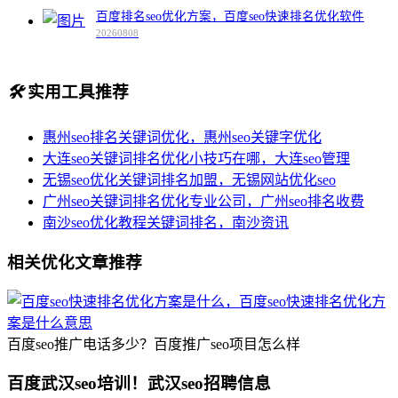
百度排名seo优化方案，百度seo快速排名优化软件
20260808
🛠️
实用工具推荐
惠州seo排名关键词优化，惠州seo关键字优化
大连seo关键词排名优化小技巧在哪，大连seo管理
无锡seo优化关键词排名加盟，无锡网站优化seo
广州seo关键词排名优化专业公司，广州seo排名收费
南沙seo优化教程关键词排名，南沙资讯
相关优化文章推荐
百度seo推广电话多少？百度推广seo项目怎么样
百度武汉seo培训！武汉seo招聘信息