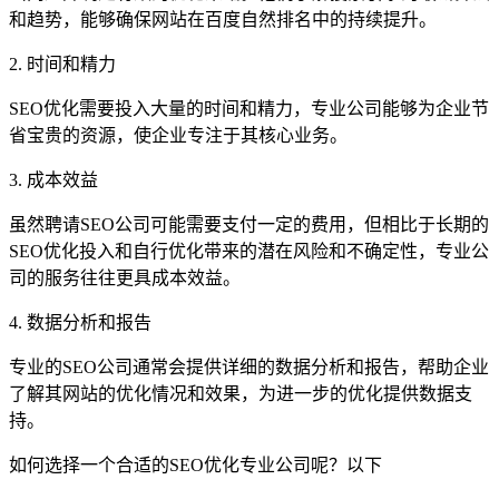
和趋势，能够确保网站在百度自然排名中的持续提升。
2. 时间和精力
SEO优化需要投入大量的时间和精力，专业公司能够为企业节
省宝贵的资源，使企业专注于其核心业务。
3. 成本效益
虽然聘请SEO公司可能需要支付一定的费用，但相比于长期的
SEO优化投入和自行优化带来的潜在风险和不确定性，专业公
司的服务往往更具成本效益。
4. 数据分析和报告
专业的SEO公司通常会提供详细的数据分析和报告，帮助企业
了解其网站的优化情况和效果，为进一步的优化提供数据支
持。
如何选择一个合适的SEO优化专业公司呢？以下