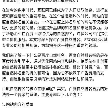
专业公司。祝您在数字营销之路上取得成功！
在当今的数字时代，互联网已经成为了人们获取信息、进行交
流和商业活动的重要平台。在这个信息爆炸的时代，网站的百
度自然排名至关重要。一个在百度上排名靠前的网站不仅能够
吸引更多的访问量，还能提升品牌的知名度和市场竞争力。为
了帮助企业在百度上取得优秀的自然排名，许多公司专门提供
SEO优化服务。本文将深入探讨百度自然排名、SEO优化及其
专业公司的相关知识，为您揭开这一神秘而重要的领域。
我们来了解一下什么是百度自然排名。百度自然排名指的是在
百度搜索引擎中，通过优化网站内容和结构，使网站在非付费
的自然搜索结果中获得较高排名的过程。相比于付费广告，百
度自然排名更为持久和可信，因为它不依赖于广告费用的支
持，而是根据搜索引擎的算法对网站进行评估和排序。
百度自然排名的核心在哪里呢？其实，百度自然排名背后的算
法是一个复杂的系统，主要考虑以下几个方面：
1. 网站内容的质量