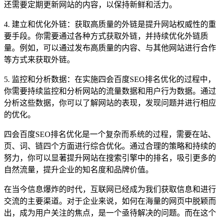
还需要定期更新网站的内容，以保持新鲜和活力。
4. 建立和优化外链：获取高质量的外链是提升网站权威性的重
要手段。你需要通过各种方式获取外链，并持续优化外链质
量。例如，可以通过发布高质量的内容、与其他网站进行合作
等方式来获取外链。
5. 监控和分析数据：在实施四会百度SEO排名优化的过程中，
你需要持续监控和分析网站的流量数据和用户行为数据。通过
分析这些数据，你可以了解网站的表现，发现问题并进行相应
的优化。
四会百度SEO排名优化是一个复杂而系统的过程，需要在站、
页、词、链四个方面进行综合优化。通过合理的策略和持续的
努力，你可以显著提升网站在搜索引擎中的排名，吸引更多的
自然流量，提升企业的知名度和品牌价值。
在当今信息爆炸的时代，互联网已经成为我们获取信息和进行
交流的主要渠道。对于企业来说，如何在海量的网页中脱颖而
出，成为用户关注的焦点，是一个亟待解决的问题。而在这个