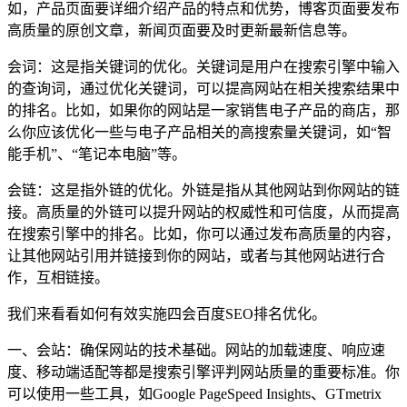
如，产品页面要详细介绍产品的特点和优势，博客页面要发布
高质量的原创文章，新闻页面要及时更新最新信息等。
会词：这是指关键词的优化。关键词是用户在搜索引擎中输入
的查询词，通过优化关键词，可以提高网站在相关搜索结果中
的排名。比如，如果你的网站是一家销售电子产品的商店，那
么你应该优化一些与电子产品相关的高搜索量关键词，如“智
能手机”、“笔记本电脑”等。
会链：这是指外链的优化。外链是指从其他网站到你网站的链
接。高质量的外链可以提升网站的权威性和可信度，从而提高
在搜索引擎中的排名。比如，你可以通过发布高质量的内容，
让其他网站引用并链接到你的网站，或者与其他网站进行合
作，互相链接。
我们来看看如何有效实施四会百度SEO排名优化。
一、会站：确保网站的技术基础。网站的加载速度、响应速
度、移动端适配等都是搜索引擎评判网站质量的重要标准。你
可以使用一些工具，如Google PageSpeed Insights、GTmetrix