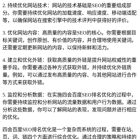
2. 持续优化网站技术：网站的技术基础是SEO的重要组成部
分。你需要持续优化网站的加载速度、响应速度、移动端适配
等，以确保网站在搜索引擎中的技术评判中获得好的评价。
3. 优化网站内容：高质量的内容是SEO的核心。你需要根据目
标关键词，创作原创、有价值的内容，并合理地使用关键词。
还需要定期更新网站的内容，以保持新鲜和活力。
4. 建立和优化外链：获取高质量的外链是提升网站权威性的重
要手段。你需要通过各种方式获取外链，并持续优化外链质
量。例如，可以通过发布高质量的内容、与其他网站进行合作
等方式来获取外链。
5. 监控和分析数据：在实施四会百度SEO排名优化的过程中，
你需要持续监控和分析网站的流量数据和用户行为数据。通过
分析这些数据，你可以了解网站的表现，发现问题并进行相应
的优化。
四会百度SEO排名优化是一个复杂而系统的过程，需要在站、
页、词、链四个方面进行综合优化。通过合理的策略和持续的