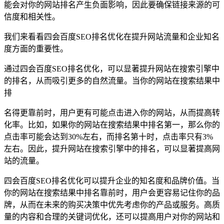
能会对你的网站排名产生负面影响，因此要确保链接来源的可
信度和相关性。
我们来看看四会百度SEO排名优化在提升网站流量和企业知名
度方面的重要性。
通过四会百度SEO排名优化，可以显著提升网站在搜索引擎中
的排名，从而吸引更多的自然流量。当你的网站在搜索结果中
排
名得更靠前时，用户更有可能点击进入你的网站，从而提高转
化率。比如，如果你的网站在搜索结果中排名第一，那么你的
点击率可能会达到30%左右，而排名第十时，点击率只有3%
左右。因此，提升网站在搜索引擎中的排名，可以显著提高网
站的流量。
四会百度SEO排名优化可以提升企业的知名度和品牌价值。当
你的网站在搜索结果中排名靠前时，用户会更容易记住你的品
牌，从而在未来的购买决策中优先考虑你的产品或服务。高质
量的内容和合理的关键词优化，还可以提高用户对你的网站和