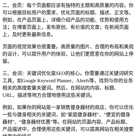
二、会页：每个页面都应该有独特的主题和高质量的内容。你
可以根据目标用户的需求，优化页面的标题、描述、正文等。
例如，在产品页面上，详细介绍产品的功能、优势和使用方
法；在博客页面上，发布原创、有价值的文章；在新闻页面
上，及时更新最新信息。
页面的视觉效果也很重要。高质量的图片、合理的布局和美观
的设计，可以提升用户的体验，让他们更愿意在你的网站上停
留。
三、会词：关键词优化是SEO的核心。你需要通过关键词研究
工具，如Google Keyword Planner、Ahrefs等，找到与你的业务
相关的高搜索量关键词。然后，在网站的内容、标题、
URL、描述等地方合理地使用这些关键词。
例如，如果你的网站是一家销售健身器材的商店，你可以优化
一些与健身相关的关键词，如“家庭健身器材”、“便宜的健身
器材”、“健身器材优惠”等。在网站的页面内容、产品标题、
产品描述中，合理使用这些关键词，可以提高网站在相关搜索