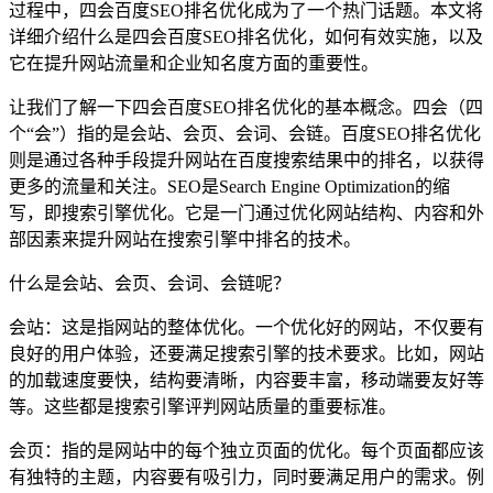
过程中，四会百度SEO排名优化成为了一个热门话题。本文将
详细介绍什么是四会百度SEO排名优化，如何有效实施，以及
它在提升网站流量和企业知名度方面的重要性。
让我们了解一下四会百度SEO排名优化的基本概念。四会（四
个“会”）指的是会站、会页、会词、会链。百度SEO排名优化
则是通过各种手段提升网站在百度搜索结果中的排名，以获得
更多的流量和关注。SEO是Search Engine Optimization的缩
写，即搜索引擎优化。它是一门通过优化网站结构、内容和外
部因素来提升网站在搜索引擎中排名的技术。
什么是会站、会页、会词、会链呢？
会站：这是指网站的整体优化。一个优化好的网站，不仅要有
良好的用户体验，还要满足搜索引擎的技术要求。比如，网站
的加载速度要快，结构要清晰，内容要丰富，移动端要友好等
等。这些都是搜索引擎评判网站质量的重要标准。
会页：指的是网站中的每个独立页面的优化。每个页面都应该
有独特的主题，内容要有吸引力，同时要满足用户的需求。例