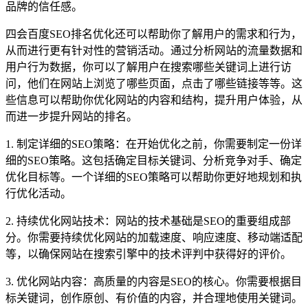
品牌的信任感。
四会百度SEO排名优化还可以帮助你了解用户的需求和行为，
从而进行更有针对性的营销活动。通过分析网站的流量数据和
用户行为数据，你可以了解用户在搜索哪些关键词上进行访
问，他们在网站上浏览了哪些页面，点击了哪些链接等等。这
些信息可以帮助你优化网站的内容和结构，提升用户体验，从
而进一步提升网站的排名。
1. 制定详细的SEO策略：在开始优化之前，你需要制定一份详
细的SEO策略。这包括确定目标关键词、分析竞争对手、确定
优化目标等。一个详细的SEO策略可以帮助你更好地规划和执
行优化活动。
2. 持续优化网站技术：网站的技术基础是SEO的重要组成部
分。你需要持续优化网站的加载速度、响应速度、移动端适配
等，以确保网站在搜索引擎中的技术评判中获得好的评价。
3. 优化网站内容：高质量的内容是SEO的核心。你需要根据目
标关键词，创作原创、有价值的内容，并合理地使用关键词。