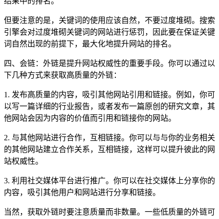
结果中的排名。
但要注意的是，关键词的使用应该自然，不要过度堆砌。搜索
引擎会对过度堆砌关键词的网站进行惩罚，因此要在保证关键
词自然出现的前提下，最大化地提升网站的排名。
四、会链：外链是提升网站权威性的重要手段。你可以通过以
下几种方式来获取高质量的外链：
1. 发布高质量的内容，吸引其他网站引用和链接。例如，你可
以写一篇详细的行业报告，或者发布一篇原创的研究文章，其
他网站会因为内容的价值而引用和链接你的网站。
2. 与其他网站进行合作，互相链接。你可以与与你的业务相关
的其他网站建立合作关系，互相链接，这样可以提升彼此的网
站权威性。
3. 利用社交媒体平台进行推广。你可以在社交媒体上分享你的
内容，吸引其他用户和网站进行分享和链接。
当然，获取外链时要注意质量而非数量。一些低质量的外链可