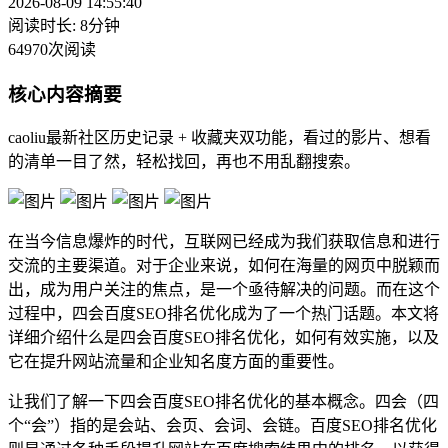
2026-08-09 14:55:40
阅读时长: 8分钟
64970次阅读
核心内容摘要
caoliu最新社区历史记录 + 收藏夹双功能，看过的影片、想看
的清单一目了然，轻松找回，再也不用乱翻搜索。
在当今信息爆炸的时代，互联网已经成为我们获取信息和进行
交流的主要渠道。对于企业来说，如何在海量的网页中脱颖而
出，成为用户关注的焦点，是一个亟待解决的问题。而在这个
过程中，四会百度SEO排名优化成为了一个热门话题。本文将
详细介绍什么是四会百度SEO排名优化，如何有效实施，以及
它在提升网站流量和企业知名度方面的重要性。
让我们了解一下四会百度SEO排名优化的基本概念。四会（四
个“会”）指的是会站、会页、会词、会链。百度SEO排名优化