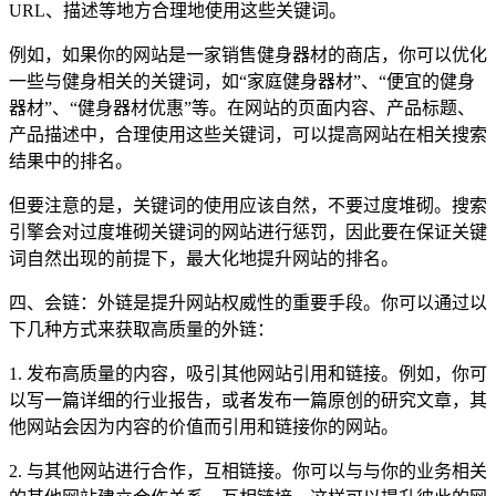
URL、描述等地方合理地使用这些关键词。
例如，如果你的网站是一家销售健身器材的商店，你可以优化
一些与健身相关的关键词，如“家庭健身器材”、“便宜的健身
器材”、“健身器材优惠”等。在网站的页面内容、产品标题、
产品描述中，合理使用这些关键词，可以提高网站在相关搜索
结果中的排名。
但要注意的是，关键词的使用应该自然，不要过度堆砌。搜索
引擎会对过度堆砌关键词的网站进行惩罚，因此要在保证关键
词自然出现的前提下，最大化地提升网站的排名。
四、会链：外链是提升网站权威性的重要手段。你可以通过以
下几种方式来获取高质量的外链：
1. 发布高质量的内容，吸引其他网站引用和链接。例如，你可
以写一篇详细的行业报告，或者发布一篇原创的研究文章，其
他网站会因为内容的价值而引用和链接你的网站。
2. 与其他网站进行合作，互相链接。你可以与与你的业务相关