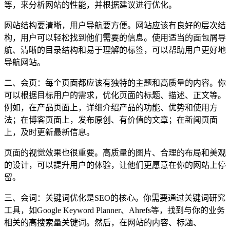
等，来分析网站的性能，并根据建议进行优化。
网站结构要清晰，用户导航要方便。网站应该有良好的层次结
构，用户可以轻松找到他们需要的信息。使用适当的面包屑导
航、清晰的目录结构和易于理解的标签，可以帮助用户更好地
导航网站。
二、会页：每个页面都应该有独特的主题和高质量的内容。你
可以根据目标用户的需求，优化页面的标题、描述、正文等。
例如，在产品页面上，详细介绍产品的功能、优势和使用方
法；在博客页面上，发布原创、有价值的文章；在新闻页面
上，及时更新最新信息。
页面的视觉效果也很重要。高质量的图片、合理的布局和美观
的设计，可以提升用户的体验，让他们更愿意在你的网站上停
留。
三、会词：关键词优化是SEO的核心。你需要通过关键词研究
工具，如Google Keyword Planner、Ahrefs等，找到与你的业务
相关的高搜索量关键词。然后，在网站的内容、标题、