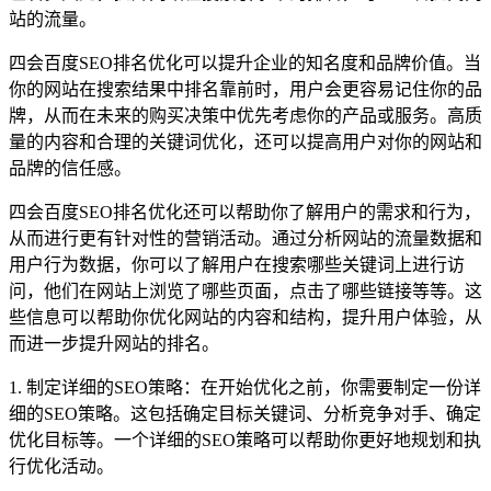
站的流量。
四会百度SEO排名优化可以提升企业的知名度和品牌价值。当
你的网站在搜索结果中排名靠前时，用户会更容易记住你的品
牌，从而在未来的购买决策中优先考虑你的产品或服务。高质
量的内容和合理的关键词优化，还可以提高用户对你的网站和
品牌的信任感。
四会百度SEO排名优化还可以帮助你了解用户的需求和行为，
从而进行更有针对性的营销活动。通过分析网站的流量数据和
用户行为数据，你可以了解用户在搜索哪些关键词上进行访
问，他们在网站上浏览了哪些页面，点击了哪些链接等等。这
些信息可以帮助你优化网站的内容和结构，提升用户体验，从
而进一步提升网站的排名。
1. 制定详细的SEO策略：在开始优化之前，你需要制定一份详
细的SEO策略。这包括确定目标关键词、分析竞争对手、确定
优化目标等。一个详细的SEO策略可以帮助你更好地规划和执
行优化活动。