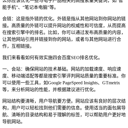
么你应该优化一些与电子产品相关的高搜索量关键词，如“智
能手机”、“笔记本电脑”等。
会链：这是指外链的优化。外链是指从其他网站到你网站的链
接。高质量的外链可以提升网站的权威性和可信度，从而提高
在搜索引擎中的排名。比如，你可以通过发布高质量的内容，
让其他网站引用并链接到你的网站，或者与其他网站进行合
作，互相链接。
我们来看看如何有效实施四会百度SEO排名优化。
一、会站：确保网站的技术基础。网站的加载速度、响应速
度、移动端适配等都是搜索引擎评判网站质量的重要标准。你
可以使用一些工具，如Google PageSpeed Insights、GTmetrix
等，来分析网站的性能，并根据建议进行优化。
网站结构要清晰，用户导航要方便。网站应该有良好的层次结
构，用户可以轻松找到他们需要的信息。使用适当的面包屑导
航、清晰的目录结构和易于理解的标签，可以帮助用户更好地
导航网站。