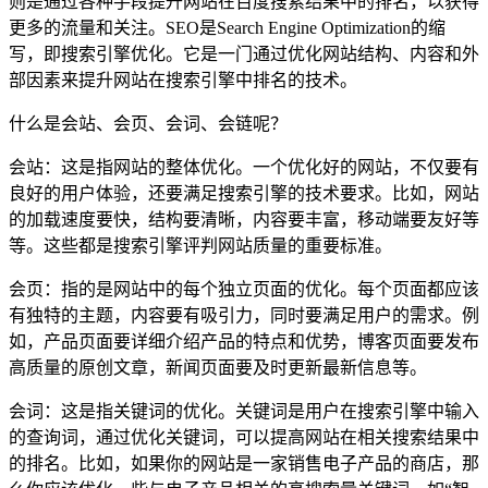
则是通过各种手段提升网站在百度搜索结果中的排名，以获得
更多的流量和关注。SEO是Search Engine Optimization的缩
写，即搜索引擎优化。它是一门通过优化网站结构、内容和外
部因素来提升网站在搜索引擎中排名的技术。
什么是会站、会页、会词、会链呢？
会站：这是指网站的整体优化。一个优化好的网站，不仅要有
良好的用户体验，还要满足搜索引擎的技术要求。比如，网站
的加载速度要快，结构要清晰，内容要丰富，移动端要友好等
等。这些都是搜索引擎评判网站质量的重要标准。
会页：指的是网站中的每个独立页面的优化。每个页面都应该
有独特的主题，内容要有吸引力，同时要满足用户的需求。例
如，产品页面要详细介绍产品的特点和优势，博客页面要发布
高质量的原创文章，新闻页面要及时更新最新信息等。
会词：这是指关键词的优化。关键词是用户在搜索引擎中输入
的查询词，通过优化关键词，可以提高网站在相关搜索结果中
的排名。比如，如果你的网站是一家销售电子产品的商店，那