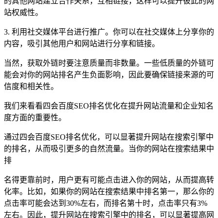
的其他网站建立合作关系，互相链接，这样可以提升彼此的网
站权威性。
3. 利用社交媒体平台进行推广。你可以在社交媒体上分享你的
内容，吸引其他用户和网站进行分享和链接。
当然，获取外链时要注意质量而非数量。一些低质量的外链可
能会对你的网站排名产生负面影响，因此要确保链接来源的可
信度和相关性。
我们来看看四会百度SEO排名优化在提升网站流量和企业知名
度方面的重要性。
通过四会百度SEO排名优化，可以显著提升网站在搜索引擎中
的排名，从而吸引更多的自然流量。当你的网站在搜索结果中
排
名得更靠前时，用户更有可能点击进入你的网站，从而提高转
化率。比如，如果你的网站在搜索结果中排名第一，那么你的
点击率可能会达到30%左右，而排名第十时，点击率只有3%
左右。因此，提升网站在搜索引擎中的排名，可以显著提高网