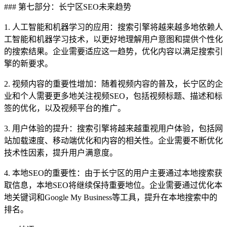
### 第七部分：长宁区SEO未来趋势
1. 人工智能和机器学习的应用：搜索引擎将越来越多地依赖人
工智能和机器学习技术，以更好地理解用户意图和提供个性化
的搜索结果。企业需要适应这一趋势，优化内容以满足搜索引
擎的新要求。
2. 视频内容的重要性增加：随着视频内容的普及，长宁区的企
业和个人需要更多地关注视频SEO，包括视频标题、描述和标
签的优化，以及视频平台的推广。
3. 用户体验的提升：搜索引擎将越来越重视用户体验，包括网
站加载速度、移动端优化和内容的相关性。企业需要不断优化
技术性因素，提升用户满意度。
4. 本地SEO的重要性：由于长宁区的用户主要通过本地搜索获
取信息，本地SEO将继续保持重要地位。企业需要通过优化本
地关键词和Google My Business等工具，提升在本地搜索中的
排名。