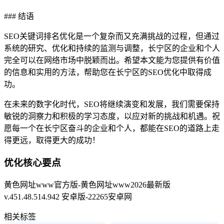
### 结语
SEO关键词排名优化是一个复杂而又充满挑战的过程，但通过
系统的研究、优化和持续的监测与调整，长宁区的企业和个人
完全可以在网络市场中脱颖而出。希望本文能为您提供有价值
的信息和实用的方法，帮助您在长宁区的SEO优化中取得成
功。
在未来的数字化时代，SEO将继续演变和发展，我们需要保持
敏锐的洞察力和积极的学习态度，以应对新的挑战和机遇。祝
愿每一个在长宁区奋斗的企业和个人，都能在SEO的道路上走
得更远，取得更大的成功！
优化核心要点
黄色网址www官方版-黄色网址www2026最新版
v.451.48.514.942 安卓版-22265安卓网
相关标签