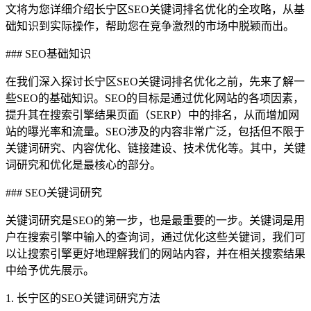
文将为您详细介绍长宁区SEO关键词排名优化的全攻略，从基
础知识到实际操作，帮助您在竞争激烈的市场中脱颖而出。
### SEO基础知识
在我们深入探讨长宁区SEO关键词排名优化之前，先来了解一
些SEO的基础知识。SEO的目标是通过优化网站的各项因素，
提升其在搜索引擎结果页面（SERP）中的排名，从而增加网
站的曝光率和流量。SEO涉及的内容非常广泛，包括但不限于
关键词研究、内容优化、链接建设、技术优化等。其中，关键
词研究和优化是最核心的部分。
### SEO关键词研究
关键词研究是SEO的第一步，也是最重要的一步。关键词是用
户在搜索引擎中输入的查询词，通过优化这些关键词，我们可
以让搜索引擎更好地理解我们的网站内容，并在相关搜索结果
中给予优先展示。
1. 长宁区的SEO关键词研究方法