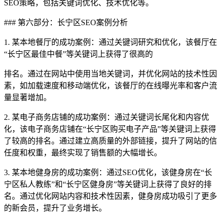
SEO策略，包括关键词优化、技术优化等。
### 第六部分：长宁区SEO案例分析
1. 某本地餐厅的成功案例：通过关键词研究和优化，该餐厅在
“长宁区最佳中餐”等关键词上获得了很高的
排名。通过在网站中使用当地关键词，并优化网站的技术性因
素，如加载速度和移动端优化，该餐厅的在线曝光率和客户流
量显著增加。
2. 某电子商务店铺的成功案例：通过关键词长尾化和内容优
化，该电子商务店铺在“长宁区购买电子产品”等关键词上获得
了较高的排名。通过建立高质量的外部链接，提升了网站的信
任度和权重，最终实现了销售额的大幅增长。
3. 某本地健身房的成功案例：通过SEO优化，该健身房在“长
宁区私人教练”和“长宁区健身房”等关键词上获得了良好的排
名。通过优化网站内容和技术性因素，健身房成功吸引了更多
的新会员，提升了业务增长。