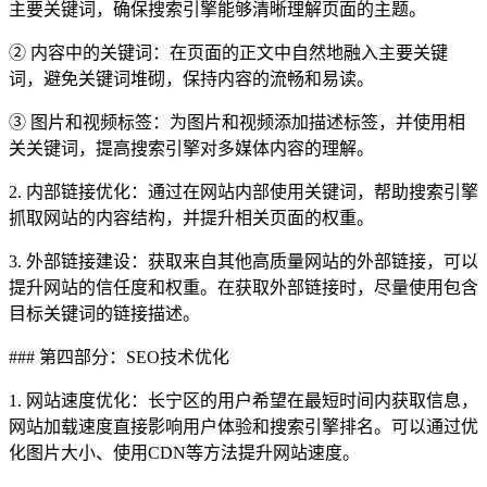
主要关键词，确保搜索引擎能够清晰理解页面的主题。
② 内容中的关键词：在页面的正文中自然地融入主要关键
词，避免关键词堆砌，保持内容的流畅和易读。
③ 图片和视频标签：为图片和视频添加描述标签，并使用相
关关键词，提高搜索引擎对多媒体内容的理解。
2. 内部链接优化：通过在网站内部使用关键词，帮助搜索引擎
抓取网站的内容结构，并提升相关页面的权重。
3. 外部链接建设：获取来自其他高质量网站的外部链接，可以
提升网站的信任度和权重。在获取外部链接时，尽量使用包含
目标关键词的链接描述。
### 第四部分：SEO技术优化
1. 网站速度优化：长宁区的用户希望在最短时间内获取信息，
网站加载速度直接影响用户体验和搜索引擎排名。可以通过优
化图片大小、使用CDN等方法提升网站速度。