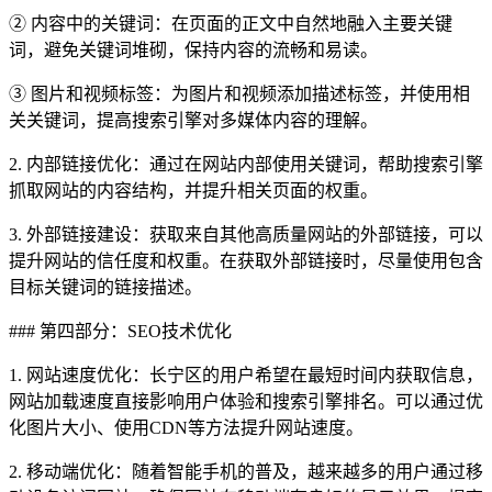
② 内容中的关键词：在页面的正文中自然地融入主要关键
词，避免关键词堆砌，保持内容的流畅和易读。
③ 图片和视频标签：为图片和视频添加描述标签，并使用相
关关键词，提高搜索引擎对多媒体内容的理解。
2. 内部链接优化：通过在网站内部使用关键词，帮助搜索引擎
抓取网站的内容结构，并提升相关页面的权重。
3. 外部链接建设：获取来自其他高质量网站的外部链接，可以
提升网站的信任度和权重。在获取外部链接时，尽量使用包含
目标关键词的链接描述。
### 第四部分：SEO技术优化
1. 网站速度优化：长宁区的用户希望在最短时间内获取信息，
网站加载速度直接影响用户体验和搜索引擎排名。可以通过优
化图片大小、使用CDN等方法提升网站速度。
2. 移动端优化：随着智能手机的普及，越来越多的用户通过移