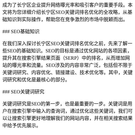
成为了长宁区企业提升网络曝光率和吸引客户的重要手段。本
文将为您详细介绍长宁区SEO关键词排名优化的全攻略，从基
础知识到实际操作，帮助您在竞争激烈的市场中脱颖而出。
### SEO基础知识
在我们深入探讨长宁区SEO关键词排名优化之前，先来了解一
些SEO的基础知识。SEO的目标是通过优化网站的各项因素，
提升其在搜索引擎结果页面（SERP）中的排名，从而增加网
站的曝光率和流量。SEO涉及的内容非常广泛，包括但不限于
关键词研究、内容优化、链接建设、技术优化等。其中，关键
词研究和优化是最核心的部分。
### SEO关键词研究
关键词研究是SEO的第一步，也是最重要的一步。关键词是用
户在搜索引擎中输入的查询词，通过优化这些关键词，我们可
以让搜索引擎更好地理解我们的网站内容，并在相关搜索结果
中给予优先展示。