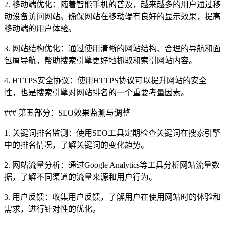
2. 移动端优化：随着智能手机的普及，越来越多的用户通过移
动设备访问网站。确保网站在移动端有良好的显示效果，提高
移动端的用户体验。
3. 网站结构优化：通过使用清晰的网站结构、合理的导航和面
包屑导航，帮助搜索引擎更好地抓取和索引网站内容。
4. HTTPS安全协议：使用HTTPS协议可以提升网站的安全
性，也是搜索引擎对网站排名的一个重要考量因素。
### 第五部分：SEO效果监测与调整
1. 关键词排名监测：使用SEO工具定期检查关键词在搜索引擎
中的排名情况，了解关键词的变化趋势。
2. 网站流量分析：通过Google Analytics等工具分析网站流量数
据，了解不同渠道的流量来源和用户行为。
3. 用户反馈：收集用户反馈，了解用户在使用网站时的体验和
需求，进行针对性的优化。