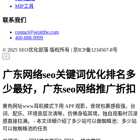
MIP工具
联系我们
contact@seotribe.com
400-888-9999
© 2025 SEO优化部落 版权所有 | 京ICP备1234567-8号
↑
广东网络seo关键词优化排名多
少最好，广东seo网络推广折扣
黄色网址www耳机模式下用 APP 观影，音效包裹感极强，台
词、配乐、环境音层次清晰，仿佛身临其境，独自观看时沉浸
感直接拉满。 - 本文详细介绍了多少站可以做蜘蛛池：多少站
可以做蜘蛛池的任务