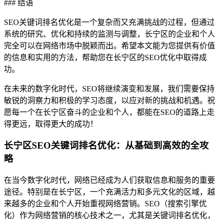
### 结语
SEO关键词排名优化是一个复杂而又充满挑战的过程，但通过
系统的研究、优化和持续的监测与调整，长宁区的企业和个人
完全可以在网络市场中脱颖而出。希望本文能为您提供有价值
的信息和实用的方法，帮助您在长宁区的SEO优化中取得成
功。
在未来的数字化时代，SEO将继续演变和发展，我们需要保持
敏锐的洞察力和积极的学习态度，以应对新的挑战和机遇。祝
愿每一个在长宁区奋斗的企业和个人，都能在SEO的道路上走
得更远，取得更大的成功！
长宁区SEO关键词排名优化：从基础到高效的全攻
略
在当今数字化时代，网络已经成为人们获取信息和服务的重要
途径。特别是在长宁区，一个充满活力和多元文化的区域，越
来越多的企业和个人开始重视网络营销。SEO（搜索引擎优
化）作为网络营销的核心技术之一，尤其是关键词排名优化，