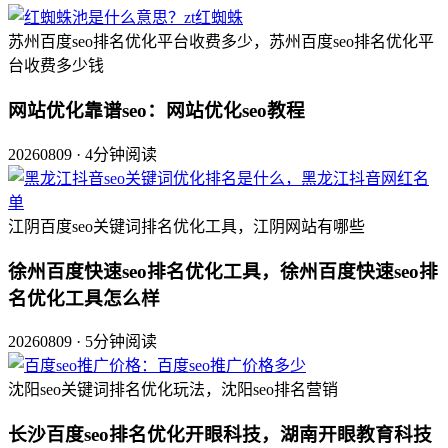
苏州百度seo排名优化平台收费多少，苏州百度seo排名优化平
台收费多少钱
网站优化靠谱seo：网站优化seo教程
20260809 · 4分钟阅读
江阴百度seo关键词排名优化工具，江阴网站有哪些
徐州百度快速seo排名优化工具，徐州百度快速seo排
名优化工具怎么样
20260809 · 5分钟阅读
沈阳seo关键词排名优化玩法，沈阳seo排名营销
长沙百度seo排名优化开眼科技，湖南开眼教育科技