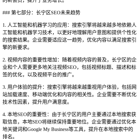
的新会员，提升了业务增长。
### 第七部分：长宁区SEO未来趋势
1. 人工智能和机器学习的应用：搜索引擎将越来越多地依赖人
工智能和机器学习技术，以更好地理解用户意图和提供个性化
的搜索结果。企业需要适应这一趋势，优化内容以满足搜索引
擎的新要求。
2. 视频内容的重要性增加：随着视频内容的普及，长宁区的企
业和个人需要更多地关注视频SEO，包括视频标题、描述和标
签的优化，以及视频平台的推广。
3. 用户体验的提升：搜索引擎将越来越重视用户体验，包括网
站加载速度、移动端优化和内容的相关性。企业需要不断优化
技术性因素，提升用户满意度。
4. 本地SEO的重要性：由于长宁区的用户主要通过本地搜索获
取信息，本地SEO将继续保持重要地位。企业需要通过优化本
地关键词和Google My Business等工具，提升在本地搜索中的
排名。