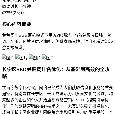
2026-08-09 18:02:15
阅读时长: 9分钟
03756次阅读
核心内容摘要
黄色网址www耳机模式下用 APP 观影，音效包裹感极强，台
词、配乐、环境音层次清晰，仿佛身临其境，独自观看时沉浸
感直接拉满。
长宁区SEO关键词排名优化：从基础到高效的全攻
略
在当今数字化时代，网络已经成为人们获取信息和服务的重要
途径。特别是在长宁区，一个充满活力和多元文化的区域，越
来越多的企业和个人开始重视网络营销。SEO（搜索引擎优
化）作为网络营销的核心技术之一，尤其是关键词排名优化，
成为了长宁区企业提升网络曝光率和吸引客户的重要手段。本