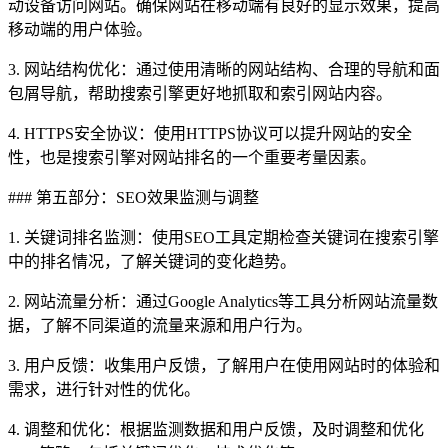
动设备访问网站。确保网站在移动端有良好的显示效果，提高
移动端的用户体验。
3. 网站结构优化：通过使用清晰的网站结构、合理的导航和面
包屑导航，帮助搜索引擎更好地抓取和索引网站内容。
4. HTTPS安全协议：使用HTTPS协议可以提升网站的安全
性，也是搜索引擎对网站排名的一个重要考量因素。
### 第五部分：SEO效果监测与调整
1. 关键词排名监测：使用SEO工具定期检查关键词在搜索引擎
中的排名情况，了解关键词的变化趋势。
2. 网站流量分析：通过Google Analytics等工具分析网站流量数
据，了解不同渠道的流量来源和用户行为。
3. 用户反馈：收集用户反馈，了解用户在使用网站时的体验和
需求，进行针对性的优化。
4. 调整和优化：根据监测数据和用户反馈，及时调整和优化