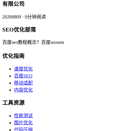
有限公司
20260809 · 0分钟阅读
SEO优化部落
百度seo教程概念？百度seosem
优化指南
速度优化
百度SEO
移动适配
内容优化
工具资源
性能测试
图片优化
代码压缩