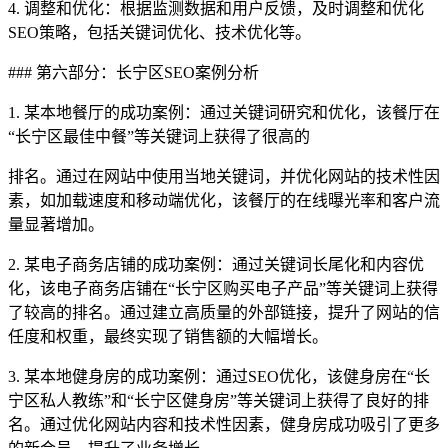
4. 调整和优化：根据监测数据和用户反馈，及时调整和优化
SEO策略，包括关键词优化、技术优化等。
### 第六部分：长宁区SEO案例分析
1. 某本地餐厅的成功案例：通过关键词研究和优化，该餐厅在
“长宁区最佳中餐”等关键词上获得了很高的
排名。通过在网站中使用当地关键词，并优化网站的技术性因
素，如加载速度和移动端优化，该餐厅的在线曝光率和客户流
量显著增加。
2. 某电子商务店铺的成功案例：通过关键词长尾化和内容优
化，该电子商务店铺在“长宁区购买电子产品”等关键词上获得
了较高的排名。通过建立高质量的外部链接，提升了网站的信
任度和权重，最终实现了销售额的大幅增长。
3. 某本地健身房的成功案例：通过SEO优化，该健身房在“长
宁区私人教练”和“长宁区健身房”等关键词上获得了良好的排
名。通过优化网站内容和技术性因素，健身房成功吸引了更多