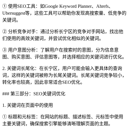
① 使用SEO工具：如Google Keyword Planner、Ahrefs、
Ubersuggest等，这些工具可以帮助你发现高搜索量、低竞争的
关键词。
② 分析竞争对手：通过分析长宁区的竞争对手网站，找出他
们使用的高效关键词，并尝试优化相似的关键词。
③ 用户意图分析：了解用户在搜索时的意图，分为信息意
图、购买意图、评估意图等，并选择相应的关键词进行优化。
2. 关键词长尾化：在长宁区，用户可能会输入更具体的查询
词，这样的关键词被称为长尾关键词。长尾关键词竞争较小，
转化率也较高，因此非常适合SEO优化。
### 第三部分：SEO关键词优化
1. 关键词在页面中的使用
① 标题和元标签：在网站的标题、描述标签、元标签中使用
主要关键词，确保搜索引擎能够清晰理解页面的主题。