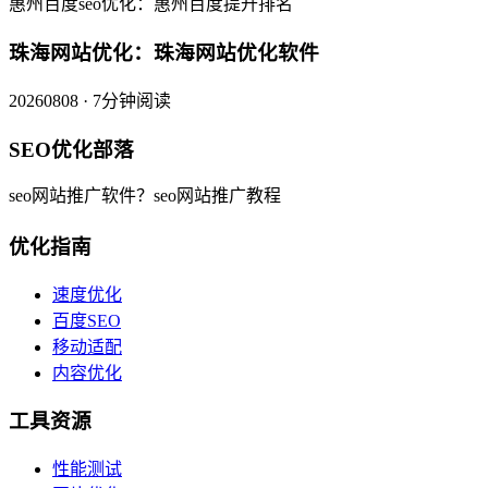
惠州百度seo优化：惠州百度提升排名
珠海网站优化：珠海网站优化软件
20260808 · 7分钟阅读
SEO优化部落
seo网站推广软件？seo网站推广教程
优化指南
速度优化
百度SEO
移动适配
内容优化
工具资源
性能测试