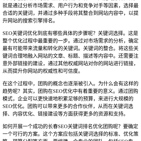
就是通过分析市场需求、用户行为和竞争对手等因素，选择最
合适的关键词，并通过多种手段将其整合到网站内容中，以提
升网站的搜索引擎排名。
SEO关键词优化到底有哪些具体的步骤呢？关键词选择。这是
整个优化过程中最重要的一步。通过对市场需求的分析，确定
最有可能带来流量和转化的关键词。关键词的整合。将这些关
键词合理地融入网站的文章、标题、描述等内容中。还需要注
意外部链接的建设，通过其他权威网站对你的网站进行链接，
从而提升你网站的权威性和可信度。
在这个过程中，团购的概念也逐渐被引入。为什么会有这样的
趋势呢？其实，团购在SEO优化中有着重要的意义。通过团购
模式，企业可以更快速地积累足够的预算，来进行大规模的
SEO优化。团购可以带来更多的合作伙伴，从而在关键词选
择、内容优化、链接建设等方面获得更多的资源和支持。
如何开展一个成功的长春SEO关键词排名优化团购呢？要确定
一个可行的方案。这个方案应包括关键词选择的标准、优化策