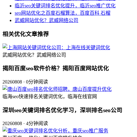
临沂seo关键词排名优化提升，临沂seo推广优化
seo网站优化之百度石榴算法，百度百科 石榴
武威网站优化？武威网络公司
相关优化文章推荐
武威网站优化？武威网络公司
揭阳百度seo软件价格？揭阳百度网站优化
20260808 · 0分钟阅读
临海seo快速排名关键词优化，临海在线官网
深圳seo关键词排名优化学习，深圳排名seo公司
20260808 · 4分钟阅读