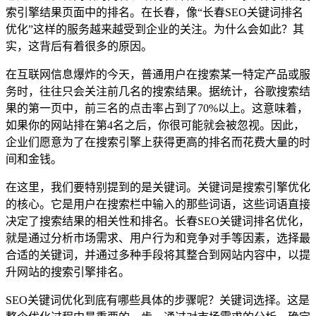
索引擎结果页面中的排名。在长春，像“长春SEO关键词排名
优化”这样的服务越来越受到企业的关注。为什么会如此？其
实，这背后有着很多的原因。
在互联网信息爆炸的今天，普通用户在搜索某一特定产品或服
务时，往往只会关注前几名的搜索结果。据统计，谷歌搜索结
果的第一页中，前三名的点击率占到了70%以上。这意味着，
如果你的网站排在第4名之后，你很可能就会被忽视。因此，
企业们愿意为了在搜索引擎上获得更高的排名而花费大量的时
间和金钱。
在这里，我们要特别提到的是关键词。关键词是搜索引擎优化
的核心。它是用户在搜索栏中输入的那些词语，这些词语直接
决定了搜索结果的相关性和排名。长春SEO关键词排名优化，
就是通过分析市场需求、用户行为和竞争对手等因素，选择最
合适的关键词，并通过多种手段将其整合到网站内容中，以提
升网站的搜索引擎排名。
SEO关键词优化到底有哪些具体的步骤呢？关键词选择。这是